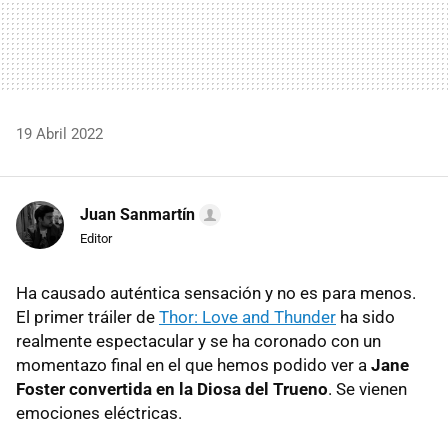
19 Abril 2022
Juan Sanmartín
Editor
Ha causado auténtica sensación y no es para menos.
El primer tráiler de
Thor: Love and Thunder
ha sido
realmente espectacular y se ha coronado con un
momentazo final en el que hemos podido ver a
Jane
Foster convertida en la Diosa del Trueno
. Se vienen
emociones eléctricas.