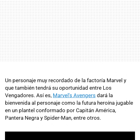
Un personaje muy recordado de la factoría Marvel y
que también tendrá su oportunidad entre Los
Vengadores. Así es,
Marvel's Avengers
dará la
bienvenida al personaje como la futura heroína jugable
en un plantel conformado por Capitán América,
Pantera Negra y Spider-Man, entre otros.