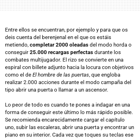
Entre ellos se encuentran, por ejemplo y para que os
deis cuenta del berenjenal en el que os estáis
metiendo,
completar 2000 oleadas
del modo horda o
conseguir
25.000 recargas perfectas
durante los
combates multijugador. El rizo se convierte en una
espiral con billete adjunto hacia la locura con objetivos
como el de
El hombre de las puertas
, que engloba
realizar 2.000 acciones durante el modo campaña del
tipo abrir una puerta o llamar a un ascensor.
Lo peor de todo es cuando te pones a indagar en una
forma de conseguir este último lo más rápido posible.
Se recomienda encarecidamente cargar el capítulo
uno, subir las escaleras, abrir una puerta y encontrar un
piano en su interior. Cada vez que toques su teclas ese