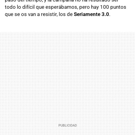
todo lo difícil que esperábamos, pero hay 100 puntos
que se os van a resistir, los de
Seriamente 3.0
.