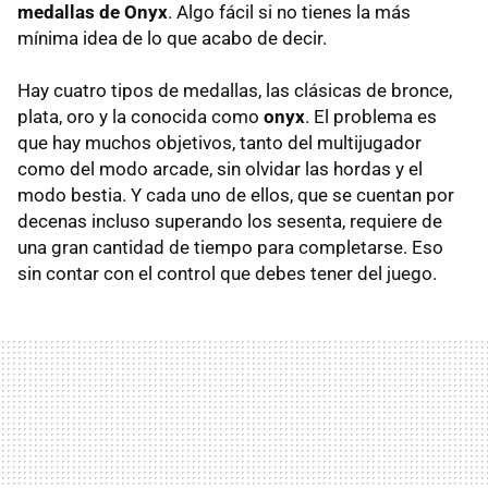
medallas de Onyx
. Algo fácil si no tienes la más
mínima idea de lo que acabo de decir.
Hay cuatro tipos de medallas, las clásicas de bronce,
plata, oro y la conocida como
onyx
. El problema es
que hay muchos objetivos, tanto del multijugador
como del modo arcade, sin olvidar las hordas y el
modo bestia. Y cada uno de ellos, que se cuentan por
decenas incluso superando los sesenta, requiere de
una gran cantidad de tiempo para completarse. Eso
sin contar con el control que debes tener del juego.