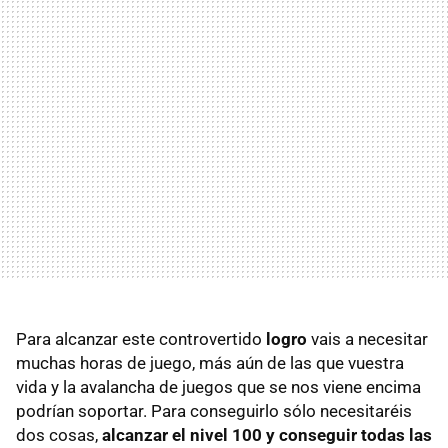
Para alcanzar este controvertido
logro
vais a necesitar
muchas horas de juego, más aún de las que vuestra
vida y la avalancha de juegos que se nos viene encima
podrían soportar. Para conseguirlo sólo necesitaréis
dos cosas,
alcanzar el nivel 100 y conseguir todas las