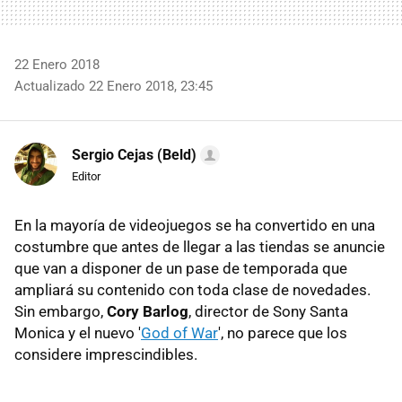
22 Enero 2018
Actualizado 22 Enero 2018, 23:45
Sergio Cejas (Beld)
Editor
En la mayoría de videojuegos se ha convertido en una
costumbre que antes de llegar a las tiendas se anuncie
que van a disponer de un pase de temporada que
ampliará su contenido con toda clase de novedades.
Sin embargo,
Cory Barlog
, director de Sony Santa
Monica y el nuevo '
God of War
', no parece que los
considere imprescindibles.