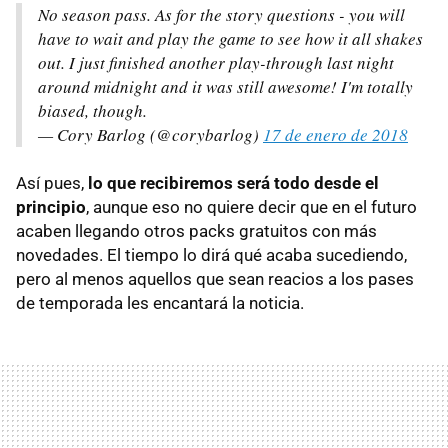
No season pass. As for the story questions - you will
have to wait and play the game to see how it all shakes
out. I just finished another play-through last night
around midnight and it was still awesome! I'm totally
biased, though.
— Cory Barlog (@corybarlog)
17 de enero de 2018
Así pues,
lo que recibiremos será todo desde el
principio
, aunque eso no quiere decir que en el futuro
acaben llegando otros packs gratuitos con más
novedades. El tiempo lo dirá qué acaba sucediendo,
pero al menos aquellos que sean reacios a los pases
de temporada les encantará la noticia.