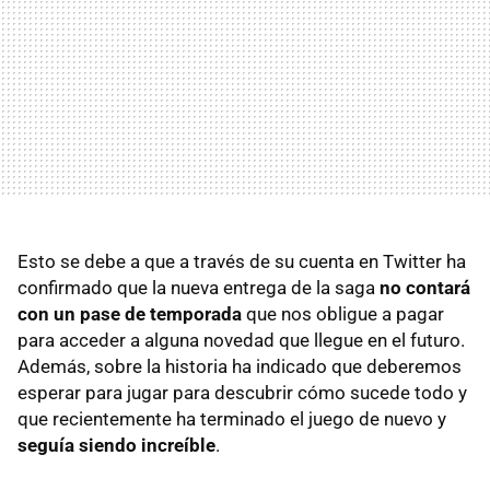
Esto se debe a que a través de su cuenta en Twitter ha
confirmado que la nueva entrega de la saga
no contará
con un pase de temporada
que nos obligue a pagar
para acceder a alguna novedad que llegue en el futuro.
Además, sobre la historia ha indicado que deberemos
esperar para jugar para descubrir cómo sucede todo y
que recientemente ha terminado el juego de nuevo y
seguía siendo increíble
.