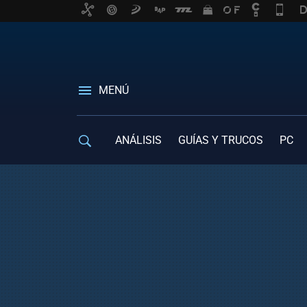
MENÚ
ANÁLISIS
GUÍAS Y TRUCOS
PC