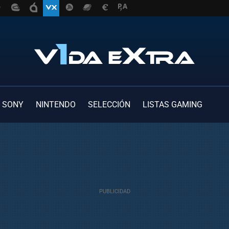
SONY
NINTENDO
SELECCIÓN
LISTAS GAMING