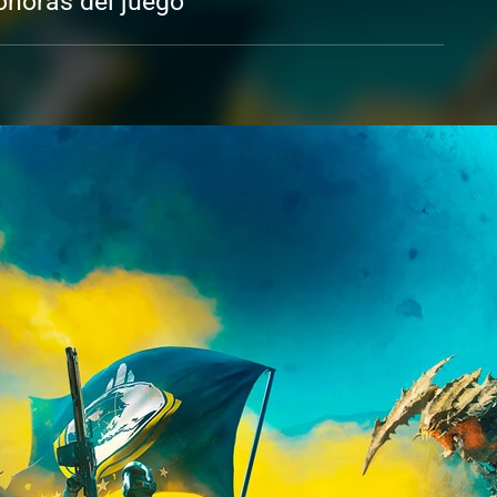
onoras del juego