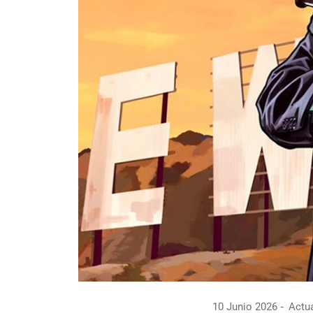
10 Junio 2026
Actua