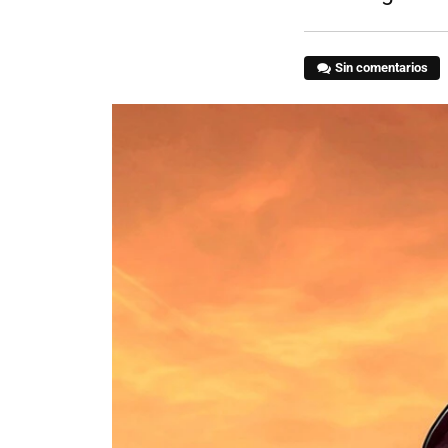
Sin comentarios