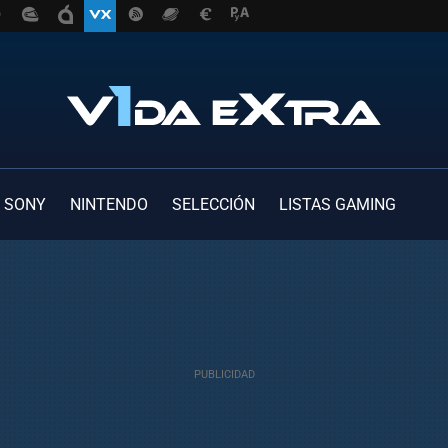
SONY
NINTENDO
SELECCIÓN
LISTAS GAMING