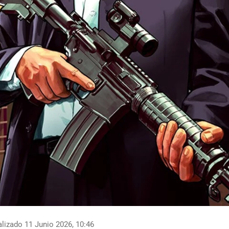
lizado 11 Junio 2026, 10:46