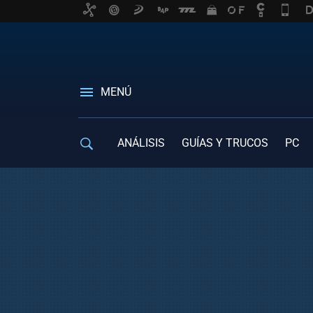
MENÚ
ANÁLISIS
GUÍAS Y TRUCOS
PC