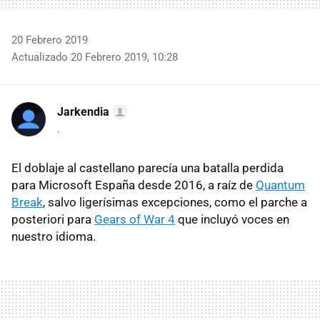
20 Febrero 2019
Actualizado 20 Febrero 2019, 10:28
Jarkendia
.
El doblaje al castellano parecía una batalla perdida
para Microsoft España desde 2016, a raíz de
Quantum
Break
, salvo ligerísimas excepciones, como el parche a
posteriori para
Gears of War 4
que incluyó voces en
nuestro idioma.