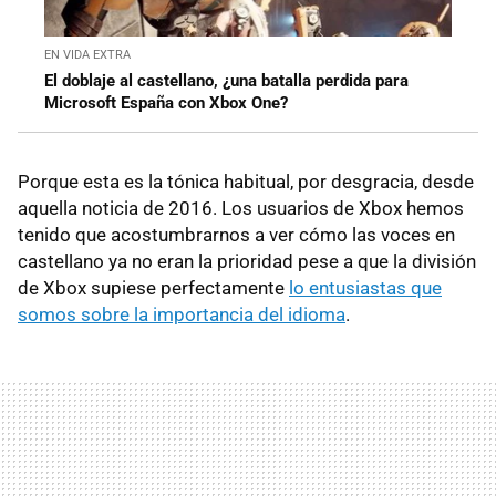
EN VIDA EXTRA
El doblaje al castellano, ¿una batalla perdida para
Microsoft España con Xbox One?
Porque esta es la tónica habitual, por desgracia, desde
aquella noticia de 2016. Los usuarios de Xbox hemos
tenido que acostumbrarnos a ver cómo las voces en
castellano ya no eran la prioridad pese a que la división
de Xbox supiese perfectamente
lo entusiastas que
somos sobre la importancia del idioma
.