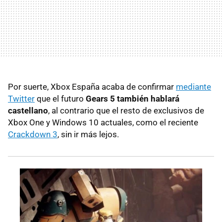
Por suerte, Xbox España acaba de confirmar
mediante
Twitter
que el futuro
Gears 5 también hablará
castellano
, al contrario que el resto de exclusivos de
Xbox One y Windows 10 actuales, como el reciente
Crackdown 3
, sin ir más lejos.