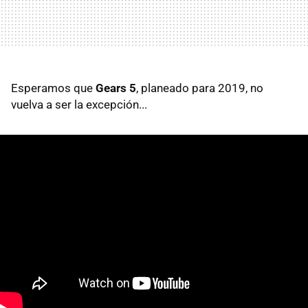
Esperamos que
Gears 5
, planeado para 2019, no
vuelva a ser la excepción...