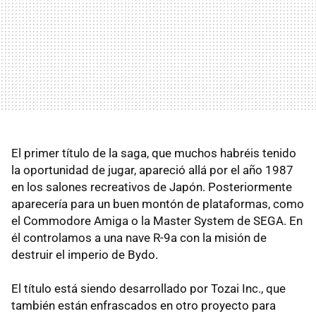
El primer título de la saga, que muchos habréis tenido
la oportunidad de jugar, apareció allá por el año 1987
en los salones recreativos de Japón. Posteriormente
aparecería para un buen montón de plataformas, como
el Commodore Amiga o la Master System de SEGA. En
él controlamos a una nave R-9a con la misión de
destruir el imperio de Bydo.
El título está siendo desarrollado por Tozai Inc., que
también están enfrascados en otro proyecto para