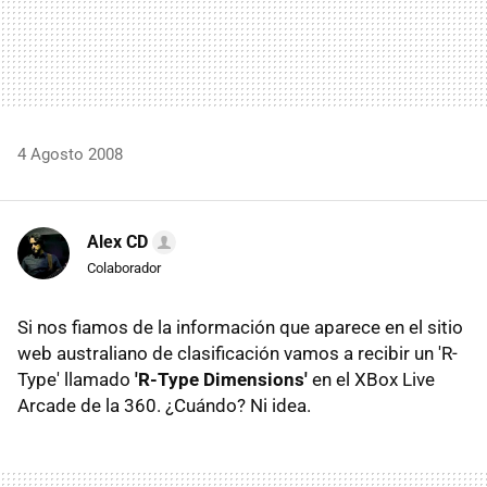
4 Agosto 2008
Alex CD
Colaborador
Si nos fiamos de la información que aparece en el sitio
web australiano de clasificación vamos a recibir un 'R-
Type' llamado
'R-Type Dimensions'
en el XBox Live
Arcade de la 360. ¿Cuándo? Ni idea.