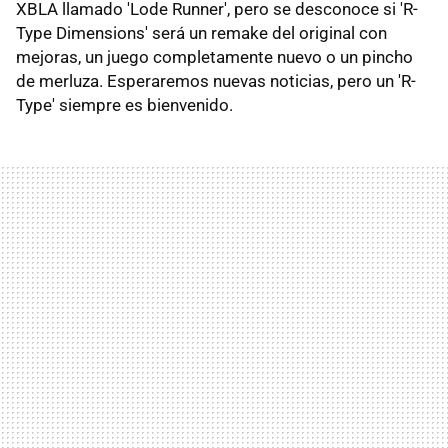
XBLA llamado 'Lode Runner', pero se desconoce si 'R-
Type Dimensions' será un remake del original con
mejoras, un juego completamente nuevo o un pincho
de merluza. Esperaremos nuevas noticias, pero un 'R-
Type' siempre es bienvenido.