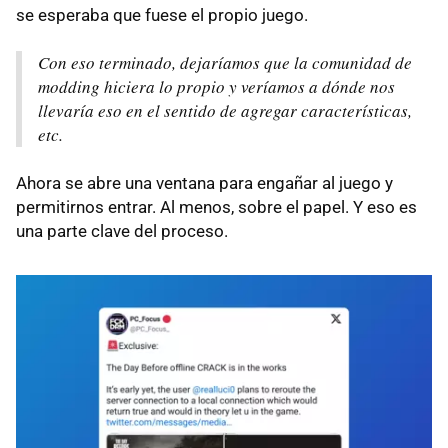
se esperaba que fuese el propio juego.
Con eso terminado, dejaríamos que la comunidad de
modding hiciera lo propio y veríamos a dónde nos
llevaría eso en el sentido de agregar características,
etc.
Ahora se abre una ventana para engañar al juego y
permitirnos entrar. Al menos, sobre el papel. Y eso es
una parte clave del proceso.