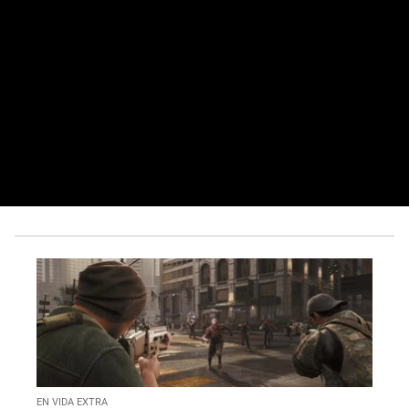
EN VIDA EXTRA