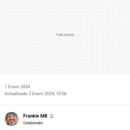
MAIL
1 Enero 2024
Actualizado 2 Enero 2024, 10:56
Frankie MB
Colaborador