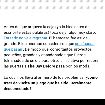
Antes de que arquees la ceja (yo lo hice antes de
escribirte estas palabras) toca dejar algo muy claro:
Fntastic no va a regresar
. El batacazo fue así de
grande. Ellos mismos consideraron que
son "cosas
que pasan"
. De modo que, como tantos proyectos
pequeños, grandes y abandonados que fueron
fulminados de un día para otro, la iniciativa por reabrir
las puertas a
The Day Before
pasa por los mods.
Lo cual nos lleva al primero de los problemas:
¿cómo
traer de vuelta un juego que ha sido literalmente
desconectado?