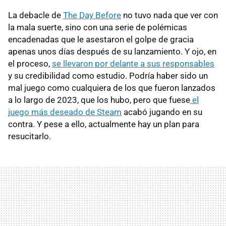
La debacle de
The Day Before
no tuvo nada que ver con
la mala suerte, sino con una serie de polémicas
encadenadas que le asestaron el golpe de gracia
apenas unos días después de su lanzamiento. Y ojo, en
el proceso,
se llevaron por delante a sus responsables
y su credibilidad como estudio. Podría haber sido un
mal juego como cualquiera de los que fueron lanzados
a lo largo de 2023, que los hubo, pero que fuese
el
juego más deseado de Steam
acabó jugando en su
contra. Y pese a ello, actualmente hay un plan para
resucitarlo.