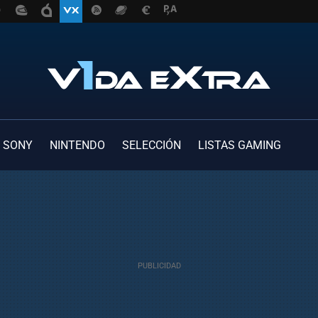
SONY
NINTENDO
SELECCIÓN
LISTAS GAMING