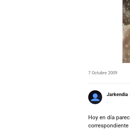
7 Octubre 2009
Jarkendia
.
Hoy en día parece
correspondiente 