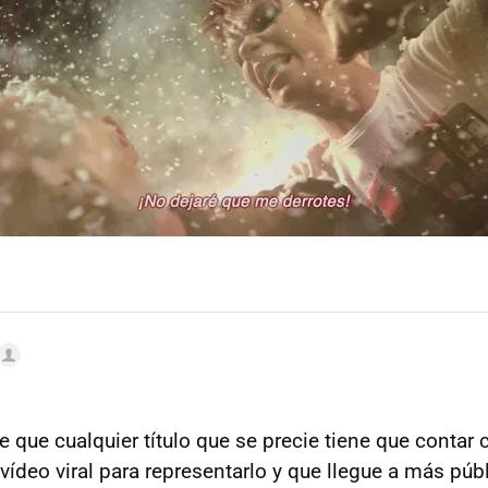
 que cualquier título que se precie tiene que contar 
vídeo viral para representarlo y que llegue a más púb