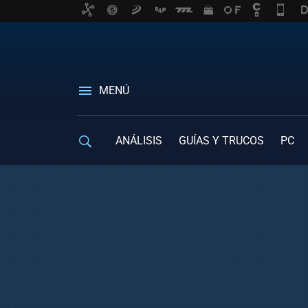
MENÚ
ANÁLISIS
GUÍAS Y TRUCOS
PC