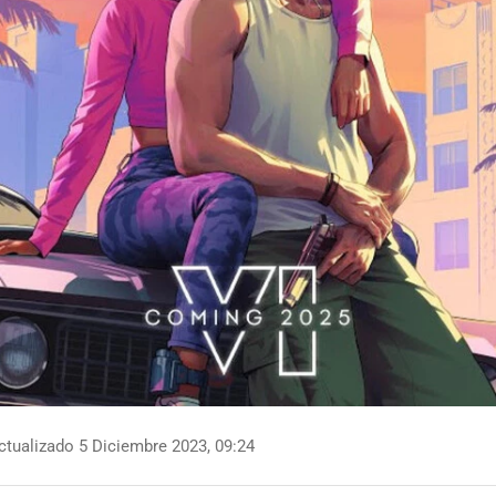
tualizado 5 Diciembre 2023, 09:24