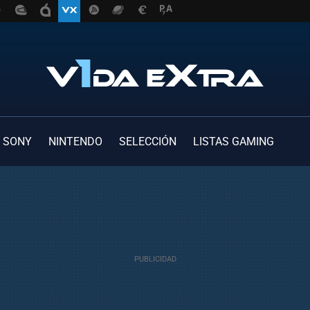
SONY
NINTENDO
SELECCIÓN
LISTAS GAMING