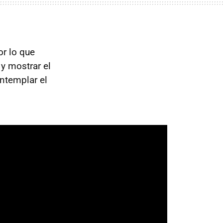
or lo que
 y mostrar el
ntemplar el