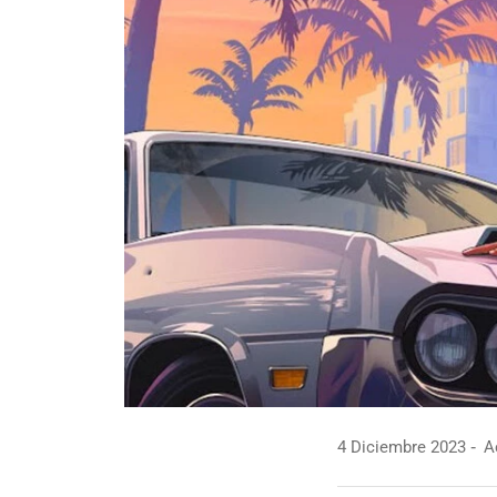
4 Diciembre 2023
Ac