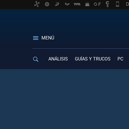
MENÚ
ANÁLISIS
GUÍAS Y TRUCOS
PC