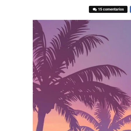
15 comentarios