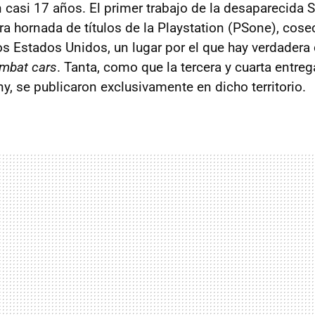
casi 17 años. El primer trabajo de la desaparecida 
era hornada de títulos de la Playstation (PSone), cos
os Estados Unidos, un lugar por el que hay verdadera
mbat cars
. Tanta, como que la tercera y cuarta entre
y, se publicaron exclusivamente en dicho territorio.