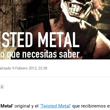
lizado 9 Febrero 2012, 22:38
 Metal’
original y el
‘Twisted Metal’
que recibiremos e