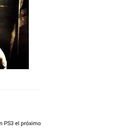
n PS3 el próximo