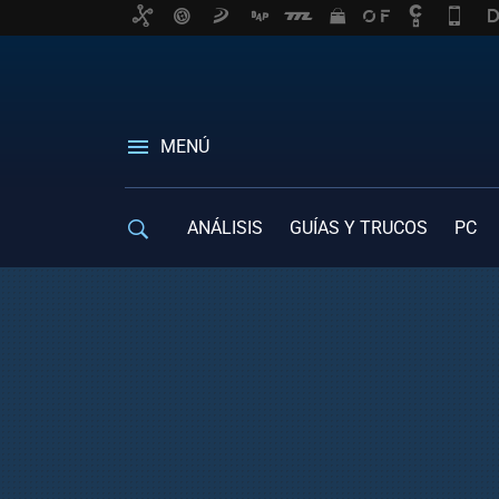
MENÚ
ANÁLISIS
GUÍAS Y TRUCOS
PC