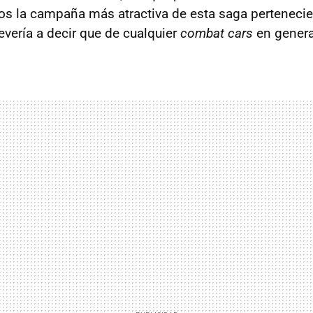
 la campaña más atractiva de esta saga pertenecien
evería a decir que de cualquier
combat cars
en genera