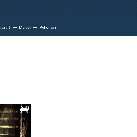
rcraft
Marvel
Pokémon