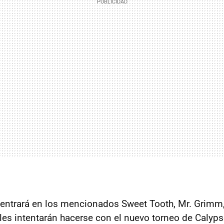
ntrará en los mencionados Sweet Tooth, Mr. Grimm,
áles intentarán hacerse con el nuevo torneo de Calyps