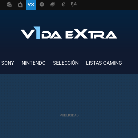
SONY
NINTENDO
SELECCIÓN
LISTAS GAMING