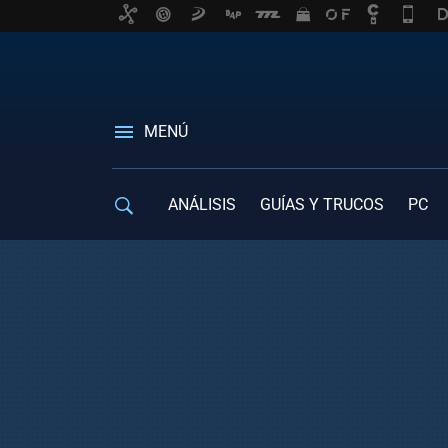
MENÚ
ANÁLISIS
GUÍAS Y TRUCOS
PC