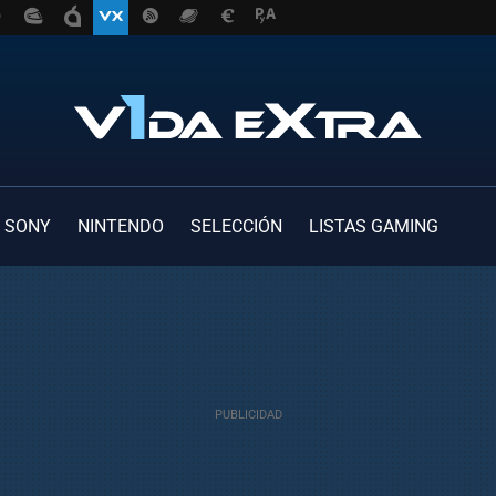
SONY
NINTENDO
SELECCIÓN
LISTAS GAMING