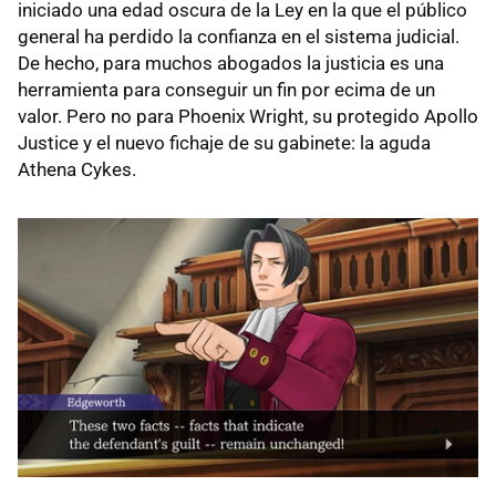
iniciado una edad oscura de la Ley en la que el público
general ha perdido la confianza en el sistema judicial.
De hecho, para muchos abogados la justicia es una
herramienta para conseguir un fin por ecima de un
valor. Pero no para Phoenix Wright, su protegido Apollo
Justice y el nuevo fichaje de su gabinete: la aguda
Athena Cykes.