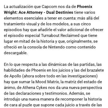
La actualización que Capcom nos da de
Phoenix
Wright: Ace Attorney - Dual Destinies
tiene varios
elementos esenciales a tener en cuenta: más allá del
tratamiento visual y de los modelos, a sus cinco
episodios hay que añadirle el valor adicional de ofrecer
el episodio especial Turnabout Reclaimed que tiene
lugar en mitad de la historia y que, originalmente, se
ofreció en la consola de Nintendo como contenido
descargable.
En lo que respecta a las dinámicas de las partidas, las
habilidades de Phoenix en los juicios y las del brazalete
de Apollo (ahora sobre todo en las investigaciones)
hay que sumar la Mood Matrix, la matriz del estado de
ánimo, de Athena Cykes nos da una nueva perspectiva
de las declaraciones y testimonios. Además, se
introdujo una nueva manera de recomponer la historia
de cara al puzle que supone cada juicio a través de las