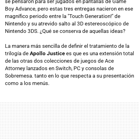
se pensaron para ser jugados en pantallas de Game
Boy Advance, pero estas tres entregas nacieron en ese
magnífico periodo entre la "Touch Generation!" de
Nintendo y su atrevido salto al 3D estereoscópico de
Nintendo 3DS. ¿Qué se conserva de aquellas ideas?
La manera más sencilla de definir el tratamiento de la
trilogía de
Apollo Justice
es que es una extensión total
de las otras dos colecciones de juegos de Ace
Attorney lanzados en Switch, PC y consolas de
Sobremesa. tanto en lo que respecta a su presentación
como a los menús.