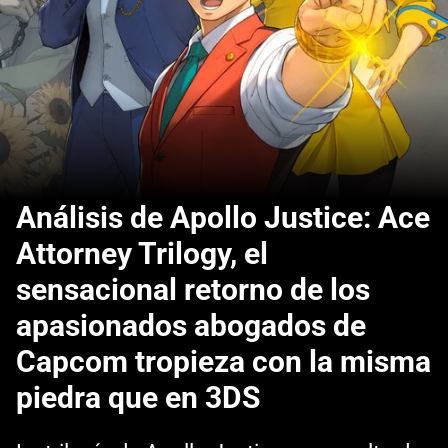
Análisis de Apollo Justice: Ace
Attorney Trilogy, el
sensacional retorno de los
apasionados abogados de
Capcom tropieza con la misma
piedra que en 3DS