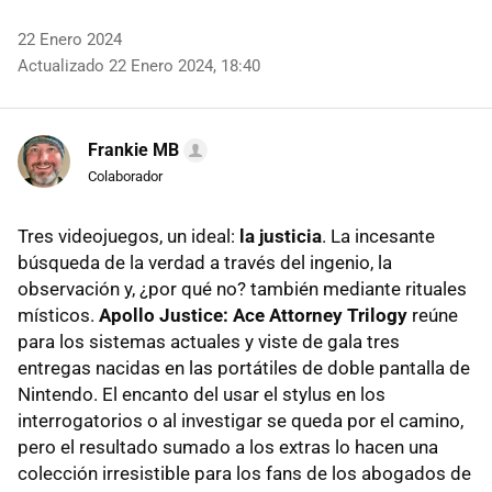
22 Enero 2024
Actualizado 22 Enero 2024, 18:40
Frankie MB
Colaborador
Tres videojuegos, un ideal:
la justicia
. La incesante
búsqueda de la verdad a través del ingenio, la
observación y, ¿por qué no? también mediante rituales
místicos.
Apollo Justice: Ace Attorney Trilogy
reúne
para los sistemas actuales y viste de gala tres
entregas nacidas en las portátiles de doble pantalla de
Nintendo. El encanto del usar el stylus en los
interrogatorios o al investigar se queda por el camino,
pero el resultado sumado a los extras lo hacen una
colección irresistible para los fans de los abogados de