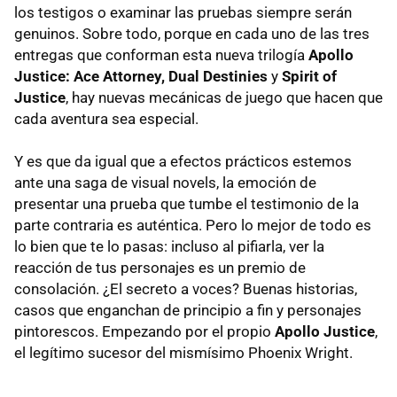
los testigos o examinar las pruebas siempre serán
genuinos. Sobre todo, porque en cada uno de las tres
entregas que conforman esta nueva trilogía
Apollo
Justice: Ace Attorney, Dual Destinies
y
Spirit of
Justice
, hay nuevas mecánicas de juego que hacen que
cada aventura sea especial.
Y es que da igual que a efectos prácticos estemos
ante una saga de visual novels, la emoción de
presentar una prueba que tumbe el testimonio de la
parte contraria es auténtica. Pero lo mejor de todo es
lo bien que te lo pasas: incluso al pifiarla, ver la
reacción de tus personajes es un premio de
consolación. ¿El secreto a voces? Buenas historias,
casos que enganchan de principio a fin y personajes
pintorescos. Empezando por el propio
Apollo Justice
,
el legítimo sucesor del mismísimo Phoenix Wright.