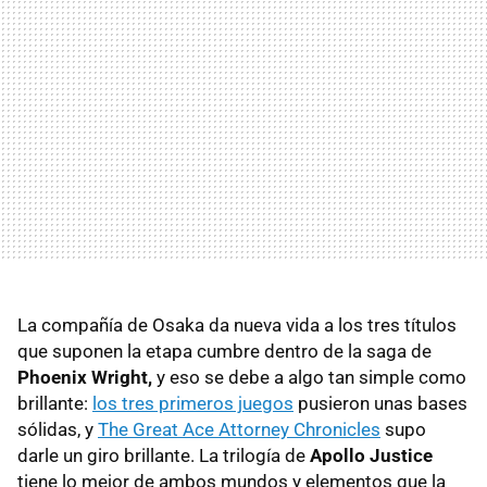
La compañía de Osaka da nueva vida a los tres títulos
que suponen la etapa cumbre dentro de la saga de
Phoenix Wright,
y eso se debe a algo tan simple como
brillante:
los tres primeros juegos
pusieron unas bases
sólidas, y
The Great Ace Attorney Chronicles
supo
darle un giro brillante. La trilogía de
Apollo Justice
tiene lo mejor de ambos mundos y elementos que la