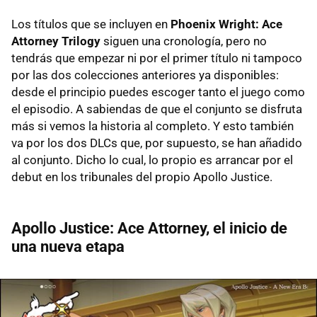
Los títulos que se incluyen en
Phoenix Wright: Ace
Attorney Trilogy
siguen una cronología, pero no
tendrás que empezar ni por el primer título ni tampoco
por las dos colecciones anteriores ya disponibles:
desde el principio puedes escoger tanto el juego como
el episodio. A sabiendas de que el conjunto se disfruta
más si vemos la historia al completo. Y esto también
va por los dos DLCs que, por supuesto, se han añadido
al conjunto. Dicho lo cual, lo propio es arrancar por el
debut en los tribunales del propio Apollo Justice.
Apollo Justice: Ace Attorney, el inicio de
una nueva etapa