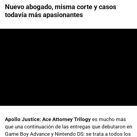
Nuevo abogado, misma corte y casos
todavía más apasionantes
Apollo Justice: Ace Attorney Trilogy
es mucho más
que una continuación de las entregas que debutaron en
Game Boy Advance y Nintendo DS: se trata a todos los