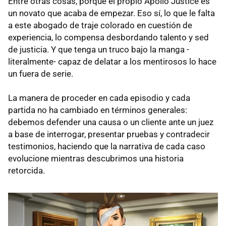
Entre otras cosas, porque el propio Apollo Justice es
un novato que acaba de empezar. Eso sí, lo que le falta
a este abogado de traje colorado en cuestión de
experiencia, lo compensa desbordando talento y sed
de justicia. Y que tenga un truco bajo la manga -
literalmente- capaz de delatar a los mentirosos lo hace
un fuera de serie.
La manera de proceder en cada episodio y cada
partida no ha cambiado en términos generales:
debemos defender una causa o un cliente ante un juez
a base de interrogar, presentar pruebas y contradecir
testimonios, haciendo que la narrativa de cada caso
evolucione mientras descubrimos una historia
retorcida.