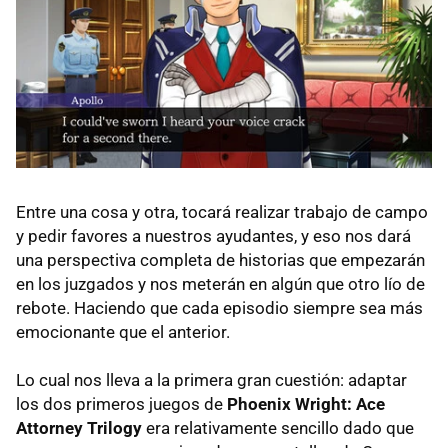
Entre una cosa y otra, tocará realizar trabajo de campo
y pedir favores a nuestros ayudantes, y eso nos dará
una perspectiva completa de historias que empezarán
en los juzgados y nos meterán en algún que otro lío de
rebote. Haciendo que cada episodio siempre sea más
emocionante que el anterior.
Lo cual nos lleva a la primera gran cuestión: adaptar
los dos primeros juegos de
Phoenix Wright: Ace
Attorney Trilogy
era relativamente sencillo dado que