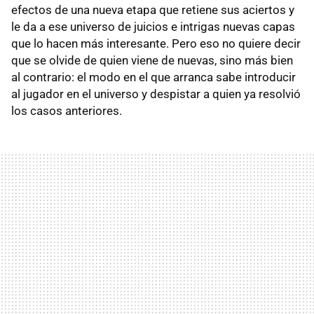
efectos de una nueva etapa que retiene sus aciertos y
le da a ese universo de juicios e intrigas nuevas capas
que lo hacen más interesante. Pero eso no quiere decir
que se olvide de quien viene de nuevas, sino más bien
al contrario: el modo en el que arranca sabe introducir
al jugador en el universo y despistar a quien ya resolvió
los casos anteriores.