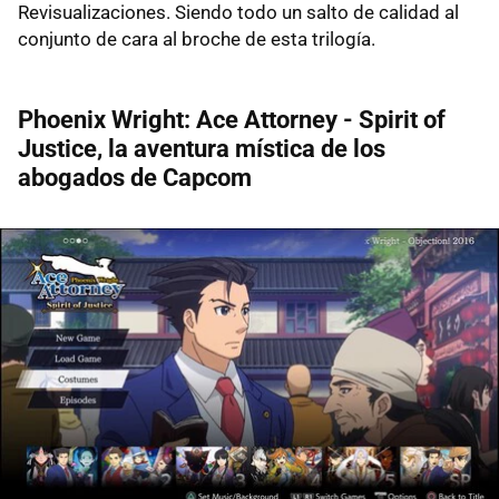
Revisualizaciones. Siendo todo un salto de calidad al
conjunto de cara al broche de esta trilogía.
Phoenix Wright: Ace Attorney - Spirit of
Justice, la aventura mística de los
abogados de Capcom