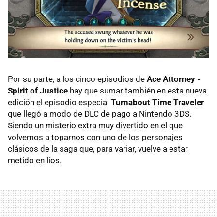
Por su parte, a los cinco episodios de
Ace Attorney -
Spirit of Justice
hay que sumar también en esta nueva
edición el episodio especial
Turnabout Time Traveler
que llegó a modo de DLC de pago a Nintendo 3DS.
Siendo un misterio extra muy divertido en el que
volvemos a toparnos con uno de los personajes
clásicos de la saga que, para variar, vuelve a estar
metido en líos.