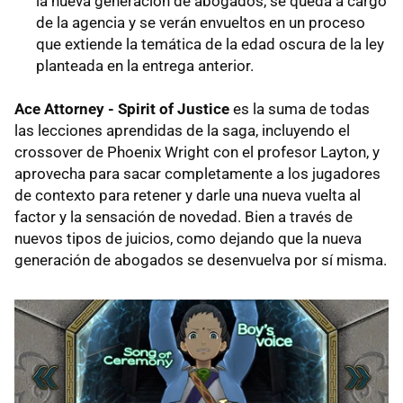
la nueva generación de abogados, se queda a cargo
de la agencia y se verán envueltos en un proceso
que extiende la temática de la edad oscura de la ley
planteada en la entrega anterior.
Ace Attorney - Spirit of Justice
es la suma de todas
las lecciones aprendidas de la saga, incluyendo el
crossover de Phoenix Wright con el profesor Layton, y
aprovecha para sacar completamente a los jugadores
de contexto para retener y darle una nueva vuelta al
factor y la sensación de novedad. Bien a través de
nuevos tipos de juicios, como dejando que la nueva
generación de abogados se desenvuelva por sí misma.