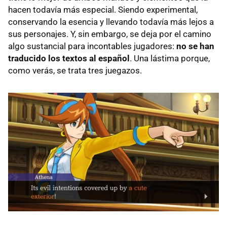
hacen todavía más especial. Siendo experimental,
conservando la esencia y llevando todavía más lejos a
sus personajes. Y, sin embargo, se deja por el camino
algo sustancial para incontables jugadores:
no se han
traducido los textos al español
. Una lástima porque,
como verás, se trata tres juegazos.