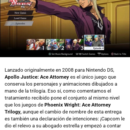
Lanzado originalmente en 2008 para Nintendo DS,
Apollo Justice: Ace Attorney
es el único juego que
conserva los personajes y animaciones dibujados a
mano de la trilogía. Eso sí, como comentamos el
tratamiento recibido pone el conjunto al mismo nivel
que los juegos de
Phoenix Wright: Ace Attorney
Trilogy,
aunque el cambio de nombre de esta entrega
es también una declaración de intenciones: ¡Capcom le
dio el relevo a su abogado estrella y empezó a contar