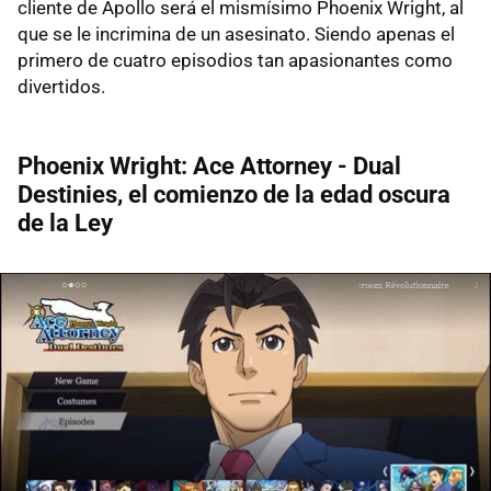
cliente de Apollo será el mismísimo Phoenix Wright, al
que se le incrimina de un asesinato. Siendo apenas el
primero de cuatro episodios tan apasionantes como
divertidos.
Phoenix Wright: Ace Attorney - Dual
Destinies, el comienzo de la edad oscura
de la Ley