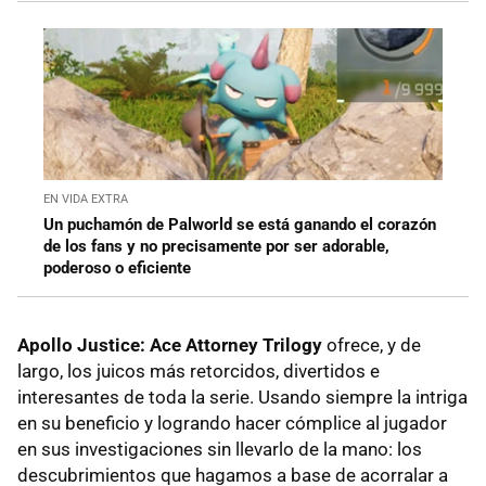
EN VIDA EXTRA
Un puchamón de Palworld se está ganando el corazón
de los fans y no precisamente por ser adorable,
poderoso o eficiente
Apollo Justice: Ace Attorney Trilogy
ofrece, y de
largo, los juicos más retorcidos, divertidos e
interesantes de toda la serie. Usando siempre la intriga
en su beneficio y logrando hacer cómplice al jugador
en sus investigaciones sin llevarlo de la mano: los
descubrimientos que hagamos a base de acorralar a