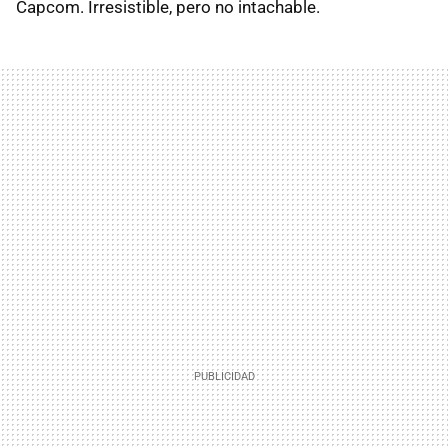
Capcom. Irresistible, pero no intachable.