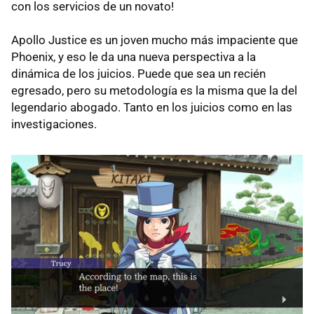
con los servicios de un novato!
Apollo Justice es un joven mucho más impaciente que
Phoenix, y eso le da una nueva perspectiva a la
dinámica de los juicios. Puede que sea un recién
egresado, pero su metodología es la misma que la del
legendario abogado. Tanto en los juicios como en las
investigaciones.