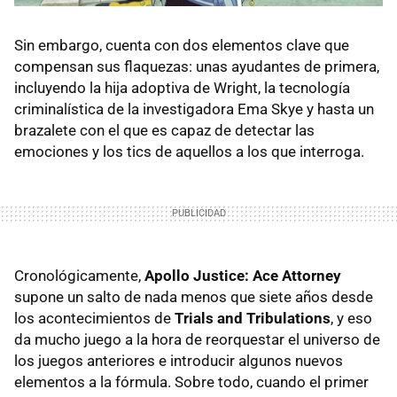
Sin embargo, cuenta con dos elementos clave que
compensan sus flaquezas: unas ayudantes de primera,
incluyendo la hija adoptiva de Wright, la tecnología
criminalística de la investigadora Ema Skye y hasta un
brazalete con el que es capaz de detectar las
emociones y los tics de aquellos a los que interroga.
Cronológicamente,
Apollo Justice: Ace Attorney
supone un salto de nada menos que siete años desde
los acontecimientos de
Trials and Tribulations
, y eso
da mucho juego a la hora de reorquestar el universo de
los juegos anteriores e introducir algunos nuevos
elementos a la fórmula. Sobre todo, cuando el primer