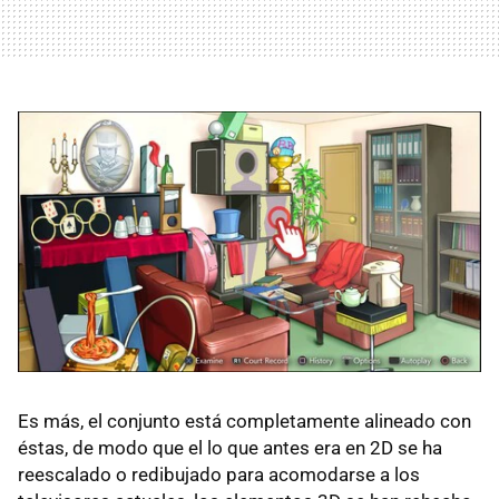
Es más, el conjunto está completamente alineado con
éstas, de modo que el lo que antes era en 2D se ha
reescalado o redibujado para acomodarse a los