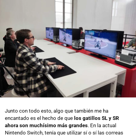
Junto con todo esto, algo que también me ha
encantado es el hecho de que
los gatillos SL y SR
ahora son muchísimo más grandes
. En la actual
Nintendo Switch, tenía que utilizar sí o sí las correas