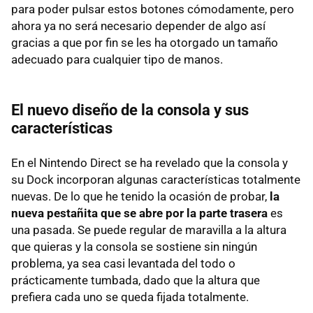
para poder pulsar estos botones cómodamente, pero
ahora ya no será necesario depender de algo así
gracias a que por fin se les ha otorgado un tamaño
adecuado para cualquier tipo de manos.
El nuevo diseño de la consola y sus
características
En el Nintendo Direct se ha revelado que la consola y
su Dock incorporan algunas características totalmente
nuevas. De lo que he tenido la ocasión de probar,
la
nueva pestañita que se abre por la parte trasera
es
una pasada. Se puede regular de maravilla a la altura
que quieras y la consola se sostiene sin ningún
problema, ya sea casi levantada del todo o
prácticamente tumbada, dado que la altura que
prefiera cada uno se queda fijada totalmente.