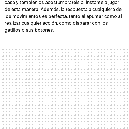
casa y también os acostumbraréis al instante a jugar
de esta manera. Además, la respuesta a cualquiera de
los movimientos es perfecta, tanto al apuntar como al
realizar cualquier acción, como disparar con los
gatillos o sus botones.