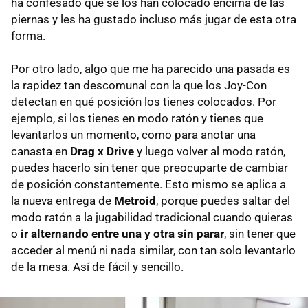
ha confesado que se los han colocado encima de las
piernas y les ha gustado incluso más jugar de esta otra
forma.
Por otro lado, algo que me ha parecido una pasada es
la rapidez tan descomunal con la que los Joy-Con
detectan en qué posición los tienes colocados. Por
ejemplo, si los tienes en modo ratón y tienes que
levantarlos un momento, como para anotar una
canasta en
Drag x Drive
y luego volver al modo ratón,
puedes hacerlo sin tener que preocuparte de cambiar
de posición constantemente. Esto mismo se aplica a
la nueva entrega de
Metroid
, porque puedes saltar del
modo ratón a la jugabilidad tradicional cuando quieras
o
ir alternando entre una y otra sin parar
, sin tener que
acceder al menú ni nada similar, con tan solo levantarlo
de la mesa. Así de fácil y sencillo.