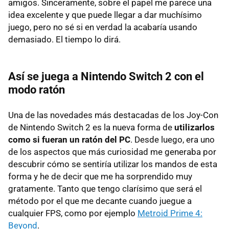
amigos. Sinceramente, sobre el papel me parece una
idea excelente y que puede llegar a dar muchísimo
juego, pero no sé si en verdad la acabaría usando
demasiado. El tiempo lo dirá.
Así se juega a Nintendo Switch 2 con el
modo ratón
Una de las novedades más destacadas de los Joy-Con
de Nintendo Switch 2 es la nueva forma de
utilizarlos
como si fueran un ratón del PC
. Desde luego, era uno
de los aspectos que más curiosidad me generaba por
descubrir cómo se sentiría utilizar los mandos de esta
forma y he de decir que me ha sorprendido muy
gratamente. Tanto que tengo clarísimo que será el
método por el que me decante cuando juegue a
cualquier FPS, como por ejemplo
Metroid Prime 4:
Beyond
.