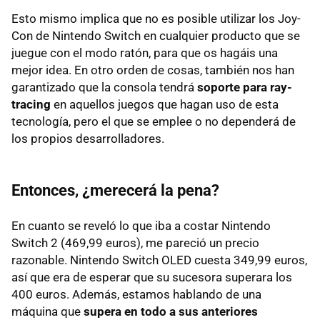
Esto mismo implica que no es posible utilizar los Joy-
Con de Nintendo Switch en cualquier producto que se
juegue con el modo ratón, para que os hagáis una
mejor idea. En otro orden de cosas, también nos han
garantizado que la consola tendrá
soporte para ray-
tracing
en aquellos juegos que hagan uso de esta
tecnología, pero el que se emplee o no dependerá de
los propios desarrolladores.
Entonces, ¿merecerá la pena?
En cuanto se reveló lo que iba a costar Nintendo
Switch 2 (469,99 euros), me pareció un precio
razonable. Nintendo Switch OLED cuesta 349,99 euros,
así que era de esperar que su sucesora superara los
400 euros. Además, estamos hablando de una
máquina que
supera en todo a sus anteriores