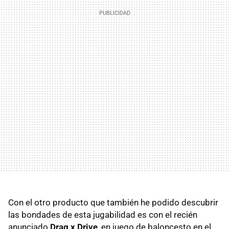
Con el otro producto que también he podido descubrir
las bondades de esta jugabilidad es con el recién
anunciado
Drag x Drive
, en juego de baloncesto en el