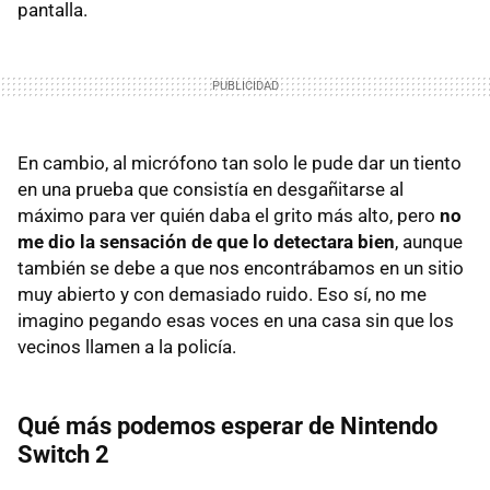
pantalla.
En cambio, al micrófono tan solo le pude dar un tiento
en una prueba que consistía en desgañitarse al
máximo para ver quién daba el grito más alto, pero
no
me dio la sensación de que lo detectara bien
, aunque
también se debe a que nos encontrábamos en un sitio
muy abierto y con demasiado ruido. Eso sí, no me
imagino pegando esas voces en una casa sin que los
vecinos llamen a la policía.
Qué más podemos esperar de Nintendo
Switch 2