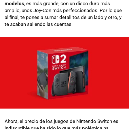
modelos
, es más grande, con un disco duro más
amplio, unos Joy-Con más perfeccionados. Por lo que
al final, te pones a sumar detallitos de un lado y otro, y
te acaban saliendo las cuentas.
Ahora, el precio de los juegos de Nintendo Switch es
indiscutible que ha sido lo que más polémica ha