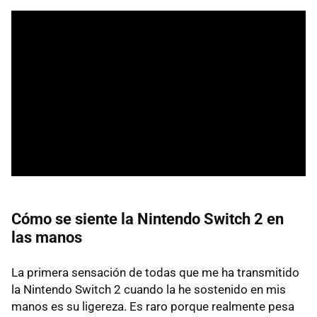
Cómo se siente la Nintendo Switch 2 en
las manos
La primera sensación de todas que me ha transmitido
la Nintendo Switch 2 cuando la he sostenido en mis
manos es su ligereza. Es raro porque realmente pesa