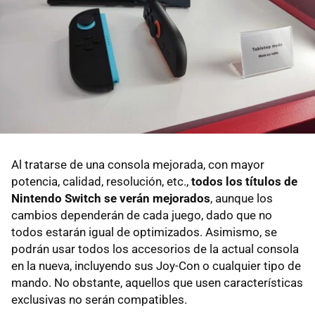
Al tratarse de una consola mejorada, con mayor
potencia, calidad, resolución, etc.,
todos los títulos de
Nintendo Switch se verán mejorados
, aunque los
cambios dependerán de cada juego, dado que no
todos estarán igual de optimizados. Asimismo, se
podrán usar todos los accesorios de la actual consola
en la nueva, incluyendo sus Joy-Con o cualquier tipo de
mando. No obstante, aquellos que usen características
exclusivas no serán compatibles.