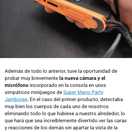
Además de todo lo anterior, tuve la oportunidad de
probar muy brevemente
la nueva cámara y el
micrófono
incorporado en la consola en unos
simpáticos minijuegos de
Super Mario Party
Jamboree
. En el caso del primer producto, detectaba
muy bien los cuerpos de cada uno de nosotros
eliminando todo lo que hubiese a nuestro alrededor, lo
que hará que sea increíblemente divertido ver las caras
y reacciones de los demás sin apartar la vista de la