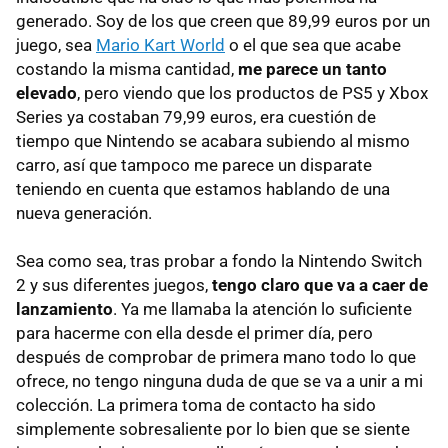
generado. Soy de los que creen que 89,99 euros por un
juego, sea
Mario Kart World
o el que sea que acabe
costando la misma cantidad,
me parece un tanto
elevado
, pero viendo que los productos de PS5 y Xbox
Series ya costaban 79,99 euros, era cuestión de
tiempo que Nintendo se acabara subiendo al mismo
carro, así que tampoco me parece un disparate
teniendo en cuenta que estamos hablando de una
nueva generación.
Sea como sea, tras probar a fondo la Nintendo Switch
2 y sus diferentes juegos,
tengo claro que va a caer de
lanzamiento
. Ya me llamaba la atención lo suficiente
para hacerme con ella desde el primer día, pero
después de comprobar de primera mano todo lo que
ofrece, no tengo ninguna duda de que se va a unir a mi
colección. La primera toma de contacto ha sido
simplemente sobresaliente por lo bien que se siente