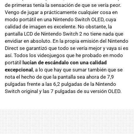
de primeras tenía la sensación de que se vería peor.
Vengo de jugar a prácticamente cualquier cosa en
modo portátil en una Nintendo Switch OLED, cuya
calidad de imagen es excelente. No obstante, la
pantalla LCD de Nintendo Switch 2 no tiene nada que
envidiar en absoluto. En la propia emisión del Nintendo
Direct se garantizó que todo se vería mejor y vaya si es
así. Todos los videojuegos que he probado en modo
portátil
lucían de escándalo con una calidad
excepcional
, a lo que hay que sumar también que se
nota el hecho de que la pantalla sea ahora de 7,9
pulgadas frente a las 6,2 pulgadas de la Nintendo
Switch original y las 7 pulgadas de su versión OLED.