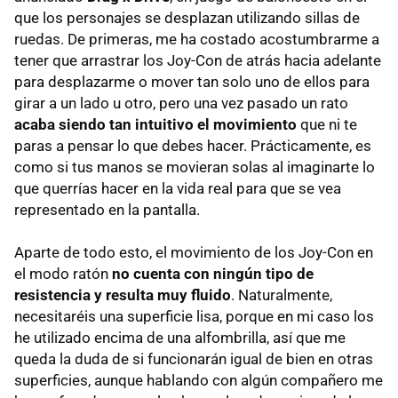
que los personajes se desplazan utilizando sillas de
ruedas. De primeras, me ha costado acostumbrarme a
tener que arrastrar los Joy-Con de atrás hacia adelante
para desplazarme o mover tan solo uno de ellos para
girar a un lado u otro, pero una vez pasado un rato
acaba siendo tan intuitivo el movimiento
que ni te
paras a pensar lo que debes hacer. Prácticamente, es
como si tus manos se movieran solas al imaginarte lo
que querrías hacer en la vida real para que se vea
representado en la pantalla.
Aparte de todo esto, el movimiento de los Joy-Con en
el modo ratón
no cuenta con ningún tipo de
resistencia y resulta muy fluido
. Naturalmente,
necesitaréis una superficie lisa, porque en mi caso los
he utilizado encima de una alfombrilla, así que me
queda la duda de si funcionarán igual de bien en otras
superficies, aunque hablando con algún compañero me