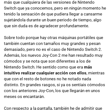
más que cualquiera de las versiones de Nintendo
Switch que ya conocemos, pero en ningún momento he
tenido la sensación de que pudiera llegar a cansarme
sujetándola durante un buen periodo de tiempo, algo
que sin duda es de agradecer profundamente.
Sobre todo porque hay otras máquinas portátiles que
también cuentan con tamaños muy grandes y pesan
demasiado, pero no es el caso de Nintendo Switch 2.
Además, los nuevos Joy-Con 2 me han resultado muy
cómodos y se nota que son diferentes a los de
Nintendo Switch. He sentido como que era
más
intuitivo realizar cualquier acción con ellos
, mientras
que con el resto de botones no he notado nada
distinto. En grandes rasgos, si ya os sentíais cómodos
con los anteriores Joy-Con, los que llegarán en unos
meses os encantarán.
Con respecto a la pantalla, también he de admitir que