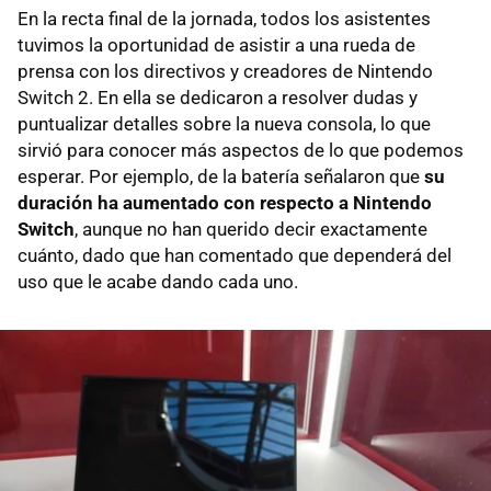
En la recta final de la jornada, todos los asistentes
tuvimos la oportunidad de asistir a una rueda de
prensa con los directivos y creadores de Nintendo
Switch 2. En ella se dedicaron a resolver dudas y
puntualizar detalles sobre la nueva consola, lo que
sirvió para conocer más aspectos de lo que podemos
esperar. Por ejemplo, de la batería señalaron que
su
duración ha aumentado con respecto a Nintendo
Switch
, aunque no han querido decir exactamente
cuánto, dado que han comentado que dependerá del
uso que le acabe dando cada uno.