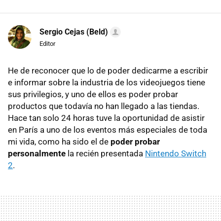
Sergio Cejas (Beld)
Editor
He de reconocer que lo de poder dedicarme a escribir
e informar sobre la industria de los videojuegos tiene
sus privilegios, y uno de ellos es poder probar
productos que todavía no han llegado a las tiendas.
Hace tan solo 24 horas tuve la oportunidad de asistir
en París a uno de los eventos más especiales de toda
mi vida, como ha sido el de
poder probar
personalmente
la recién presentada
Nintendo Switch
2
.