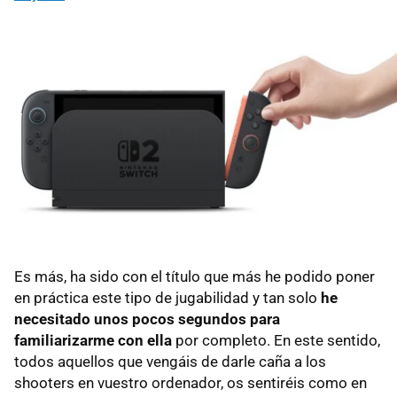
Es más, ha sido con el título que más he podido poner
en práctica este tipo de jugabilidad y tan solo
he
necesitado unos pocos segundos para
familiarizarme con ella
por completo. En este sentido,
todos aquellos que vengáis de darle caña a los
shooters en vuestro ordenador, os sentiréis como en