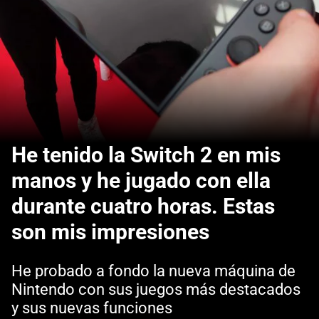
He tenido la Switch 2 en mis
manos y he jugado con ella
durante cuatro horas. Estas
son mis impresiones
He probado a fondo la nueva máquina de
Nintendo con sus juegos más destacados
y sus nuevas funciones