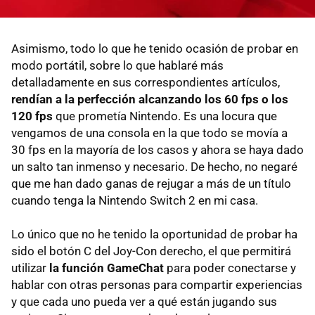
Asimismo, todo lo que he tenido ocasión de probar en
modo portátil, sobre lo que hablaré más
detalladamente en sus correspondientes artículos,
rendían a la perfección alcanzando los 60 fps o los
120 fps
que prometía Nintendo. Es una locura que
vengamos de una consola en la que todo se movía a
30 fps en la mayoría de los casos y ahora se haya dado
un salto tan inmenso y necesario. De hecho, no negaré
que me han dado ganas de rejugar a más de un título
cuando tenga la Nintendo Switch 2 en mi casa.
Lo único que no he tenido la oportunidad de probar ha
sido el botón C del Joy-Con derecho, el que permitirá
utilizar
la función GameChat
para poder conectarse y
hablar con otras personas para compartir experiencias
y que cada uno pueda ver a qué están jugando sus