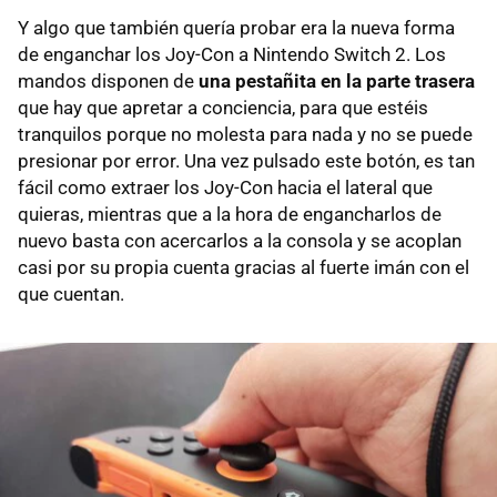
Y algo que también quería probar era la nueva forma
de enganchar los Joy-Con a Nintendo Switch 2. Los
mandos disponen de
una pestañita en la parte trasera
que hay que apretar a conciencia, para que estéis
tranquilos porque no molesta para nada y no se puede
presionar por error. Una vez pulsado este botón, es tan
fácil como extraer los Joy-Con hacia el lateral que
quieras, mientras que a la hora de engancharlos de
nuevo basta con acercarlos a la consola y se acoplan
casi por su propia cuenta gracias al fuerte imán con el
que cuentan.