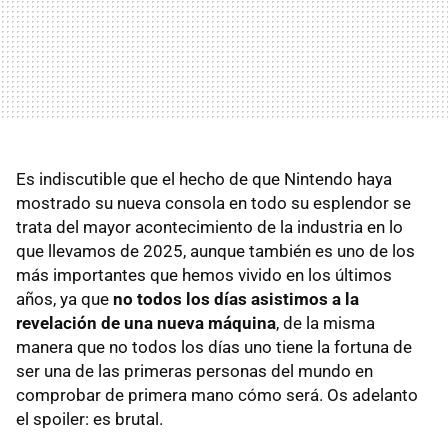
Es indiscutible que el hecho de que Nintendo haya
mostrado su nueva consola en todo su esplendor se
trata del mayor acontecimiento de la industria en lo
que llevamos de 2025, aunque también es uno de los
más importantes que hemos vivido en los últimos
años, ya que
no todos los días asistimos a la
revelación de una nueva máquina
, de la misma
manera que no todos los días uno tiene la fortuna de
ser una de las primeras personas del mundo en
comprobar de primera mano cómo será. Os adelanto
el spoiler: es brutal.