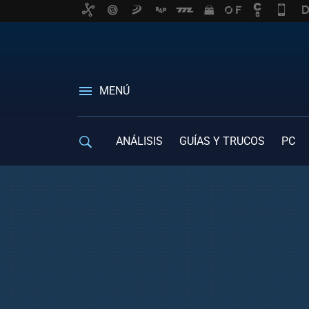
MENÚ
ANÁLISIS
GUÍAS Y TRUCOS
PC