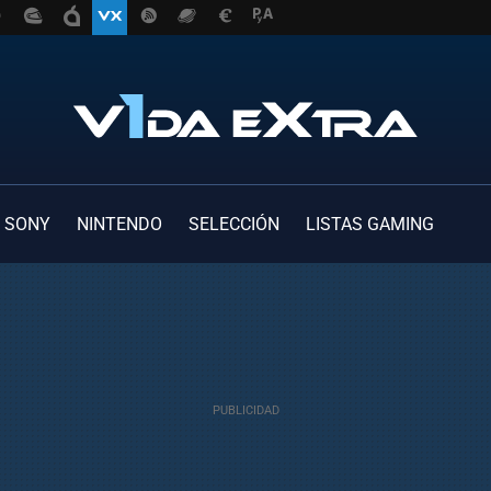
SONY
NINTENDO
SELECCIÓN
LISTAS GAMING