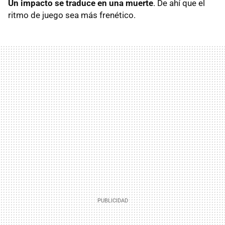
Un impacto se traduce en una muerte
. De ahí que el
ritmo de juego sea más frenético.