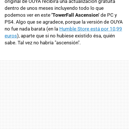
original de OUYA recibirá una actualización gratuita
dentro de unos meses incluyendo todo lo que
podemos ver en este
'TowerFall Ascension'
de PC y
PS4. Algo que se agradece, porque la versión de OUYA
no fue nada barata (en la
Humble Store está por 10,99
euros
), aparte que si no hubiese existido ésa, quién
sabe. Tal vez no habría "ascensión".