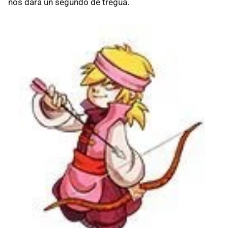
nos dará un segundo de tregua.