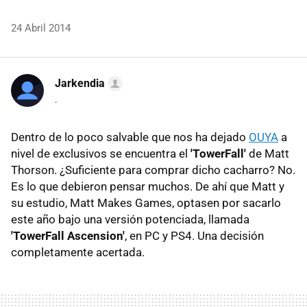
24 Abril 2014
Jarkendia
.
Dentro de lo poco salvable que nos ha dejado
OUYA
a
nivel de exclusivos se encuentra el
'TowerFall'
de Matt
Thorson. ¿Suficiente para comprar dicho cacharro? No.
Es lo que debieron pensar muchos. De ahí que Matt y
su estudio, Matt Makes Games, optasen por sacarlo
este año bajo una versión potenciada, llamada
'TowerFall Ascension'
, en PC y PS4. Una decisión
completamente acertada.