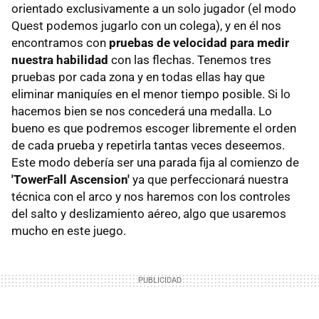
orientado exclusivamente a un solo jugador (el modo
Quest podemos jugarlo con un colega), y en él nos
encontramos con
pruebas de velocidad para medir
nuestra habilidad
con las flechas. Tenemos tres
pruebas por cada zona y en todas ellas hay que
eliminar maniquíes en el menor tiempo posible. Si lo
hacemos bien se nos concederá una medalla. Lo
bueno es que podremos escoger libremente el orden
de cada prueba y repetirla tantas veces deseemos.
Este modo debería ser una parada fija al comienzo de
'TowerFall Ascension'
ya que perfeccionará nuestra
técnica con el arco y nos haremos con los controles
del salto y deslizamiento aéreo, algo que usaremos
mucho en este juego.