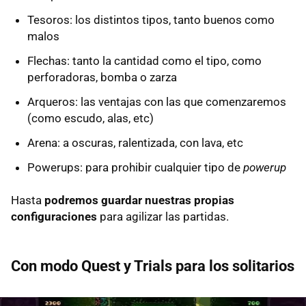
Tesoros: los distintos tipos, tanto buenos como
malos
Flechas: tanto la cantidad como el tipo, como
perforadoras, bomba o zarza
Arqueros: las ventajas con las que comenzaremos
(como escudo, alas, etc)
Arena: a oscuras, ralentizada, con lava, etc
Powerups: para prohibir cualquier tipo de
powerup
Hasta
podremos guardar nuestras propias
configuraciones
para agilizar las partidas.
Con modo Quest y Trials para los solitarios