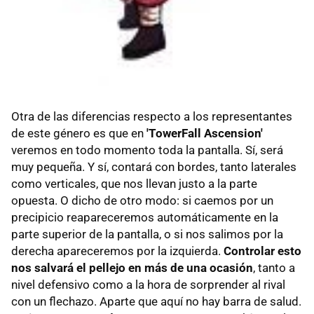
Otra de las diferencias respecto a los representantes
de este género es que en
'TowerFall Ascension'
veremos en todo momento toda la pantalla. Sí, será
muy pequeña. Y sí, contará con bordes, tanto laterales
como verticales, que nos llevan justo a la parte
opuesta. O dicho de otro modo: si caemos por un
precipicio reapareceremos automáticamente en la
parte superior de la pantalla, o si nos salimos por la
derecha apareceremos por la izquierda.
Controlar esto
nos salvará el pellejo en más de una ocasión
, tanto a
nivel defensivo como a la hora de sorprender al rival
con un flechazo. Aparte que aquí no hay barra de salud.