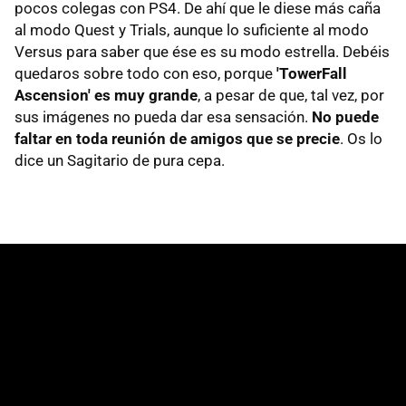
pocos colegas con PS4. De ahí que le diese más caña
al modo Quest y Trials, aunque lo suficiente al modo
Versus para saber que ése es su modo estrella. Debéis
quedaros sobre todo con eso, porque
'TowerFall
Ascension' es muy grande
, a pesar de que, tal vez, por
sus imágenes no pueda dar esa sensación.
No puede
faltar en toda reunión de amigos que se precie
. Os lo
dice un Sagitario de pura cepa.