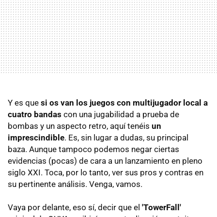
Y es que
si os van los juegos con multijugador local a
cuatro bandas
con una jugabilidad a prueba de
bombas y un aspecto retro, aquí tenéis
un
imprescindible
. Es, sin lugar a dudas, su principal
baza. Aunque tampoco podemos negar ciertas
evidencias (pocas) de cara a un lanzamiento en pleno
siglo XXI. Toca, por lo tanto, ver sus pros y contras en
su pertinente análisis. Venga, vamos.
Vaya por delante, eso sí, decir que el
'TowerFall'