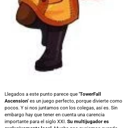
Llegados a este punto parece que
'TowerFall
Ascension'
es un juego perfecto, porque divierte como
pocos. Y si nos juntamos con los colegas, así es. Sin
embargo hay que tener en cuenta una carencia
importante para el siglo XXI.
Su multijugador es