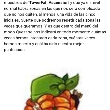
maestros de
'TowerFall Ascension'
y que ya en nivel
normal habrá zonas en las que nos será complicado
que no nos quiten, al menos, una vida de las cinco
iniciales. Suerte que podremos repetir cada zona las
veces que queramos. Y es que dentro del menú del
modo Quest se nos indicará en todo momento cuántas
veces hemos intentado cada zona, cuántas veces
hemos muerto y cuál ha sido nuestra mejor
puntuación.