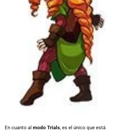
En cuanto al
modo Trials
, es el único que está