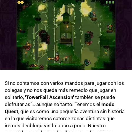
Si no contamos con varios mandos para jugar con los
colegas y no nos queda más remedio que jugar en
solitario,
'TowerFall Ascension'
también se puede
disfrutar así... aunque no tanto. Tenemos el
modo
Quest
, que es como una pequeña aventura sin historia
en la que visitaremos catorce zonas distintas que
iremos desbloqueando poco a poco. Nuestro