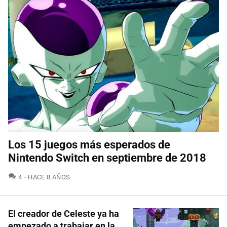
Los 15 juegos más esperados de
Nintendo Switch en septiembre de 2018
COMENTARIOS
4
HACE 8 AÑOS
El creador de Celeste ya ha
empezado a trabajar en la