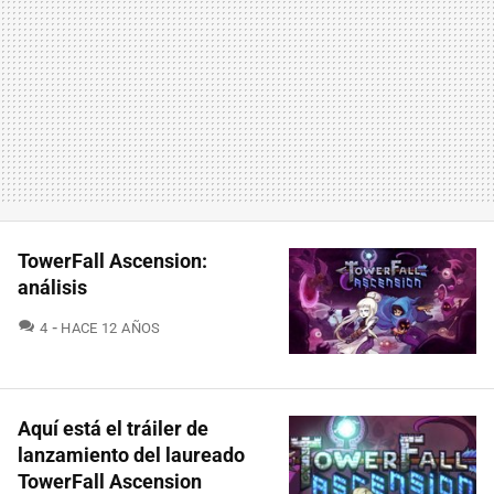
TowerFall Ascension:
análisis
COMENTARIOS
4
HACE 12 AÑOS
Aquí está el tráiler de
lanzamiento del laureado
TowerFall Ascension