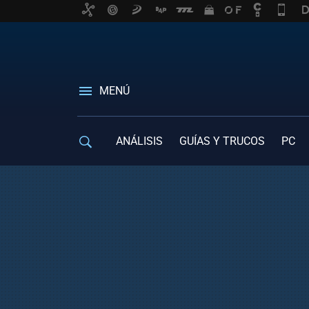
MENÚ
ANÁLISIS
GUÍAS Y TRUCOS
PC