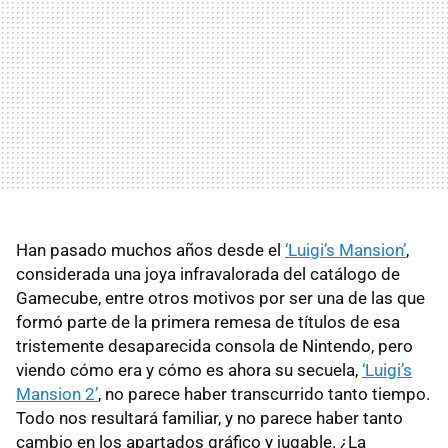
Han pasado muchos años desde el
‘Luigi’s Mansion’
,
considerada una joya infravalorada del catálogo de
Gamecube, entre otros motivos por ser una de las que
formó parte de la primera remesa de títulos de esa
tristemente desaparecida consola de Nintendo, pero
viendo cómo era y cómo es ahora su secuela,
‘Luigi’s
Mansion 2’
, no parece haber transcurrido tanto tiempo.
Todo nos resultará familiar, y no parece haber tanto
cambio en los apartados gráfico y jugable. ¿La