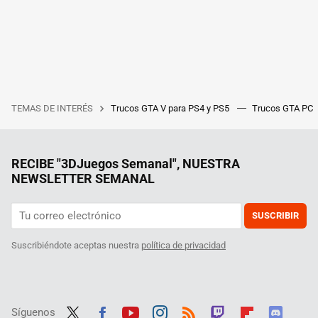
TEMAS DE INTERÉS
Trucos GTA V para PS4 y PS5
Trucos GTA PC
RECIBE "3DJuegos Semanal", NUESTRA
NEWSLETTER SEMANAL
SUSCRIBIR
Suscribiéndote aceptas nuestra
política de privacidad
Síguenos