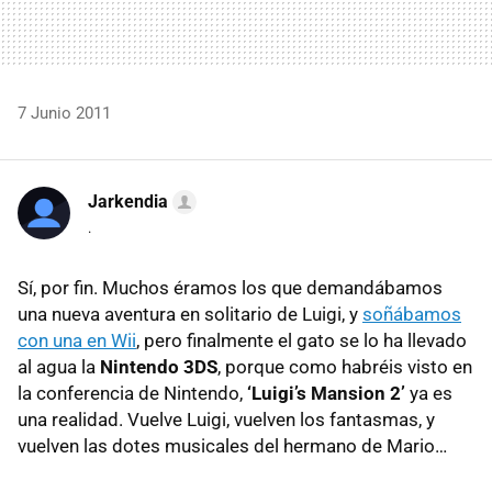
7 Junio 2011
Jarkendia
.
Sí, por fin. Muchos éramos los que demandábamos
una nueva aventura en solitario de Luigi, y
soñábamos
con una en Wii
, pero finalmente el gato se lo ha llevado
al agua la
Nintendo 3DS
, porque como habréis visto en
la conferencia de Nintendo,
‘Luigi’s Mansion 2’
ya es
una realidad. Vuelve Luigi, vuelven los fantasmas, y
vuelven las dotes musicales del hermano de Mario…