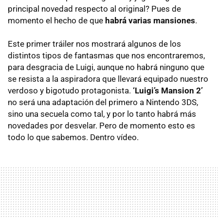
principal novedad respecto al original? Pues de
momento el hecho de que
habrá varias mansiones
.
Este primer tráiler nos mostrará algunos de los
distintos tipos de fantasmas que nos encontraremos,
para desgracia de Luigi, aunque no habrá ninguno que
se resista a la aspiradora que llevará equipado nuestro
verdoso y bigotudo protagonista.
‘Luigi’s Mansion 2’
no será una adaptación del primero a Nintendo 3DS,
sino una secuela como tal, y por lo tanto habrá más
novedades por desvelar. Pero de momento esto es
todo lo que sabemos. Dentro vídeo.