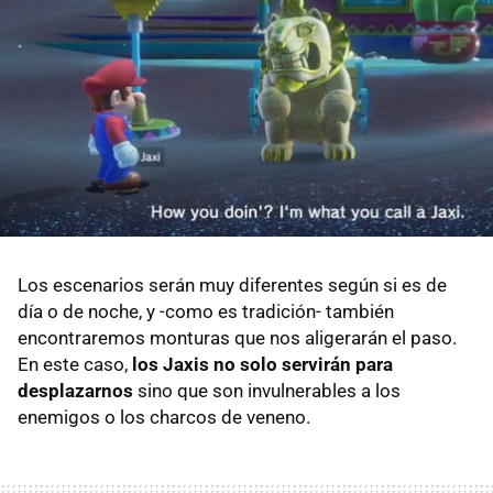
Los escenarios serán muy diferentes según si es de
día o de noche, y -como es tradición- también
encontraremos monturas que nos aligerarán el paso.
En este caso,
los Jaxis no solo servirán para
desplazarnos
sino que son invulnerables a los
enemigos o los charcos de veneno.