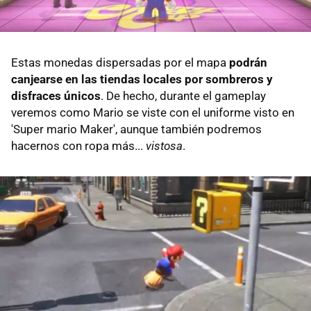
Estas monedas dispersadas por el mapa
podrán
canjearse en las tiendas locales por sombreros y
disfraces únicos
. De hecho, durante el gameplay
veremos como Mario se viste con el uniforme visto en
'Super mario Maker', aunque también podremos
hacernos con ropa más...
vistosa
.