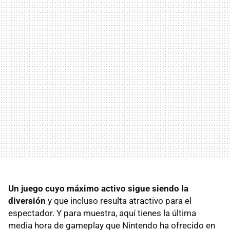
Un juego cuyo máximo activo sigue siendo la
diversión
y que incluso resulta atractivo para el
espectador. Y para muestra, aquí tienes la última
media hora de gameplay que Nintendo ha ofrecido en