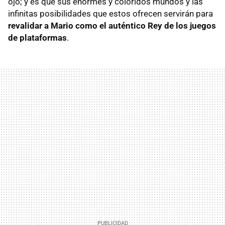
ojo; y es que sus enormes y coloridos mundos y las
infinitas posibilidades que estos ofrecen servirán para
revalidar a Mario como el auténtico Rey de los juegos
de plataformas
.