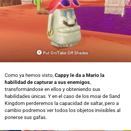
Como ya hemos visto,
Cappy le da a Mario la
habilidad de capturar a sus enemigos
,
transformándose en ellos y obteniendo sus
habilidades únicas. Y en el caso de los moai de Sand
Kingdom perderemos la capacidad de saltar, pero a
cambio podremos ver todos los objetos invisibles al
ponerse sus gafas.