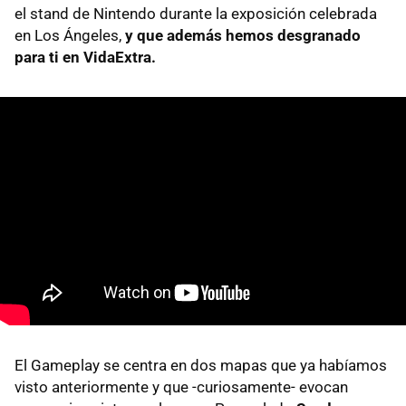
el stand de Nintendo durante la exposición celebrada
en Los Ángeles,
y que además hemos desgranado
para ti en VidaExtra.
El Gameplay se centra en dos mapas que ya habíamos
visto anteriormente y que -curiosamente- evocan