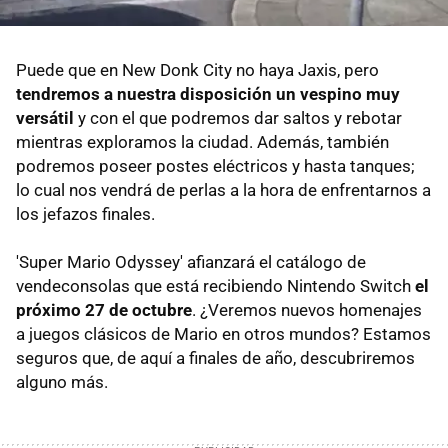
Puede que en New Donk City no haya Jaxis, pero
tendremos a nuestra disposición un vespino muy
versátil
y con el que podremos dar saltos y rebotar
mientras exploramos la ciudad. Además, también
podremos poseer postes eléctricos y hasta tanques;
lo cual nos vendrá de perlas a la hora de enfrentarnos a
los jefazos finales.
'Super Mario Odyssey' afianzará el catálogo de
vendeconsolas que está recibiendo Nintendo Switch
el
próximo 27 de octubre
. ¿Veremos nuevos homenajes
a juegos clásicos de Mario en otros mundos? Estamos
seguros que, de aquí a finales de año, descubriremos
alguno más.