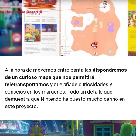
A la hora de movernos entre pantallas
dispondremos
de un curioso mapa que nos permitirá
teletransportarnos
y que añade curiosidades y
consejos en los márgenes. Todo un detalle que
demuestra que Nintendo ha puesto mucho cariño en
este proyecto.