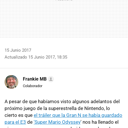
15 Junio 2017
Actualizado 15 Junio 2017, 18:35
Frankie MB
Colaborador
A pesar de que habíamos visto algunos adelantos del
próximo juego de la superestrella de Nintendo, lo
cierto es que
el tráiler que la Gran N se había guardado
para el E3
de
'Super Mario Odyssey
' nos ha llenado el