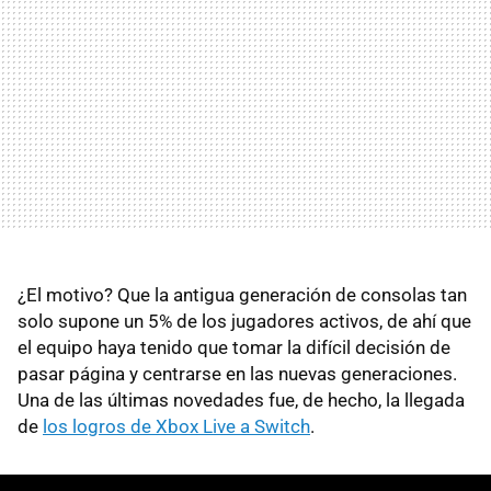
¿El motivo? Que la antigua generación de consolas tan
solo supone un 5% de los jugadores activos, de ahí que
el equipo haya tenido que tomar la difícil decisión de
pasar página y centrarse en las nuevas generaciones.
Una de las últimas novedades fue, de hecho, la llegada
de
los logros de Xbox Live a Switch
.