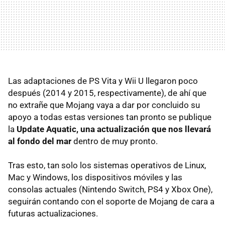
Las adaptaciones de PS Vita y Wii U llegaron poco
después (2014 y 2015, respectivamente), de ahí que
no extrañe que Mojang vaya a dar por concluido su
apoyo a todas estas versiones tan pronto se publique
la
Update Aquatic, una actualización que nos llevará
al fondo del mar
dentro de muy pronto.
Tras esto, tan solo los sistemas operativos de Linux,
Mac y Windows, los dispositivos móviles y las
consolas actuales (Nintendo Switch, PS4 y Xbox One),
seguirán contando con el soporte de Mojang de cara a
futuras actualizaciones.