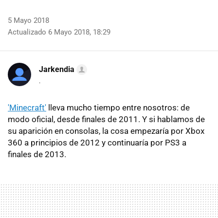
5 Mayo 2018
Actualizado 6 Mayo 2018, 18:29
Jarkendia
.
'Minecraft'
lleva mucho tiempo entre nosotros: de
modo oficial, desde finales de 2011. Y si hablamos de
su aparición en consolas, la cosa empezaría por Xbox
360 a principios de 2012 y continuaría por PS3 a
finales de 2013.