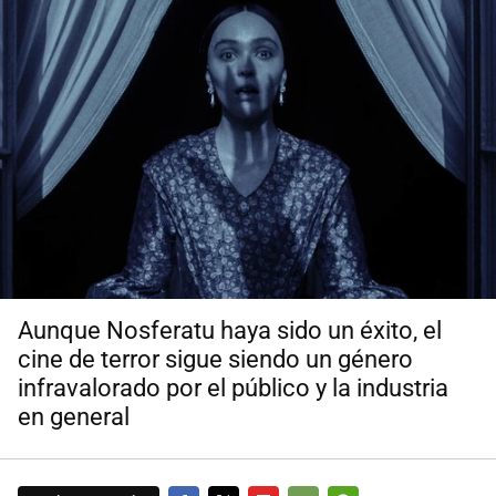
Aunque Nosferatu haya sido un éxito, el
cine de terror sigue siendo un género
infravalorado por el público y la industria
en general