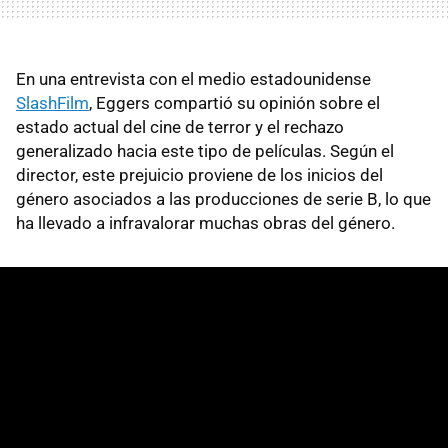
En una entrevista con el medio estadounidense
SlashFilm
, Eggers compartió su opinión sobre el
estado actual del cine de terror y el rechazo
generalizado hacia este tipo de películas. Según el
director, este prejuicio proviene de los inicios del
género asociados a las producciones de serie B, lo que
ha llevado a infravalorar muchas obras del género.