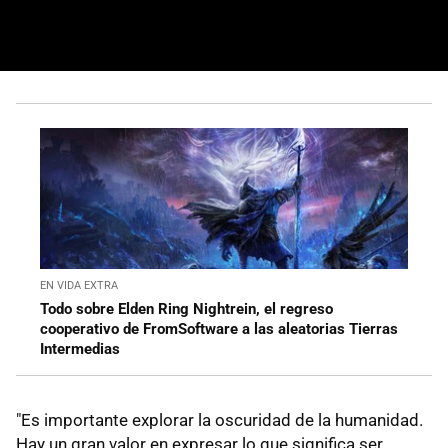
EN VIDA EXTRA
Todo sobre Elden Ring Nightrein, el regreso
cooperativo de FromSoftware a las aleatorias Tierras
Intermedias
"Es importante explorar la oscuridad de la humanidad.
Hay un gran valor en expresar lo que significa ser