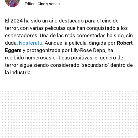
Editor - Cine y series
El 2024 ha sido un año destacado para el cine de
terror, con varias películas que han conquistado a los
espectadores. Una de las más comentadas ha sido, sin
duda,
Nosferatu
. Aunque la película, dirigida por
Robert
Eggers
y protagonizada por Lily-Rose Depp, ha
recibido numerosas críticas positivas, el género de
terror sigue siendo considerado "secundario" dentro de
la industria.