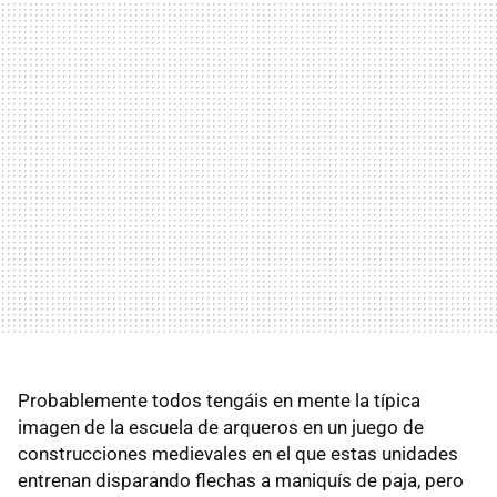
Probablemente todos tengáis en mente la típica
imagen de la escuela de arqueros en un juego de
construcciones medievales en el que estas unidades
entrenan disparando flechas a maniquís de paja, pero