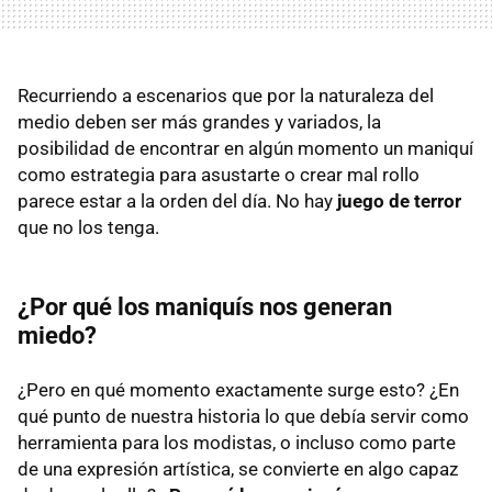
Recurriendo a escenarios que por la naturaleza del
medio deben ser más grandes y variados, la
posibilidad de encontrar en algún momento un maniquí
como estrategia para asustarte o crear mal rollo
parece estar a la orden del día. No hay
juego de terror
que no los tenga.
¿Por qué los maniquís nos generan
miedo?
¿Pero en qué momento exactamente surge esto? ¿En
qué punto de nuestra historia lo que debía servir como
herramienta para los modistas, o incluso como parte
de una expresión artística, se convierte en algo capaz