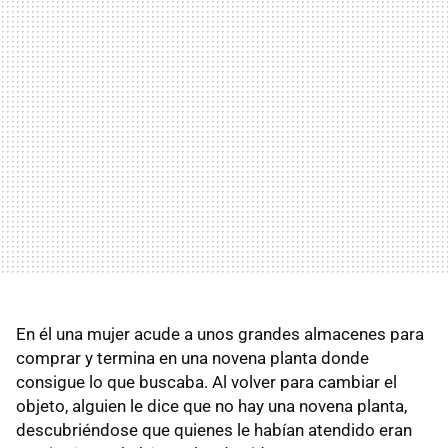
En él una mujer acude a unos grandes almacenes para
comprar y termina en una novena planta donde
consigue lo que buscaba. Al volver para cambiar el
objeto, alguien le dice que no hay una novena planta,
descubriéndose que quienes le habían atendido eran