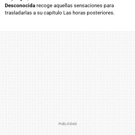
Desconocida
recoge aquellas sensaciones para
trasladarlas a su capítulo Las horas posteriores.