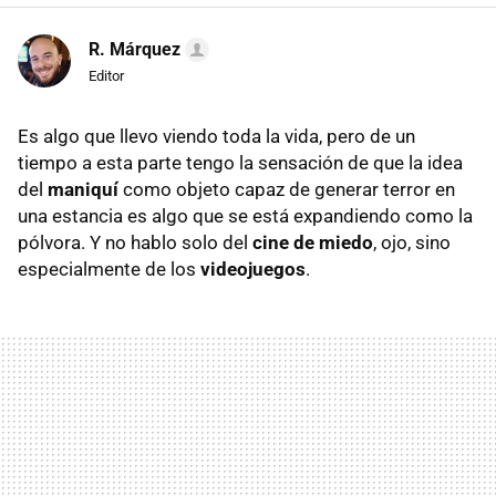
R. Márquez
Editor
Es algo que llevo viendo toda la vida, pero de un
tiempo a esta parte tengo la sensación de que la idea
del
maniquí
como objeto capaz de generar terror en
una estancia es algo que se está expandiendo como la
pólvora. Y no hablo solo del
cine de miedo
, ojo, sino
especialmente de los
videojuegos
.