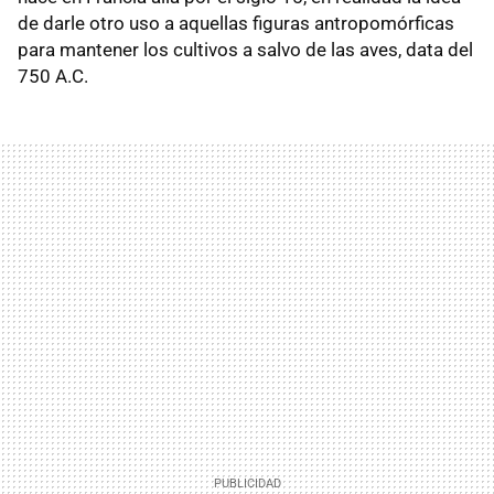
de darle otro uso a aquellas figuras antropomórficas
para mantener los cultivos a salvo de las aves, data del
750 A.C.