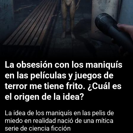
La obsesión con los maniquís
en las películas y juegos de
terror me tiene frito. ¿Cuál es
el origen de la idea?
La idea de los maniquís en las pelis de
miedo en realidad nació de una mítica
serie de ciencia ficción