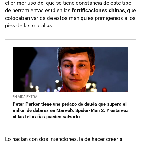
el primer uso del que se tiene constancia de este tipo
de herramientas está en las
fortificaciones chinas
, que
colocaban varios de estos maniquíes primigenios a los
pies de las murallas.
EN VIDA EXTRA
Peter Parker tiene una pedazo de deuda que supera el
millón de dólares en Marvel's Spider-Man 2. Y esta vez
ni las telarañas pueden salvarlo
Lo hacían con dos intenciones, la de hacer creer al