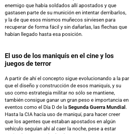
enemigo que había soldados allí apostados y que
gastasen parte de su munición en intentar derribarlos,
y la de que esos mismos muñecos sirviesen para
recuperar de forma fácil y sin dañarlas, las flechas que
habían llegado hasta esa posición.
El uso de los maniquís en el cine y los
juegos de terror
A partir de ahí el concepto sigue evolucionando a la par
que el diseño y construcción de esos maniquís, y su
uso como estrategia militar no sólo se mantiene,
también consigue ganar un gran peso e importancia en
eventos como el Día D de la
Segunda Guerra Mundial
.
Hasta la CIA hacía uso de maniquí, para hacer creer
que los agentes que estaban apostados en algún
vehículo seguían ahí al caer la noche, pese a estar