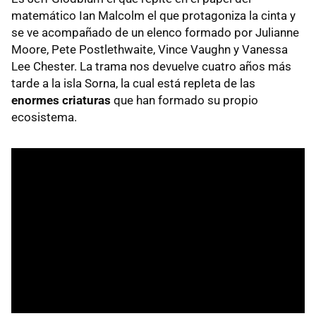
matemático Ian Malcolm el que protagoniza la cinta y
se ve acompañado de un elenco formado por Julianne
Moore, Pete Postlethwaite, Vince Vaughn y Vanessa
Lee Chester. La trama nos devuelve cuatro años más
tarde a la isla Sorna, la cual está repleta de las
enormes criaturas
que han formado su propio
ecosistema.