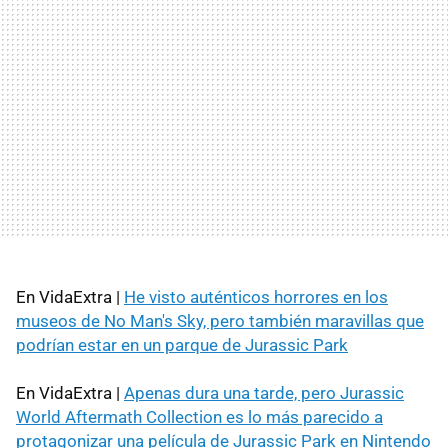
En VidaExtra |
He visto auténticos horrores en los
museos de No Man's Sky, pero también maravillas que
podrían estar en un parque de Jurassic Park
En VidaExtra |
Apenas dura una tarde, pero Jurassic
World Aftermath Collection es lo más parecido a
protagonizar una película de Jurassic Park en Nintendo