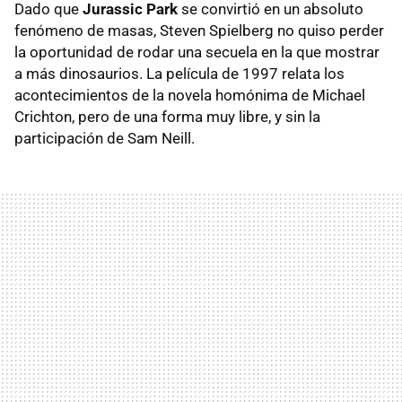
Dado que
Jurassic Park
se convirtió en un absoluto
fenómeno de masas, Steven Spielberg no quiso perder
la oportunidad de rodar una secuela en la que mostrar
a más dinosaurios. La película de 1997 relata los
acontecimientos de la novela homónima de Michael
Crichton, pero de una forma muy libre, y sin la
participación de Sam Neill.