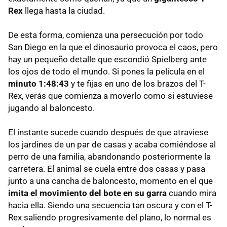
Rex
llega hasta la ciudad.
De esta forma, comienza una persecución por todo
San Diego en la que el dinosaurio provoca el caos, pero
hay un pequeño detalle que escondió Spielberg ante
los ojos de todo el mundo. Si pones la película en el
minuto 1:48:43
y te fijas en uno de los brazos del T-
Rex, verás que comienza a moverlo como si estuviese
jugando al baloncesto.
El instante sucede cuando después de que atraviese
los jardines de un par de casas y acaba comiéndose al
perro de una familia, abandonando posteriormente la
carretera. El animal se cuela entre dos casas y pasa
junto a una cancha de baloncesto, momento en el que
imita el movimiento del bote en su garra
cuando mira
hacia ella. Siendo una secuencia tan oscura y con el T-
Rex saliendo progresivamente del plano, lo normal es