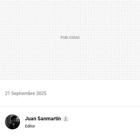
MAIL
21 Septiembre 2025
Juan Sanmartín
Editor