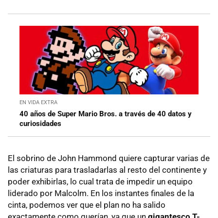
EN VIDA EXTRA
40 años de Super Mario Bros. a través de 40 datos y
curiosidades
El sobrino de John Hammond quiere capturar varias de
las criaturas para trasladarlas al resto del continente y
poder exhibirlas, lo cual trata de impedir un equipo
liderado por Malcolm. En los instantes finales de la
cinta, podemos ver que el plan no ha salido
exactamente como querían, ya que un
gigantesco T-