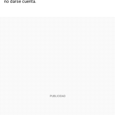
no darse cuenta.