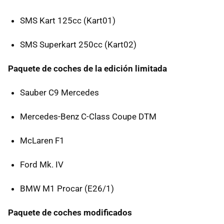
SMS Kart 125cc (Kart01)
SMS Superkart 250cc (Kart02)
Paquete de coches de la edición limitada
Sauber C9 Mercedes
Mercedes-Benz C-Class Coupe DTM
McLaren F1
Ford Mk. IV
BMW M1 Procar (E26/1)
Paquete de coches modificados