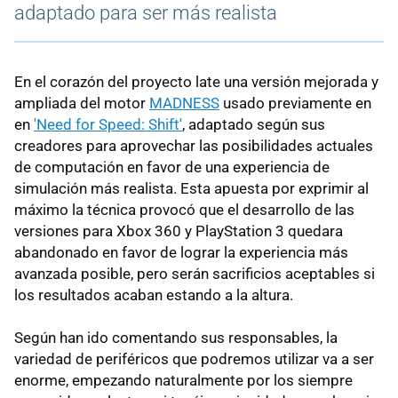
adaptado para ser más realista
En el corazón del proyecto late una versión mejorada y
ampliada del motor
MADNESS
usado previamente en
en
'Need for Speed: Shift'
, adaptado según sus
creadores para aprovechar las posibilidades actuales
de computación en favor de una experiencia de
simulación más realista. Esta apuesta por exprimir al
máximo la técnica provocó que el desarrollo de las
versiones para Xbox 360 y PlayStation 3 quedara
abandonado en favor de lograr la experiencia más
avanzada posible, pero serán sacrificios aceptables si
los resultados acaban estando a la altura.
Según han ido comentando sus responsables, la
variedad de periféricos que podremos utilizar va a ser
enorme, empezando naturalmente por los siempre