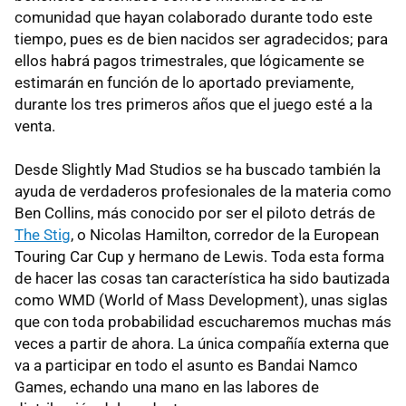
comunidad que hayan colaborado durante todo este
tiempo, pues es de bien nacidos ser agradecidos; para
ellos habrá pagos trimestrales, que lógicamente se
estimarán en función de lo aportado previamente,
durante los tres primeros años que el juego esté a la
venta.
Desde Slightly Mad Studios se ha buscado también la
ayuda de verdaderos profesionales de la materia como
Ben Collins, más conocido por ser el piloto detrás de
The Stig
, o Nicolas Hamilton, corredor de la European
Touring Car Cup y hermano de Lewis. Toda esta forma
de hacer las cosas tan característica ha sido bautizada
como WMD (World of Mass Development), unas siglas
que con toda probabilidad escucharemos muchas más
veces a partir de ahora. La única compañía externa que
va a participar en todo el asunto es Bandai Namco
Games, echando una mano en las labores de