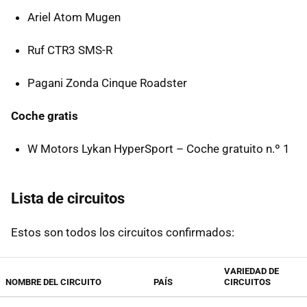
Ariel Atom Mugen
Ruf CTR3 SMS-R
Pagani Zonda Cinque Roadster
Coche gratis
W Motors Lykan HyperSport – Coche gratuito n.º 1
Lista de circuitos
Estos son todos los circuitos confirmados:
VARIEDAD DE
NOMBRE DEL CIRCUITO
PAÍS
CIRCUITOS