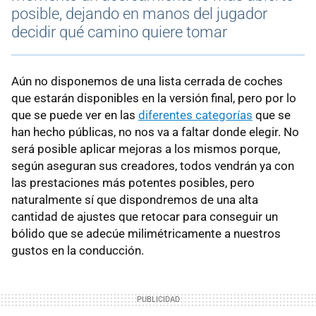
posible, dejando en manos del jugador
decidir qué camino quiere tomar
Aún no disponemos de una lista cerrada de coches
que estarán disponibles en la versión final, pero por lo
que se puede ver en las
diferentes categorías
que se
han hecho públicas, no nos va a faltar donde elegir. No
será posible aplicar mejoras a los mismos porque,
según aseguran sus creadores, todos vendrán ya con
las prestaciones más potentes posibles, pero
naturalmente sí que dispondremos de una alta
cantidad de ajustes que retocar para conseguir un
bólido que se adecúe milimétricamente a nuestros
gustos en la conducción.