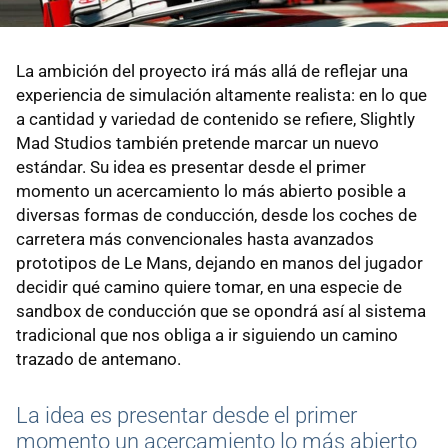
La ambición del proyecto irá más allá de reflejar una
experiencia de simulación altamente realista: en lo que
a cantidad y variedad de contenido se refiere, Slightly
Mad Studios también pretende marcar un nuevo
estándar. Su idea es presentar desde el primer
momento un acercamiento lo más abierto posible a
diversas formas de conducción, desde los coches de
carretera más convencionales hasta avanzados
prototipos de Le Mans, dejando en manos del jugador
decidir qué camino quiere tomar, en una especie de
sandbox de conducción que se opondrá así al sistema
tradicional que nos obliga a ir siguiendo un camino
trazado de antemano.
La idea es presentar desde el primer
momento un acercamiento lo más abierto