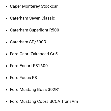
Caper Monterey Stockcar
Caterham Seven Classic
Caterham Superlight R500
Caterham SP/300R
Ford Capri Zakspeed Gr.5
Ford Escort RS1600
Ford Focus RS
Ford Mustang Boss 302R1
Ford Mustang Cobra SCCA TransAm