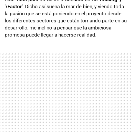
'rFactor'
. Dicho así suena la mar de bien, y viendo toda
la pasión que se está poniendo en el proyecto desde
los diferentes sectores que están tomando parte en su
desarrollo, me inclino a pensar que la ambiciosa
promesa puede llegar a hacerse realidad.