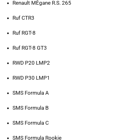
Renault MÈgane R.S. 265
Ruf CTR3
Ruf RGT-8
Ruf RGT-8 GT3
RWD P20 LMP2
RWD P30 LMP1
SMS Formula A
SMS Formula B
SMS Formula C
SMS Formula Rookie