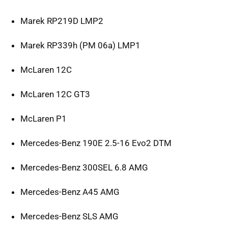
Marek RP219D LMP2
Marek RP339h (PM 06a) LMP1
McLaren 12C
McLaren 12C GT3
McLaren P1
Mercedes-Benz 190E 2.5-16 Evo2 DTM
Mercedes-Benz 300SEL 6.8 AMG
Mercedes-Benz A45 AMG
Mercedes-Benz SLS AMG