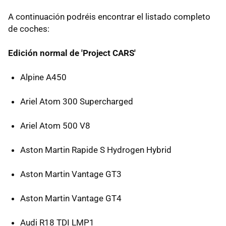
A continuación podréis encontrar el listado completo
de coches:
Edición normal de 'Project CARS'
Alpine A450
Ariel Atom 300 Supercharged
Ariel Atom 500 V8
Aston Martin Rapide S Hydrogen Hybrid
Aston Martin Vantage GT3
Aston Martin Vantage GT4
Audi R18 TDI LMP1