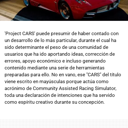
'Project CARS' puede presumir de haber contado con
un desarrollo de lo más particular, durante el cual ha
sido determinante el peso de una comunidad de
usuarios que ha ido aportando ideas, corrección de
errores, apoyo económico e incluso generando
contenido mediante una serie de herramientas
preparadas para ello. No en vano, ese "CARS" del título
viene escrito en mayúsculas porque actúa como
acrónimo de Community Assisted Racing Simulator,
toda una declaración de intenciones que ha servido
como espíritu creativo durante su concepción.