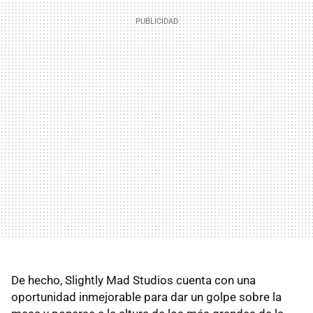
De hecho, Slightly Mad Studios cuenta con una
oportunidad inmejorable para dar un golpe sobre la