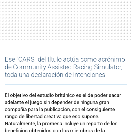
Ese "CARS" del título actúa como acrónimo
de Community Assisted Racing Simulator,
toda una declaración de intenciones
El objetivo del estudio británico es el de poder sacar
adelante el juego sin depender de ninguna gran
compañía para la publicación, con el consiguiente
rango de libertad creativa que eso supone.
Naturalmente, la promesa incluye un reparto de los
beneficios obtenidos con los miembros de la