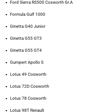
Ford Sierra RS500 Cosworth Gr.A
Formula Gulf 1000
Ginetta G40 Junior
Ginetta G55 GT3
Ginetta G55 GT4
Gumpert Apollo S
Lotus 49 Cosworth
Lotus 72D Cosworth
Lotus 78 Cosworth
Lotus 98T Renault