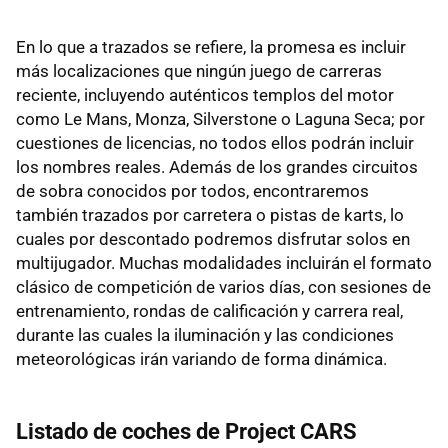
En lo que a trazados se refiere, la promesa es incluir
más localizaciones que ningún juego de carreras
reciente, incluyendo auténticos templos del motor
como Le Mans, Monza, Silverstone o Laguna Seca; por
cuestiones de licencias, no todos ellos podrán incluir
los nombres reales. Además de los grandes circuitos
de sobra conocidos por todos, encontraremos
también trazados por carretera o pistas de karts, lo
cuales por descontado podremos disfrutar solos en
multijugador. Muchas modalidades incluirán el formato
clásico de competición de varios días, con sesiones de
entrenamiento, rondas de calificación y carrera real,
durante las cuales la iluminación y las condiciones
meteorológicas irán variando de forma dinámica.
Listado de coches de Project CARS