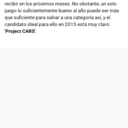
recibir en los próximos meses. No obstante, un solo
juego lo suficientemente bueno al año puede ser más
que suficiente para salvar a una categoría así, y el
candidato ideal para ello en 2015 está muy claro:
'Project CARS'
.