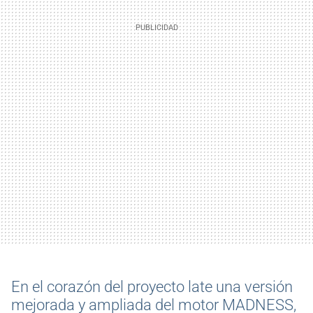
En el corazón del proyecto late una versión
mejorada y ampliada del motor MADNESS,