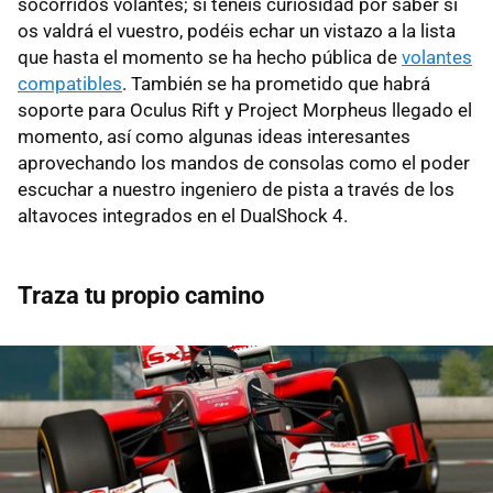
socorridos volantes; si tenéis curiosidad por saber si
os valdrá el vuestro, podéis echar un vistazo a la lista
que hasta el momento se ha hecho pública de
volantes
compatibles
. También se ha prometido que habrá
soporte para Oculus Rift y Project Morpheus llegado el
momento, así como algunas ideas interesantes
aprovechando los mandos de consolas como el poder
escuchar a nuestro ingeniero de pista a través de los
altavoces integrados en el DualShock 4.
Traza tu propio camino