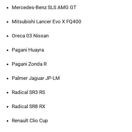
Mercedes-Benz SLS AMG GT
Mitsubishi Lancer Evo X FQ400
Oreca 03 Nissan
Pagani Huayra
Pagani Zonda R
Palmer Jaguar JP-LM
Radical SR3 RS
Radical SR8 RX
Renault Clio Cup