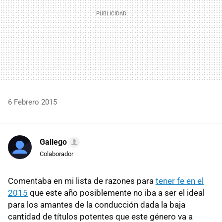
6 Febrero 2015
Gallego
Colaborador
Comentaba en mi lista de razones para
tener fe en el
2015
que este año posiblemente no iba a ser el ideal
para los amantes de la conducción dada la baja
cantidad de títulos potentes que este género va a