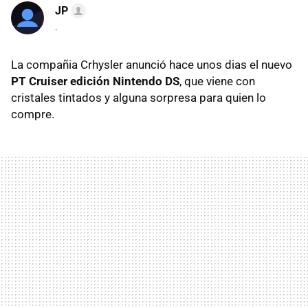
JP
.
La compañia Crhysler anunció hace unos dias el nuevo
PT Cruiser edición Nintendo DS
, que viene con
cristales tintados y alguna sorpresa para quien lo
compre.