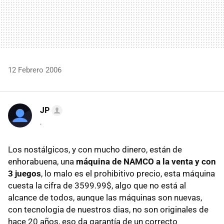
12 Febrero 2006
JP
.
Los nostálgicos, y con mucho dinero, están de
enhorabuena, una
máquina de NAMCO a la venta y con
3 juegos
, lo malo es el prohibitivo precio, esta máquina
cuesta la cifra de 3599.99$, algo que no está al
alcance de todos, aunque las máquinas son nuevas,
con tecnologia de nuestros dias, no son originales de
hace 20 años, eso da garantía de un correcto