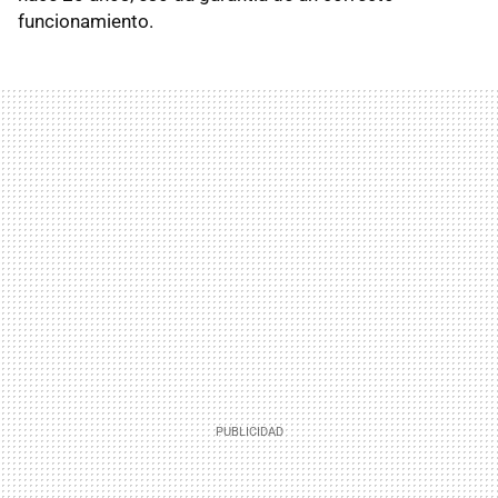
funcionamiento.