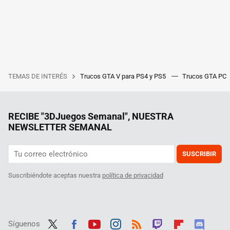
TEMAS DE INTERÉS
Trucos GTA V para PS4 y PS5
Trucos GTA PC
RECIBE "3DJuegos Semanal", NUESTRA
NEWSLETTER SEMANAL
SUSCRIBIR
Suscribiéndote aceptas nuestra
política de privacidad
Síguenos