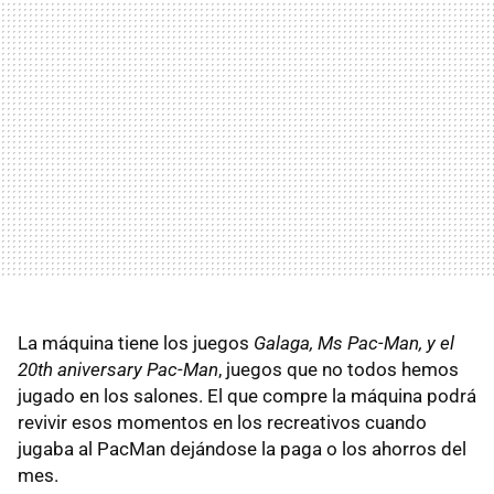
La máquina tiene los juegos
Galaga, Ms Pac-Man, y el
20th aniversary Pac-Man
, juegos que no todos hemos
jugado en los salones. El que compre la máquina podrá
revivir esos momentos en los recreativos cuando
jugaba al PacMan dejándose la paga o los ahorros del
mes.