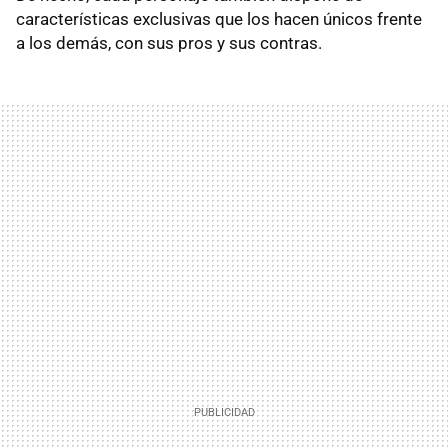
características exclusivas que los hacen únicos frente
a los demás, con sus pros y sus contras.