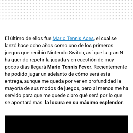
El último de ellos fue
Mario Tennis Aces
, el cual se
lanzó hace ocho años como uno de los primeros
juegos que recibió Nintendo Switch, así que la gran N
ha querido repetir la jugada y en cuestión de muy
pocos días llegará
Mario Tennis Fever
. Recientemente
he podido jugar un adelanto de cómo será esta
entrega, aunque me queda por ver en profundidad la
mayoría de sus modos de juegos, pero al menos me ha
servido para que me quede claro qué será por lo que
se apostará más:
la locura en su máximo esplendor
.