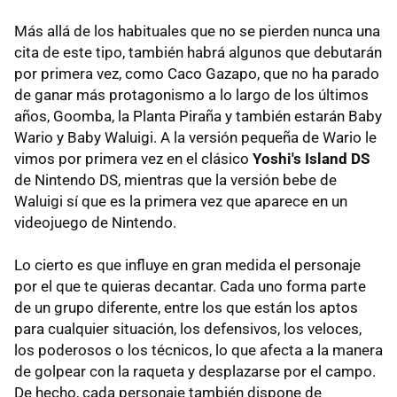
Más allá de los habituales que no se pierden nunca una
cita de este tipo, también habrá algunos que debutarán
por primera vez, como Caco Gazapo, que no ha parado
de ganar más protagonismo a lo largo de los últimos
años, Goomba, la Planta Piraña y también estarán Baby
Wario y Baby Waluigi. A la versión pequeña de Wario le
vimos por primera vez en el clásico
Yoshi's Island DS
de Nintendo DS, mientras que la versión bebe de
Waluigi sí que es la primera vez que aparece en un
videojuego de Nintendo.
Lo cierto es que influye en gran medida el personaje
por el que te quieras decantar. Cada uno forma parte
de un grupo diferente, entre los que están los aptos
para cualquier situación, los defensivos, los veloces,
los poderosos o los técnicos, lo que afecta a la manera
de golpear con la raqueta y desplazarse por el campo.
De hecho, cada personaje también dispone de