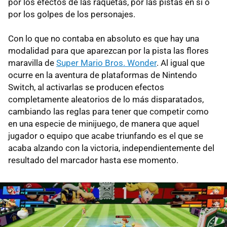
por los efectos de las raquetas, por las pistas en sí o
por los golpes de los personajes.
Con lo que no contaba en absoluto es que hay una
modalidad para que aparezcan por la pista las flores
maravilla de
Super Mario Bros. Wonder
. Al igual que
ocurre en la aventura de plataformas de Nintendo
Switch, al activarlas se producen efectos
completamente aleatorios de lo más disparatados,
cambiando las reglas para tener que competir como
en una especie de minijuego, de manera que aquel
jugador o equipo que acabe triunfando es el que se
acaba alzando con la victoria, independientemente del
resultado del marcador hasta ese momento.