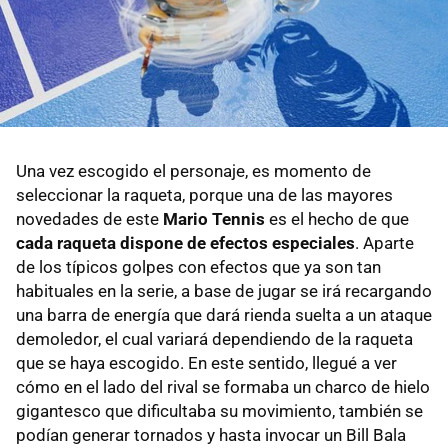
Una vez escogido el personaje, es momento de
seleccionar la raqueta, porque una de las mayores
novedades de este
Mario Tennis
es el hecho de que
cada raqueta dispone de efectos especiales
. Aparte
de los típicos golpes con efectos que ya son tan
habituales en la serie, a base de jugar se irá recargando
una barra de energía que dará rienda suelta a un ataque
demoledor, el cual variará dependiendo de la raqueta
que se haya escogido. En este sentido, llegué a ver
cómo en el lado del rival se formaba un charco de hielo
gigantesco que dificultaba su movimiento, también se
podían generar tornados y hasta invocar un Bill Bala