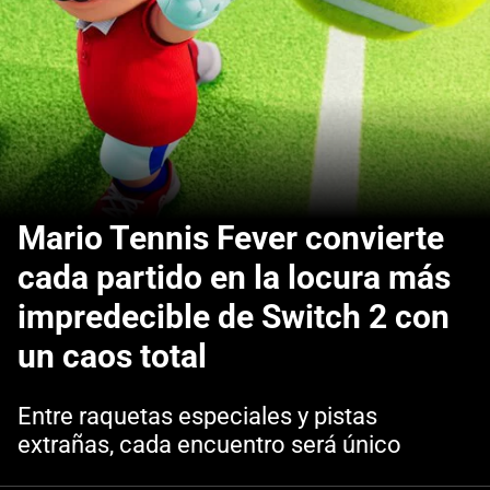
Mario Tennis Fever convierte
cada partido en la locura más
impredecible de Switch 2 con
un caos total
Entre raquetas especiales y pistas
extrañas, cada encuentro será único