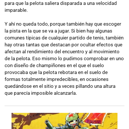
para que la pelota saliera disparada a una velocidad
imparable.
Y ahí no queda todo, porque también hay que escoger
la pista en la que se va a jugar. Si bien hay algunas
comunes típicas de cualquier partido de tenis, también
hay otras tantas que destacan por ocultar efectos que
afectan al rendimiento del encuentro y al movimiento
de la pelota. Eso mismo lo pudimos comprobar en uno
con diseño de champiñones en el que el suelo
provocaba que la pelota rebotara en el suelo de
formas totalmente impredecibles, en ocasiones
quedándose en el sitio y a veces pillando una altura
que parecía imposible alcanzarla.