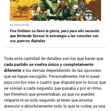
EN VIDA EXTRA
Fire Emblem se llevó la gloria, pero para ello necesitó
que Nintendo llevase la estrategia a las consolas con
sus guerras digitales
Toda esta cantidad de detalles son los que harán que
cada partido se vuelva único y completamente
diferente
a los demás dependiendo de las opciones
que se hayan escogido. Personalmente, me lo pasé
pipa con los tres o cuatro que disputé por lo locos que
se volvían a cada segundo que pasaba y por el ritmo
tan frenético que presentaban, ya que no puedes
relajarte ni un solo segundo al tener que prestar
atención a absolutamente todo lo que te rodea, ya sea