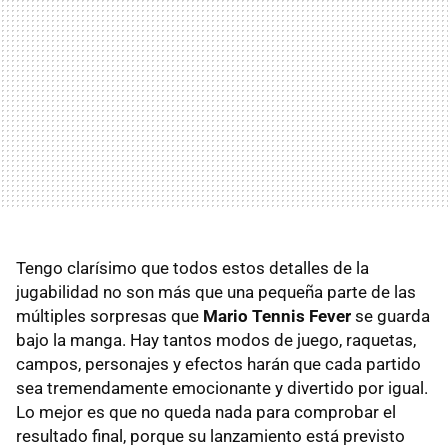
Tengo clarísimo que todos estos detalles de la
jugabilidad no son más que una pequeña parte de las
múltiples sorpresas que
Mario Tennis Fever
se guarda
bajo la manga. Hay tantos modos de juego, raquetas,
campos, personajes y efectos harán que cada partido
sea tremendamente emocionante y divertido por igual.
Lo mejor es que no queda nada para comprobar el
resultado final, porque su lanzamiento está previsto