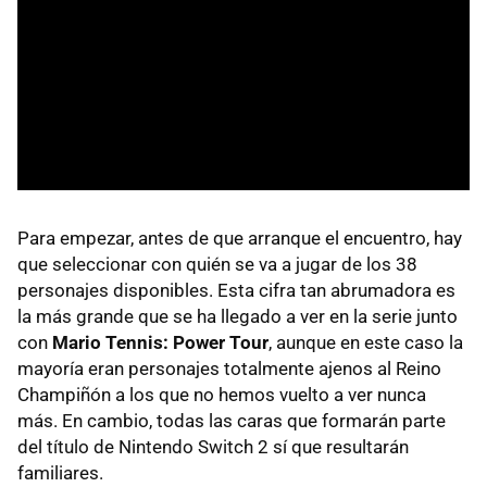
Para empezar, antes de que arranque el encuentro, hay
que seleccionar con quién se va a jugar de los 38
personajes disponibles. Esta cifra tan abrumadora es
la más grande que se ha llegado a ver en la serie junto
con
Mario Tennis: Power Tour
, aunque en este caso la
mayoría eran personajes totalmente ajenos al Reino
Champiñón a los que no hemos vuelto a ver nunca
más. En cambio, todas las caras que formarán parte
del título de Nintendo Switch 2 sí que resultarán
familiares.