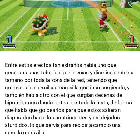
Entre estos efectos tan extraños había uno que
generaba unas tuberías que crecían y disminuían de su
tamaño por toda la zona de la red, teniendo que
golpear a las semillas maravilla que iban surgiendo, y
también había otro con el que surgían decenas de
hipopótamos dando botes por toda la pista, de forma
que había que golpearlos para que estos salieran
disparados hacia los contrincantes y así dejarlos
aturdidos, lo que servía para recibir a cambio una
semilla maravilla.