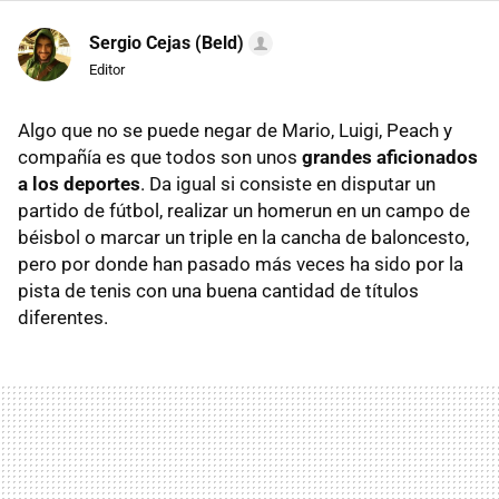
Sergio Cejas (Beld)
Editor
Algo que no se puede negar de Mario, Luigi, Peach y
compañía es que todos son unos
grandes aficionados
a los deportes
. Da igual si consiste en disputar un
partido de fútbol, realizar un homerun en un campo de
béisbol o marcar un triple en la cancha de baloncesto,
pero por donde han pasado más veces ha sido por la
pista de tenis con una buena cantidad de títulos
diferentes.