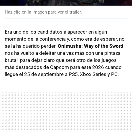
Haz clic en la imagen para ver el tráiler.
Era uno de los candidatos a aparecer en algún
momento de la conferencia y, como era de esperar, no
se la ha querido perder.
Onimusha: Way of the Sword
nos ha vuelto a deleitar una vez más con una pintaza
brutal para dejar claro que será otro de los juegos
más destacados de Capcom para este 2026 cuando
llegue el 25 de septiembre a PS5, Xbox Series y PC.