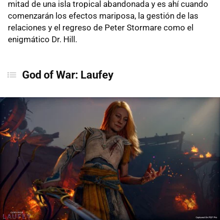
mitad de una isla tropical abandonada y es ahí cuando
comenzarán los efectos mariposa, la gestión de las
relaciones y el regreso de Peter Stormare como el
enigmático Dr. Hill.
God of War: Laufey