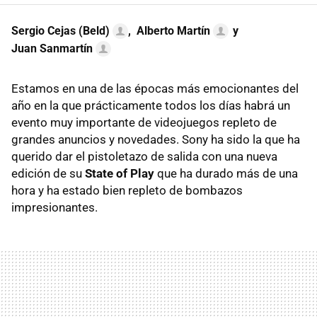
Sergio Cejas (Beld)
,
Alberto Martín
y
Juan Sanmartín
Estamos en una de las épocas más emocionantes del
año en la que prácticamente todos los días habrá un
evento muy importante de videojuegos repleto de
grandes anuncios y novedades. Sony ha sido la que ha
querido dar el pistoletazo de salida con una nueva
edición de su
State of Play
que ha durado más de una
hora y ha estado bien repleto de bombazos
impresionantes.