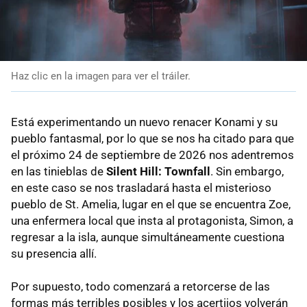
Haz clic en la imagen para ver el tráiler.
Está experimentando un nuevo renacer Konami y su
pueblo fantasmal, por lo que se nos ha citado para que
el próximo 24 de septiembre de 2026 nos adentremos
en las tinieblas de
Silent Hill: Townfall
. Sin embargo,
en este caso se nos trasladará hasta el misterioso
pueblo de St. Amelia, lugar en el que se encuentra Zoe,
una enfermera local que insta al protagonista, Simon, a
regresar a la isla, aunque simultáneamente cuestiona
su presencia allí.
Por supuesto, todo comenzará a retorcerse de las
formas más terribles posibles y los acertijos volverán