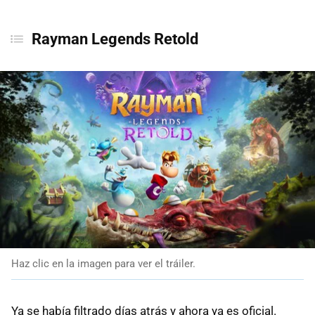
Rayman Legends Retold
Haz clic en la imagen para ver el tráiler.
Ya se había filtrado días atrás y ahora ya es oficial.