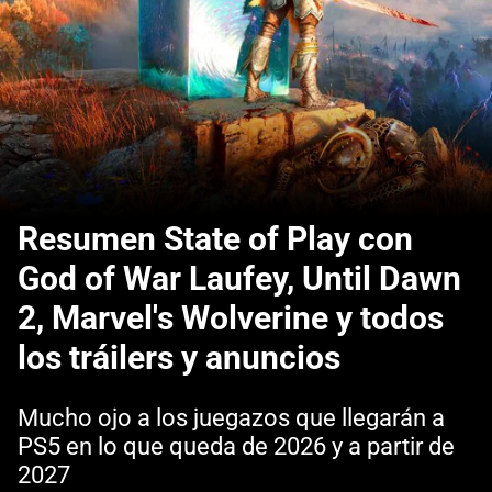
Resumen State of Play con
God of War Laufey, Until Dawn
2, Marvel's Wolverine y todos
los tráilers y anuncios
Mucho ojo a los juegazos que llegarán a
PS5 en lo que queda de 2026 y a partir de
2027