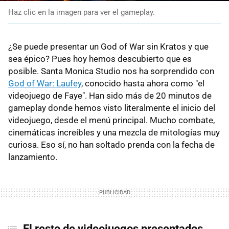
Haz clic en la imagen para ver el gameplay.
¿Se puede presentar un God of War sin Kratos y que
sea épico? Pues hoy hemos descubierto que es
posible. Santa Monica Studio nos ha sorprendido con
God of War: Laufey
, conocido hasta ahora como "el
videojuego de Faye". Han sido más de 20 minutos de
gameplay donde hemos visto literalmente el inicio del
videojuego, desde el menú principal. Mucho combate,
cinemáticas increíbles y una mezcla de mitologías muy
curiosa. Eso sí, no han soltado prenda con la fecha de
lanzamiento.
El resto de videojuegos presentados