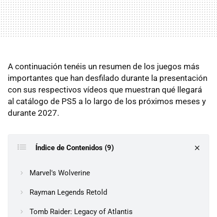
A continuación tenéis un resumen de los juegos más
importantes que han desfilado durante la presentación
con sus respectivos vídeos que muestran qué llegará
al catálogo de PS5 a lo largo de los próximos meses y
durante 2027.
Índice de Contenidos (9)
Marvel's Wolverine
Rayman Legends Retold
Tomb Raider: Legacy of Atlantis