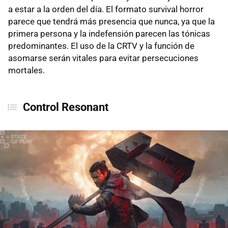
a estar a la orden del día. El formato survival horror
parece que tendrá más presencia que nunca, ya que la
primera persona y la indefensión parecen las tónicas
predominantes. El uso de la CRTV y la función de
asomarse serán vitales para evitar persecuciones
mortales.
Control Resonant