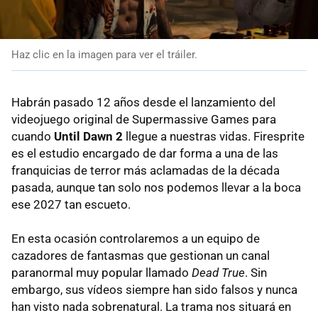
Haz clic en la imagen para ver el tráiler.
Habrán pasado 12 años desde el lanzamiento del
videojuego original de Supermassive Games para
cuando
Until Dawn 2
llegue a nuestras vidas. Firesprite
es el estudio encargado de dar forma a una de las
franquicias de terror más aclamadas de la década
pasada, aunque tan solo nos podemos llevar a la boca
ese 2027 tan escueto.
En esta ocasión controlaremos a un equipo de
cazadores de fantasmas que gestionan un canal
paranormal muy popular llamado
Dead True
. Sin
embargo, sus vídeos siempre han sido falsos y nunca
han visto nada sobrenatural. La trama nos situará en