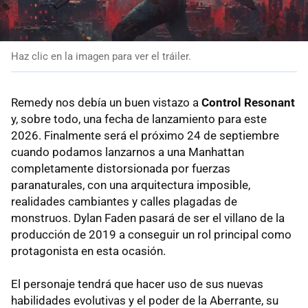
Haz clic en la imagen para ver el tráiler.
Remedy nos debía un buen vistazo a
Control Resonant
y, sobre todo, una fecha de lanzamiento para este
2026. Finalmente será el próximo 24 de septiembre
cuando podamos lanzarnos a una Manhattan
completamente distorsionada por fuerzas
paranaturales, con una arquitectura imposible,
realidades cambiantes y calles plagadas de
monstruos. Dylan Faden pasará de ser el villano de la
producción de 2019 a conseguir un rol principal como
protagonista en esta ocasión.
El personaje tendrá que hacer uso de sus nuevas
habilidades evolutivas y el poder de la Aberrante, su