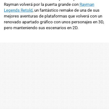
Rayman volverá por la puerta grande con
Rayman
Legends Retold
, un fantástico remake de una de sus
mejores aventuras de plataformas que volverá con un
renovado apartado gráfico con unos personajes en 3D,
pero manteniendo sus escenarios en 2D.