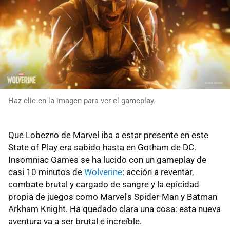
Haz clic en la imagen para ver el gameplay.
Que Lobezno de Marvel iba a estar presente en este
State of Play era sabido hasta en Gotham de DC.
Insomniac Games se ha lucido con un gameplay de
casi 10 minutos de
Wolverine
: acción a reventar,
combate brutal y cargado de sangre y la epicidad
propia de juegos como Marvel's Spider-Man y Batman
Arkham Knight. Ha quedado clara una cosa: esta nueva
aventura va a ser brutal e increíble.