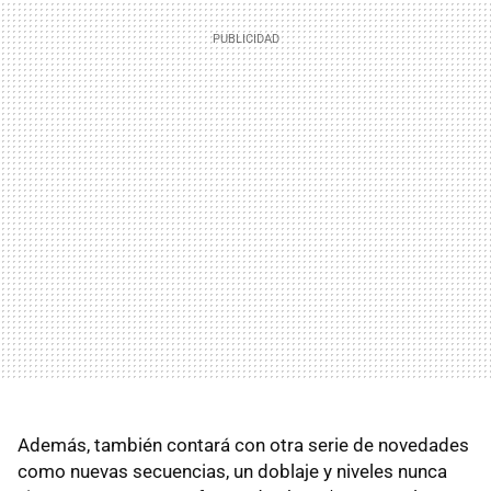
Además, también contará con otra serie de novedades
como nuevas secuencias, un doblaje y niveles nunca