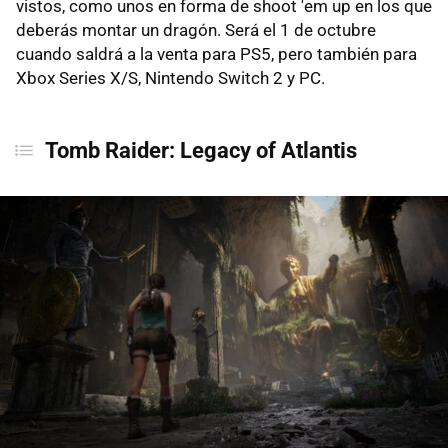
vistos, como unos en forma de shoot 'em up en los que
deberás montar un dragón. Será el 1 de octubre
cuando saldrá a la venta para PS5, pero también para
Xbox Series X/S, Nintendo Switch 2 y PC.
Tomb Raider: Legacy of Atlantis