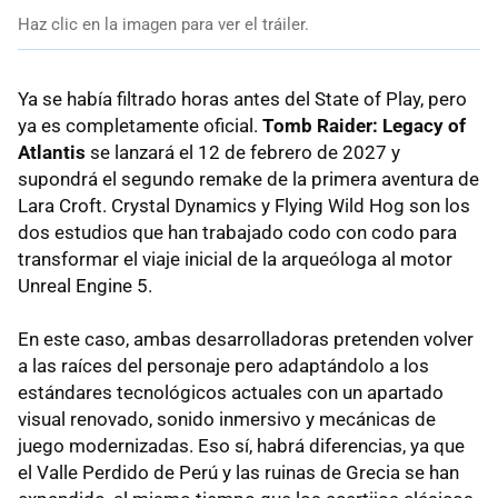
Haz clic en la imagen para ver el tráiler.
Ya se había filtrado horas antes del State of Play, pero
ya es completamente oficial.
Tomb Raider: Legacy of
Atlantis
se lanzará el 12 de febrero de 2027 y
supondrá el segundo remake de la primera aventura de
Lara Croft. Crystal Dynamics y Flying Wild Hog son los
dos estudios que han trabajado codo con codo para
transformar el viaje inicial de la arqueóloga al motor
Unreal Engine 5.
En este caso, ambas desarrolladoras pretenden volver
a las raíces del personaje pero adaptándolo a los
estándares tecnológicos actuales con un apartado
visual renovado, sonido inmersivo y mecánicas de
juego modernizadas. Eso sí, habrá diferencias, ya que
el Valle Perdido de Perú y las ruinas de Grecia se han