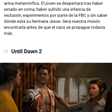
arma metamórfica. El joven se despertará tras haber
estado en coma, haber sufrido una infancia de
reclusión, experimentos por parte de la FBC y sin saber
dónde está su hermana Jesse. Será nuestra misión
encontrarla antes de que el caos se propague todavía
más.
Until Dawn 2