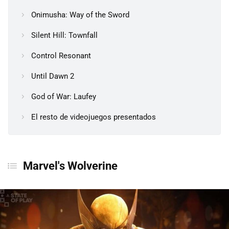
Onimusha: Way of the Sword
Silent Hill: Townfall
Control Resonant
Until Dawn 2
God of War: Laufey
El resto de videojuegos presentados
Marvel's Wolverine