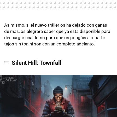
Asimismo, si el nuevo tráiler os ha dejado con ganas
de más, os alegrará saber que ya está disponible para
descargar una demo para que os pongáis a repartir
tajos sin ton ni son con un completo adelanto.
Silent Hill: Townfall