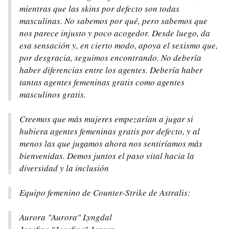
mientras que las skins por defecto son todas
masculinas. No sabemos por qué, pero sabemos que
nos parece injusto y poco acogedor. Desde luego, da
esa sensación y, en cierto modo, apoya el sexismo que,
por desgracia, seguimos encontrando. No debería
haber diferencias entre los agentes. Debería haber
tantas agentes femeninas gratis como agentes
masculinos gratis.
Creemos que más mujeres empezarían a jugar si
hubiera agentes femeninas gratis por defecto, y al
menos las que jugamos ahora nos sentiríamos más
bienvenidas. Demos juntos el paso vital hacia la
diversidad y la inclusión
Equipo femenino de Counter-Strike de Astralis:
Aurora "Aurora" Lyngdal