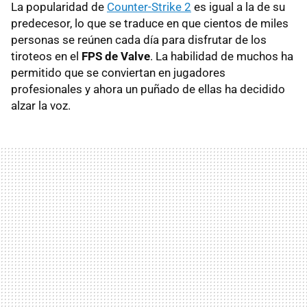
La popularidad de
Counter-Strike 2
es igual a la de su
predecesor, lo que se traduce en que cientos de miles
personas se reúnen cada día para disfrutar de los
tiroteos en el
FPS de Valve
. La habilidad de muchos ha
permitido que se conviertan en jugadores
profesionales y ahora un puñado de ellas ha decidido
alzar la voz.