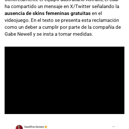
ha compartido un mensaje en X/Twitter señalando la
ausencia de skins femeninas gratuitas
en el
videojuego. En el texto se presenta esta reclamación
como un deber a cumplir por parte de la compañía de
Gabe Newell y se insta a tomar medidas.