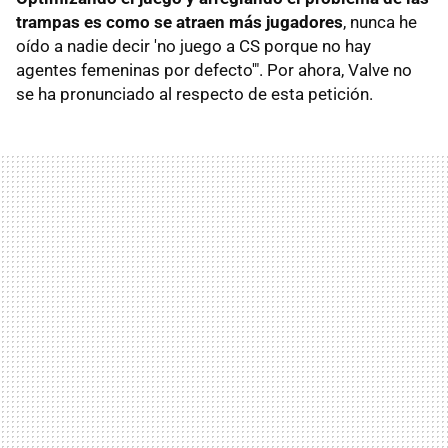
trampas es como se atraen más jugadores
, nunca he
oído a nadie decir 'no juego a CS porque no hay
agentes femeninas por defecto'". Por ahora, Valve no
se ha pronunciado al respecto de esta petición.