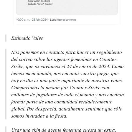
Estimado Valve
Nos ponemos en contacto para hacer un seguimiento
del correo sobre las agentes femeninas en Counter-
Strike, que os enviamos el 24 de enero de 2024. Como
hemos mencionado, nos encanta vuestro juego, que
hoy en día es una parte importante de nuestras vidas.
Compartimos la pasión por Counter-Strike con
millones de jugadores de todo el mundo y nos encanta
formar parte de una comunidad verdaderamente
global. Por desgracia, actualmente sentimos que sólo
somos invitadas a la fiesta.
Usar una skin de agente femenina cuesta un extra,