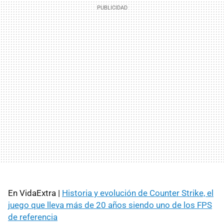
En VidaExtra |
Historia y evolución de Counter Strike, el
juego que lleva más de 20 años siendo uno de los FPS
de referencia