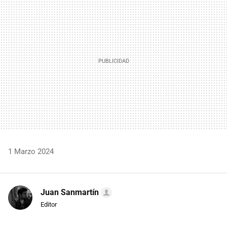
MAIL
1 Marzo 2024
Juan Sanmartín
Editor