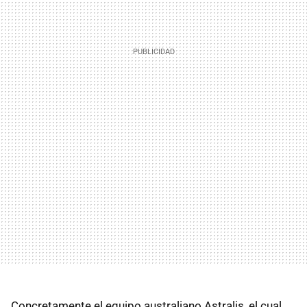
Concretamente el equipo australiano Astralis, el cual