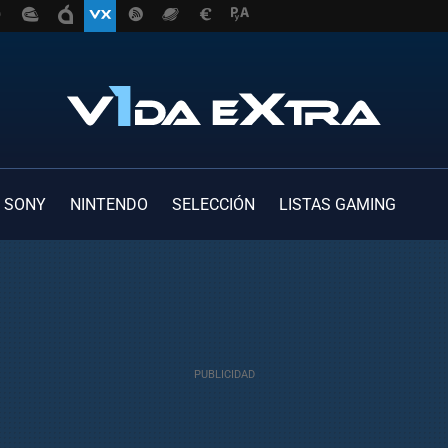
SONY
NINTENDO
SELECCIÓN
LISTAS GAMING