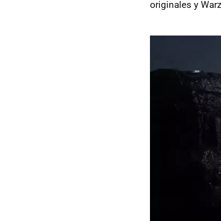
originales y War