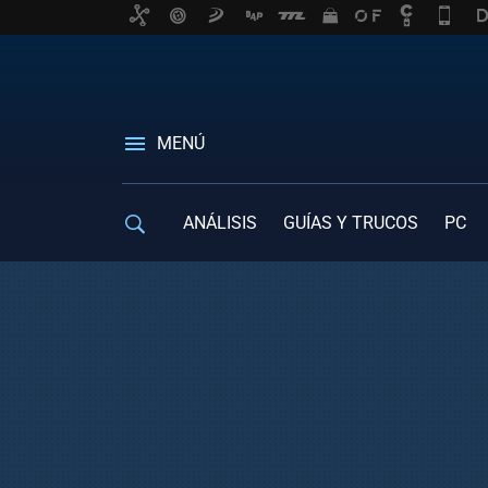
MENÚ
ANÁLISIS
GUÍAS Y TRUCOS
PC