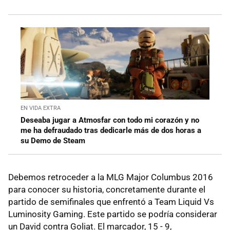
EN VIDA EXTRA
Deseaba jugar a Atmosfar con todo mi corazón y no
me ha defraudado tras dedicarle más de dos horas a
su Demo de Steam
Debemos retroceder a la MLG Major Columbus 2016
para conocer su historia, concretamente durante el
partido de semifinales que enfrentó a Team Liquid Vs
Luminosity Gaming. Este partido se podría considerar
un David contra Goliat. El marcador, 15 - 9,