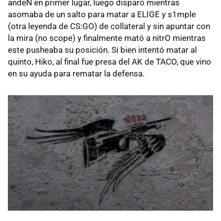
andeN en primer lugar, luego disparó mientras
asomaba de un salto para matar a ELIGE y s1mple
(otra leyenda de CS:GO) de collateral y sin apuntar con
la mira (no scope) y finalmente mató a nitrO mientras
este pusheaba su posición. Si bien intentó matar al
quinto, Hiko, al final fue presa del AK de TACO, que vino
en su ayuda para rematar la defensa.