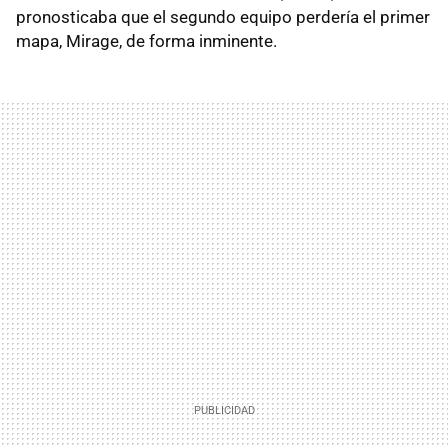
pronosticaba que el segundo equipo perdería el primer
mapa, Mirage, de forma inminente.