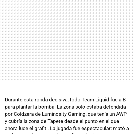
Durante esta ronda decisiva, todo Team Liquid fue a B
para plantar la bomba. La zona solo estaba defendida
por Coldzera de Luminosity Gaming, que tenía un AWP
y cubría la zona de Tapete desde el punto en el que
ahora luce el grafiti. La jugada fue espectacular: mató a