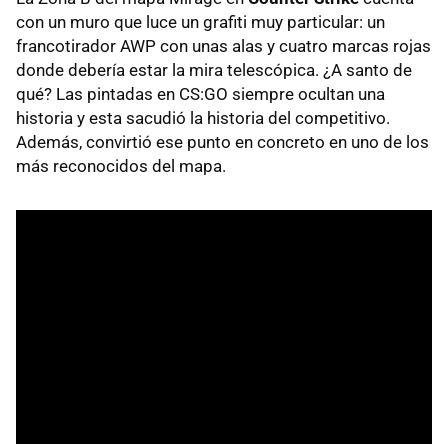
con un muro que luce un grafiti muy particular: un
francotirador AWP con unas alas y cuatro marcas rojas
donde debería estar la mira telescópica. ¿A santo de
qué? Las pintadas en CS:GO siempre ocultan una
historia y esta sacudió la historia del competitivo.
Además, convirtió ese punto en concreto en uno de los
más reconocidos del mapa.