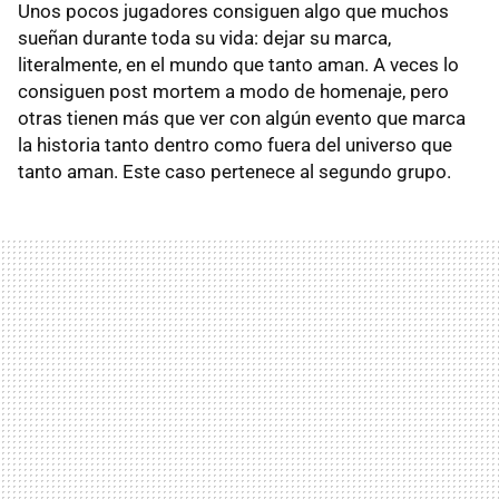
Unos pocos jugadores consiguen algo que muchos
sueñan durante toda su vida: dejar su marca,
literalmente, en el mundo que tanto aman. A veces lo
consiguen post mortem a modo de homenaje, pero
otras tienen más que ver con algún evento que marca
la historia tanto dentro como fuera del universo que
tanto aman. Este caso pertenece al segundo grupo.