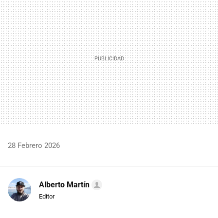
MAIL
28 Febrero 2026
Alberto Martín
Editor