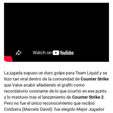
La jugada supuso un duro golpe para Team Liquid y se
hizo tan viral dentro de la comunidad de
Counter Strike
que Valve acabó añadiendo el grafiti como
recordatorio constante de lo que ocurrió en ese punto
y lo mantuvo tras el lanzamiento de
Counter Strike 2
.
Pero no fue el único reconocimiento que recibió
Coldzera (Marcelo David): fue elegido Mejor Jugador