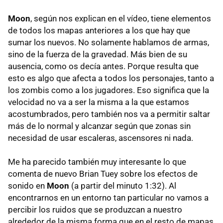
Moon
, según nos explican en el vídeo, tiene elementos
de todos los mapas anteriores a los que hay que
sumar los nuevos. No solamente hablamos de armas,
sino de la fuerza de la gravedad. Más bien de su
ausencia, como os decía antes. Porque resulta que
esto es algo que afecta a todos los personajes, tanto a
los zombis como a los jugadores. Eso significa que la
velocidad no va a ser la misma a la que estamos
acostumbrados, pero también nos va a permitir saltar
más de lo normal y alcanzar según que zonas sin
necesidad de usar escaleras, ascensores ni nada.
Me ha parecido también muy interesante lo que
comenta de nuevo Brian Tuey sobre los efectos de
sonido en
Moon
(a partir del minuto 1:32). Al
encontrarnos en un entorno tan particular no vamos a
percibir los ruidos que se produzcan a nuestro
alrededor de la misma forma que en el resto de mapas,