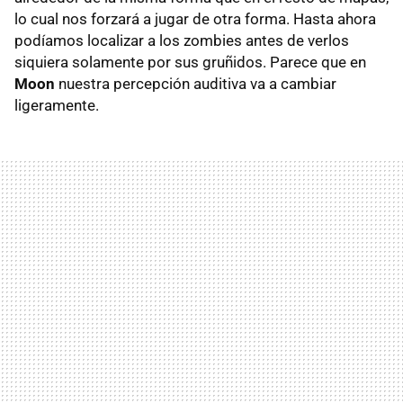
lo cual nos forzará a jugar de otra forma. Hasta ahora
podíamos localizar a los zombies antes de verlos
siquiera solamente por sus gruñidos. Parece que en
Moon
nuestra percepción auditiva va a cambiar
ligeramente.