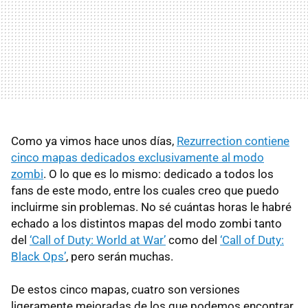
Como ya vimos hace unos días,
Rezurrection contiene
cinco mapas dedicados exclusivamente al modo
zombi
. O lo que es lo mismo: dedicado a todos los
fans de este modo, entre los cuales creo que puedo
incluirme sin problemas. No sé cuántas horas le habré
echado a los distintos mapas del modo zombi tanto
del
‘Call of Duty: World at War’
como del
‘Call of Duty:
Black Ops’
, pero serán muchas.
De estos cinco mapas, cuatro son versiones
ligeramente mejoradas de los que podemos encontrar