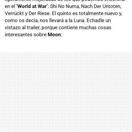
en el
‘World at War’
: Shi No Numa, Nach Der Untoten,
Verrückt y Der Riese. El quinto es totalmente nuevo y,
como os decía, nos llevará a la Luna. Echadle un
vistazo al trailer, porque contiene muchas cosas
interesantes sobre
Moon
: