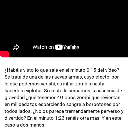
¿Habéis visto lo que sale en el minuto 0:15 del vídeo?
Se trata de una de las nuevas armas, cuyo efecto, por
lo que podemos ver ahí, es inflar zombis hasta
hacerlos explotar. Si a esto le sumamos la ausencia de
gravedad ¿qué tenemos? Globos zombi que revientan
en mil pedazos esparciendo sangre a borbotones por
todos lados. ¿No os parece tremendamente perverso y
divertido? En el minuto 1:23 tenéis otra más. Y en este
caso a dos manos.