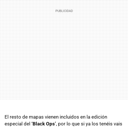
El resto de mapas vienen incluidos en la edición
especial del
‘Black Ops’
, por lo que si ya los tenéis vais