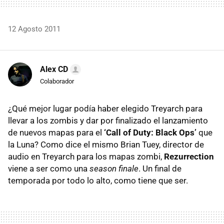
12 Agosto 2011
Alex CD
Colaborador
¿Qué mejor lugar podía haber elegido Treyarch para
llevar a los zombis y dar por finalizado el lanzamiento
de nuevos mapas para el
‘Call of Duty: Black Ops’
que
la Luna? Como dice el mismo Brian Tuey, director de
audio en Treyarch para los mapas zombi,
Rezurrection
viene a ser como una
season finale
. Un final de
temporada por todo lo alto, como tiene que ser.