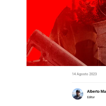
14 Agosto 2023
Alberto Ma
Editor