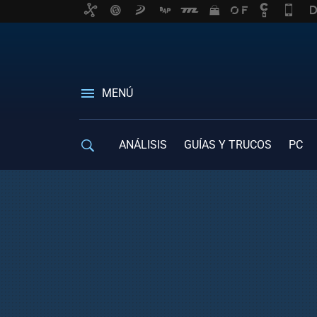
MENÚ
ANÁLISIS
GUÍAS Y TRUCOS
PC