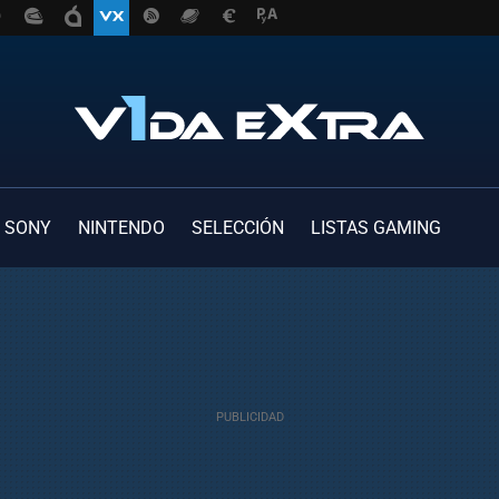
SONY
NINTENDO
SELECCIÓN
LISTAS GAMING