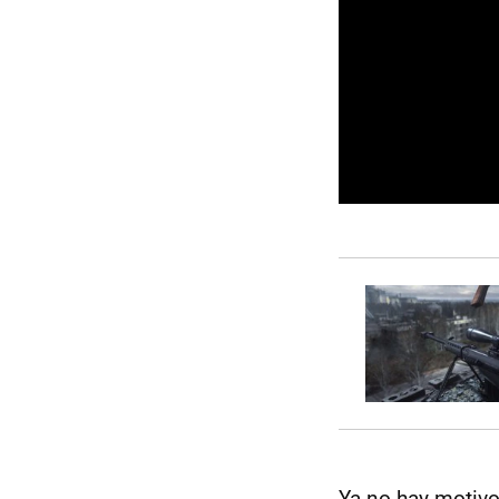
Ya no hay motivo