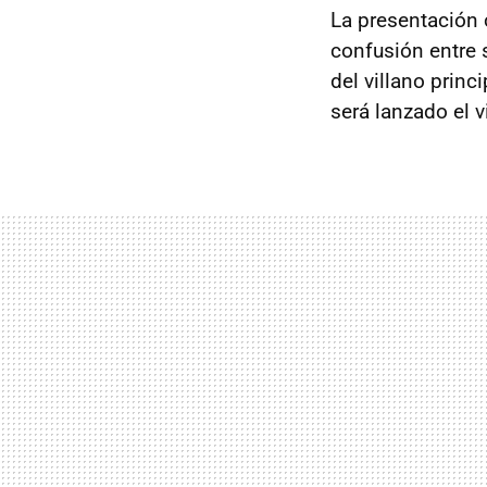
La presentación 
confusión entre 
del villano princi
será lanzado el 