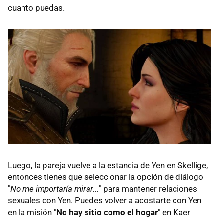
cuanto puedas.
Luego, la pareja vuelve a la estancia de Yen en Skellige,
entonces tienes que seleccionar la opción de diálogo
"
No me importaría mirar...
" para mantener relaciones
sexuales con Yen. Puedes volver a acostarte con Yen
en la misión "
No hay sitio como el hogar
" en Kaer