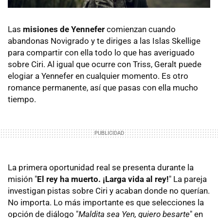
Las
misiones de Yennefer
comienzan cuando
abandonas Novigrado y te diriges a las Islas Skellige
para compartir con ella todo lo que has averiguado
sobre Ciri. Al igual que ocurre con Triss, Geralt puede
elogiar a Yennefer en cualquier momento. Es otro
romance permanente, así que pasas con ella mucho
tiempo.
La primera oportunidad real se presenta durante la
misión "
El rey ha muerto. ¡Larga vida al rey!
" La pareja
investigan pistas sobre Ciri y acaban donde no querían.
No importa. Lo más importante es que selecciones la
opción de diálogo "
Maldita sea Yen, quiero besarte
" en