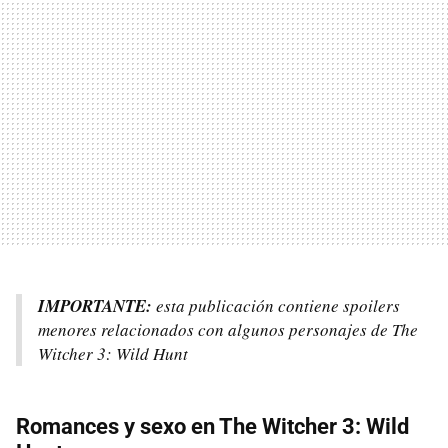
IMPORTANTE:
esta publicación contiene spoilers
menores relacionados con algunos personajes de The
Witcher 3: Wild Hunt
Romances y sexo en The Witcher 3: Wild