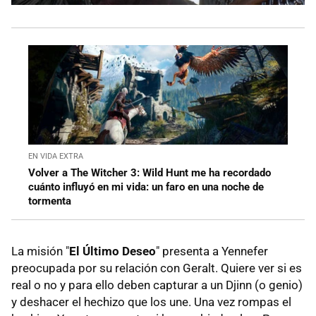
EN VIDA EXTRA
Volver a The Witcher 3: Wild Hunt me ha recordado
cuánto influyó en mi vida: un faro en una noche de
tormenta
La misión "
El Último Deseo
" presenta a Yennefer
preocupada por su relación con Geralt. Quiere ver si es
real o no y para ello deben capturar a un Djinn (o genio)
y deshacer el hechizo que los une. Una vez rompas el