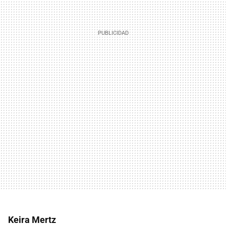
Keira Mertz