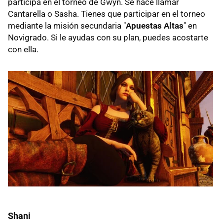
participa en el torneo de Gwyn. Se hace llamar
Cantarella o Sasha. Tienes que participar en el torneo
mediante la misión secundaria "
Apuestas Altas
" en
Novigrado. Si le ayudas con su plan, puedes acostarte
con ella.
Shani