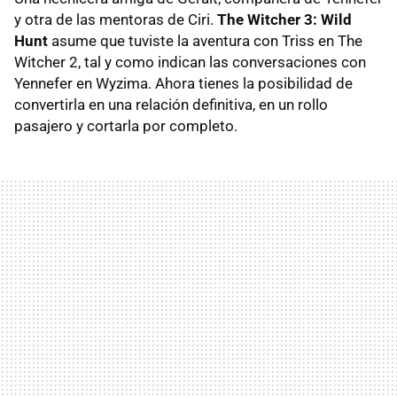
y otra de las mentoras de Ciri.
The Witcher 3: Wild
Hunt
asume que tuviste la aventura con Triss en The
Witcher 2, tal y como indican las conversaciones con
Yennefer en Wyzima. Ahora tienes la posibilidad de
convertirla en una relación definitiva, en un rollo
pasajero y cortarla por completo.