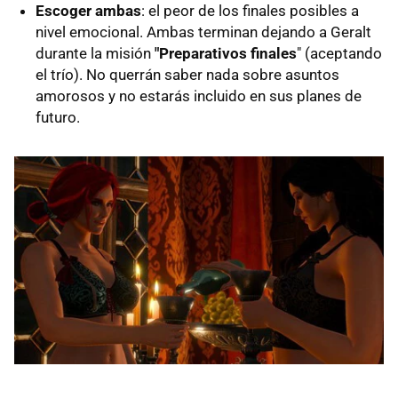
Escoger ambas
: el peor de los finales posibles a
nivel emocional. Ambas terminan dejando a Geralt
durante la misión
"Preparativos finales
" (aceptando
el trío). No querrán saber nada sobre asuntos
amorosos y no estarás incluido en sus planes de
futuro.