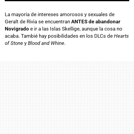
La mayoría de intereses amorosos y sexuales de
Geralt de Rivia se encuentran
ANTES de abandonar
Novigrado
e ir a las Islas Skellige, aunque la cosa no
acaba. Tambié hay posibilidades en los DLCs de
Hearts
of Stone
y
Blood and Whine
.