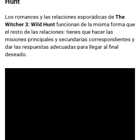
Hunt
Los romances y las relaciones esporádicas de
The
Witcher 3: Wild Hunt
funcionan de la misma forma que
el resto de las relaciones: tienes que hacer las
misiones principales y secundarias correspondientes y
dar las respuestas adecuadas para llegar al final
deseado.