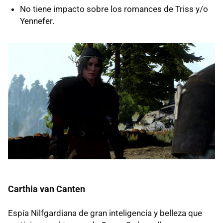
No tiene impacto sobre los romances de Triss y/o
Yennefer.
Carthia van Canten
Espía Nilfgardiana de gran inteligencia y belleza que