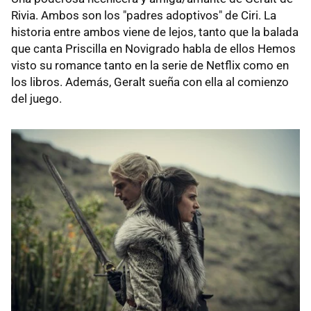
Rivia. Ambos son los "padres adoptivos" de Ciri. La
historia entre ambos viene de lejos, tanto que la balada
que canta Priscilla en Novigrado habla de ellos Hemos
visto su romance tanto en la serie de Netflix como en
los libros. Además, Geralt sueña con ella al comienzo
del juego.