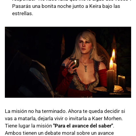
Pasarás una bonita noche junto a Keira bajo las
estrellas.
La misión no ha terminado. Ahora te queda decidir si
vas a matarla, dejarla vivir o invitarla a Kaer Morhen.
Tiene lugar la misión
"Para el avance del saber"
.
Ambos tienen un debate moral sobre un avance