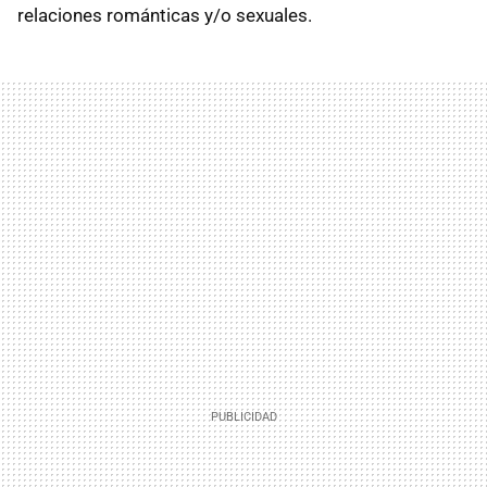
relaciones románticas y/o sexuales.