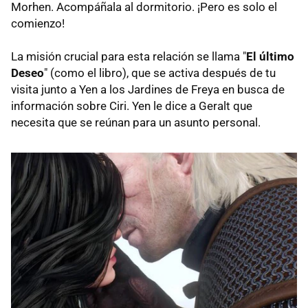
Morhen. Acompáñala al dormitorio. ¡Pero es solo el
comienzo!
La misión crucial para esta relación se llama "
El último
Deseo
" (como el libro), que se activa después de tu
visita junto a Yen a los Jardines de Freya en busca de
información sobre Ciri. Yen le dice a Geralt que
necesita que se reúnan para un asunto personal.