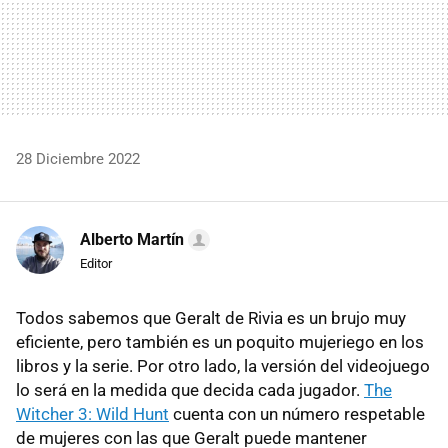
28 Diciembre 2022
Alberto Martín
Editor
Todos sabemos que Geralt de Rivia es un brujo muy
eficiente, pero también es un poquito mujeriego en los
libros y la serie. Por otro lado, la versión del videojuego
lo será en la medida que decida cada jugador.
The
Witcher 3: Wild Hunt
cuenta con un número respetable
de mujeres con las que Geralt puede mantener