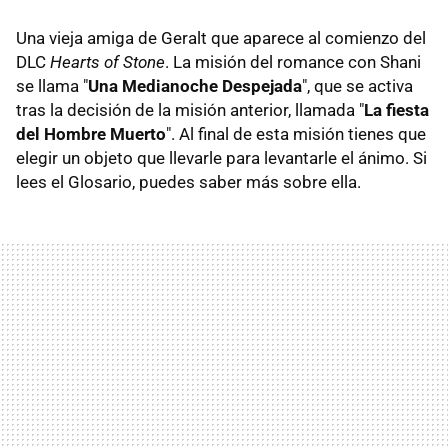
Una vieja amiga de Geralt que aparece al comienzo del
DLC
Hearts of Stone
. La misión del romance con Shani
se llama "
Una Medianoche Despejada
", que se activa
tras la decisión de la misión anterior, llamada "
La fiesta
del Hombre Muerto
". Al final de esta misión tienes que
elegir un objeto que llevarle para levantarle el ánimo. Si
lees el Glosario, puedes saber más sobre ella.