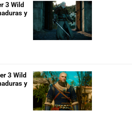
r 3 Wild
maduras y
er 3 Wild
maduras y