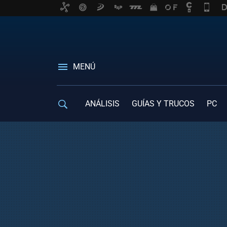
MENÚ
ANÁLISIS
GUÍAS Y TRUCOS
PC