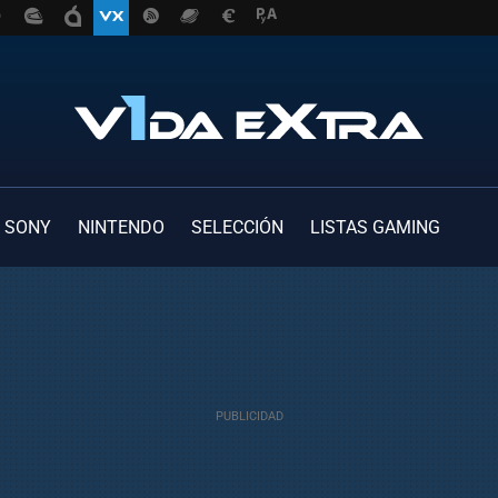
SONY
NINTENDO
SELECCIÓN
LISTAS GAMING