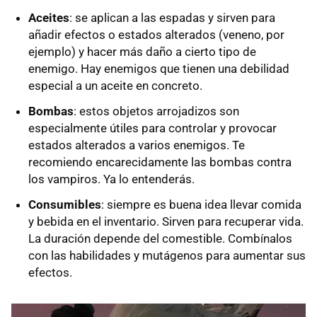
Aceites
: se aplican a las espadas y sirven para
añadir efectos o estados alterados (veneno, por
ejemplo) y hacer más daño a cierto tipo de
enemigo. Hay enemigos que tienen una debilidad
especial a un aceite en concreto.
Bombas
: estos objetos arrojadizos son
especialmente útiles para controlar y provocar
estados alterados a varios enemigos. Te
recomiendo encarecidamente las bombas contra
los vampiros. Ya lo entenderás.
Consumibles
: siempre es buena idea llevar comida
y bebida en el inventario. Sirven para recuperar vida.
La duración depende del comestible. Combínalos
con las habilidades y mutágenos para aumentar sus
efectos.