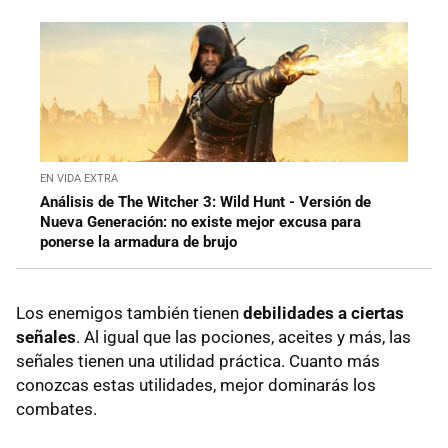
EN VIDA EXTRA
Análisis de The Witcher 3: Wild Hunt - Versión de
Nueva Generación: no existe mejor excusa para
ponerse la armadura de brujo
Los enemigos también tienen
debilidades a ciertas
señales
. Al igual que las pociones, aceites y más, las
señales tienen una utilidad práctica. Cuanto más
conozcas estas utilidades, mejor dominarás los
combates.