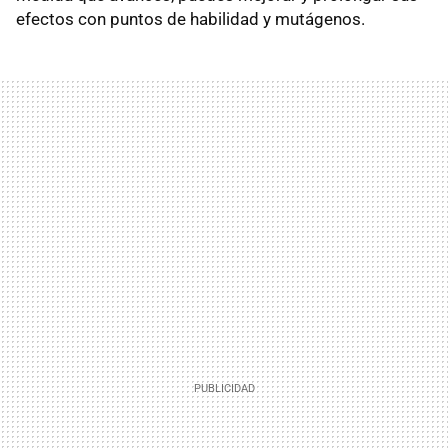
efectos con puntos de habilidad y mutágenos.