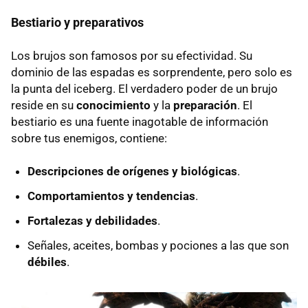
Bestiario y preparativos
Los brujos son famosos por su efectividad. Su
dominio de las espadas es sorprendente, pero solo es
la punta del iceberg. El verdadero poder de un brujo
reside en su
conocimiento
y la
preparación
. El
bestiario es una fuente inagotable de información
sobre tus enemigos, contiene:
Descripciones de orígenes y biológicas
.
Comportamientos y tendencias
.
Fortalezas y debilidades
.
Señales, aceites, bombas y pociones a las que son
débiles
.