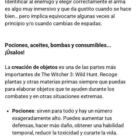
Identificar al enemigo y elegir correctamente el arma
es algo muy inmersivo y que da gustito cuando se hace
bien… pero implica equivocarte algunas veces al
principio y/o cuando cambias de espadas.
Pociones, aceites, bombas y consumibles...
¡Úsalos!
La
creación de objetos
es una de las partes más
importantes de The Witcher 3: Wild Hunt. Recoge
plantas y otras materias primas siempre que puedas
para elaborar objetos que te ayuden durante los
combates y en otras situaciones extremas.
Pociones
: sirven para todo y hay un número
exageradamente alto. Puedes aumentar tus
defensas, hacer más daño, obtener una habilidad
temporal, reducir la toxicidad y curarte la vida.