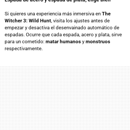
Si quieres una experiencia más inmersiva en
The
Witcher 3: Wild Hunt
, visita los ajustes antes de
empezar y desactiva el desenvainado automático de
espadas. Ocurre que cada espada, acero y plata, sirve
para un cometido:
matar humanos
y
monstruos
respectivamente.