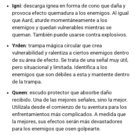
Igni
: descarga ígnea en forma de cono que daña y
provoca efecto quemadura a los enemigos. Al igual
que Aard, aturde momentáneamente a los
enemigos y quedan vulnerables mientras se
queman. También puede usarse contra explosivos.
Yrden
: trampa mágica circular que crea
vulnerabilidad y ralentiza a ciertos enemigos dentro
de su área de efecto. Se trata de una señal muy útil,
pero situacional y limitada. Identifica a los
enemigos que son débiles a esta y mantente dentro
de la trampa.
Queen
: escudo protector que absorbe daño
recibido. Una de las mejores señales, sino la mejor.
Utilízala desde el comienzo de tu aventura para los
enfrentamientos más complicados. A medida que
la mejores, sus efectos serán más devastadores
para los enemigos que osen golpearte.