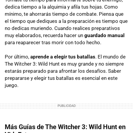
dedica tiempo a la alquimia y afila tus hojas. Como
mínimo, te ahorrarás tiempo de combate. Piensa que
el tiempo que dediques a la preparación es tiempo que
no dedicas muriendo. Cuando realices preparativos
muy elaborados, recuerda hacer un
guardado manual
para reaparecer tras morir con todo hecho.
Por último,
aprende a elegir tus batallas
. El mundo de
The Witcher 3: Wild Hunt es muy grande y no siempre
estarás preparado para afrontar los desafíos. Saber
prepararse y elegir tus batallas es esencial en este
juego.
Más Guías de The Witcher 3: Wild Hunt en