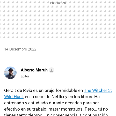
14 Diciembre 2022
Alberto Martín
Editor
Geralt de Rivia es un brujo formidable en
The Witcher 3:
Wild Hunt
, en la serie de Netflix y en los libros. Ha
entrenado y estudiado durante décadas para ser
efectivo en su trabajo: matar monstruos. Pero... tú no
tienes tanto tiempo. En consecuencia, a continuación