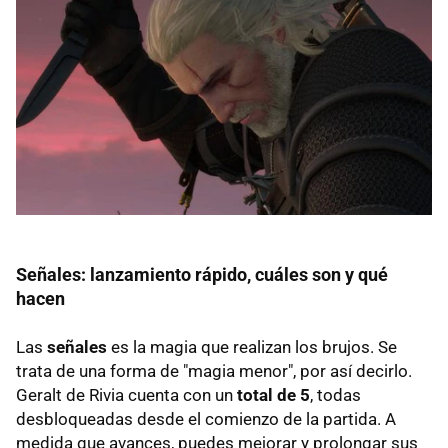
Señales: lanzamiento rápido, cuáles son y qué
hacen
Las
señales
es la magia que realizan los brujos. Se
trata de una forma de "magia menor", por así decirlo.
Geralt de Rivia cuenta con un
total de 5
, todas
desbloqueadas desde el comienzo de la partida. A
medida que avances, puedes mejorar y prolongar sus