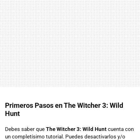
Primeros Pasos en The Witcher 3: Wild
Hunt
Debes saber que
The Witcher 3: Wild Hunt
cuenta con
un completísimo tutorial. Puedes desactivarlos y/o