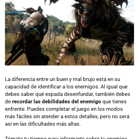
La diferencia entre un buen y mal brujo está en su
capacidad de identificar a los enemigos. Al igual que
debes saber qué espada desenfundar, también debes
de
recordar las debilidades del enemigo
que tienes
enfrente. Puedes completar el juego en los modos
más fáciles sin atender a estos detalles, pero no será
así en las dificultades más altas.
Tómate tu tiempo para informarte sobre tu enemigo,