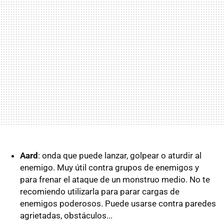
Aard
: onda que puede lanzar, golpear o aturdir al
enemigo. Muy útil contra grupos de enemigos y
para frenar el ataque de un monstruo medio. No te
recomiendo utilizarla para parar cargas de
enemigos poderosos. Puede usarse contra paredes
agrietadas, obstáculos...