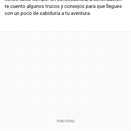
te cuento algunos trucos y consejos para que llegues
con un poco de sabiduría a tu aventura.