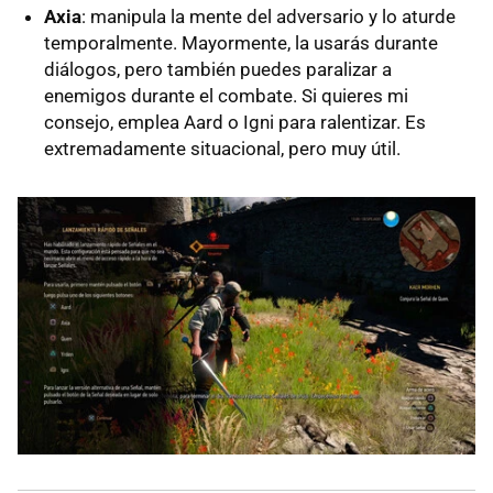
Axia
: manipula la mente del adversario y lo aturde
temporalmente. Mayormente, la usarás durante
diálogos, pero también puedes paralizar a
enemigos durante el combate. Si quieres mi
consejo, emplea Aard o Igni para ralentizar. Es
extremadamente situacional, pero muy útil.