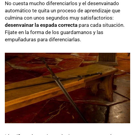
No cuesta mucho diferenciarlos y el desenvainado
automático te quita un proceso de aprendizaje que
culmina con unos segundos muy satisfactorios:
desenvainar la espada correcta
para cada situación.
Fíjate en la forma de los guardamanos y las
empuñaduras para diferenciarlas.