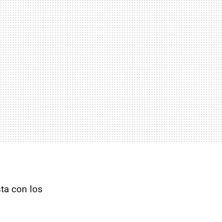
sta con los