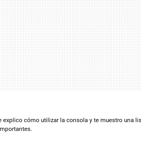
 explico cómo utilizar la consola y te muestro una li
mportantes.