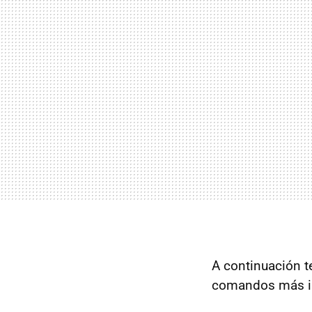
A continuación te
comandos más i