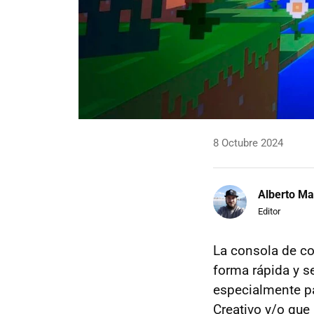
8 Octubre 2024
Alberto Ma
Editor
La consola de 
forma rápida y se
especialmente pa
Creativo y/o que 