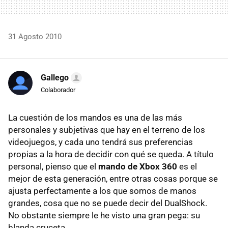
31 Agosto 2010
Gallego
Colaborador
La cuestión de los mandos es una de las más
personales y subjetivas que hay en el terreno de los
videojuegos, y cada uno tendrá sus preferencias
propias a la hora de decidir con qué se queda. A título
personal, pienso que el
mando de Xbox 360
es el
mejor de esta generación, entre otras cosas porque se
ajusta perfectamente a los que somos de manos
grandes, cosa que no se puede decir del DualShock.
No obstante siempre le he visto una gran pega: su
blanda cruceta.