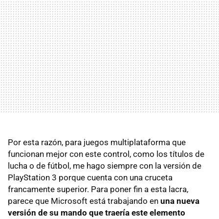
Por esta razón, para juegos multiplataforma que
funcionan mejor con este control, como los títulos de
lucha o de fútbol, me hago siempre con la versión de
PlayStation 3 porque cuenta con una cruceta
francamente superior. Para poner fin a esta lacra,
parece que Microsoft está trabajando en
una nueva
versión de su mando que traería este elemento