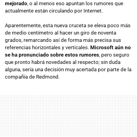
mejorado
, o al menos eso apuntan los rumores que
actualmente están circulando por Internet.
Aparentemente, esta nueva cruceta se eleva poco más
de medio centímetro al hacer un giro de noventa
grados, remarcando así de forma más precisa sus
referencias horizontales y verticales.
Microsoft aún no
se ha pronunciado sobre estos rumores
, pero seguro
que pronto habrá novedades al respecto; sin duda
alguna, sería una decisión muy acertada por parte de la
compañía de Redmond.