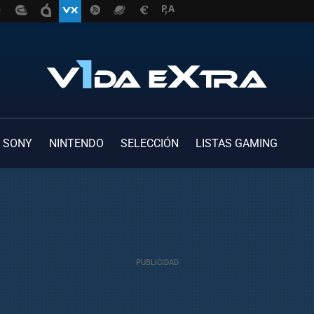
SONY
NINTENDO
SELECCIÓN
LISTAS GAMING