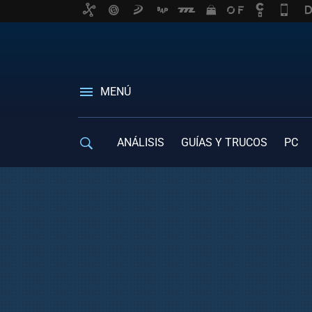
MENÚ
ANÁLISIS
GUÍAS Y TRUCOS
PC