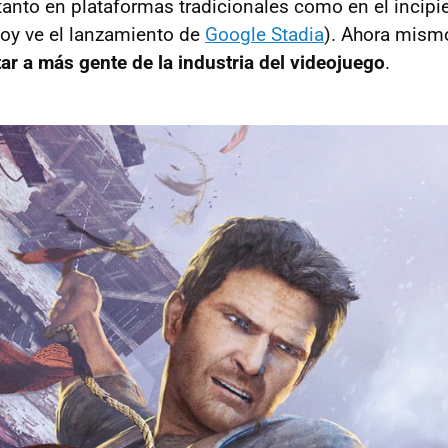
tanto en plataformas tradicionales como en el incipie
oy ve el lanzamiento de
Google Stadia
). Ahora mism
ar a más gente de la industria del videojuego
.