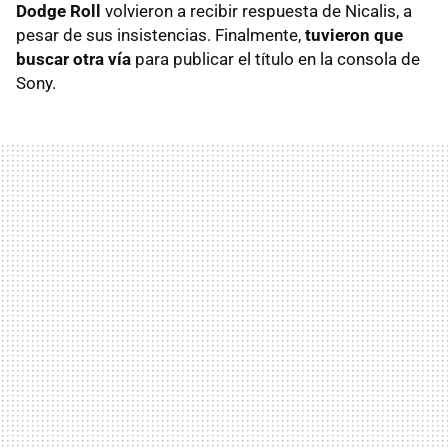
Dodge Roll
volvieron a recibir respuesta de Nicalis, a
pesar de sus insistencias. Finalmente,
tuvieron que
buscar otra vía
para publicar el título en la consola de
Sony.