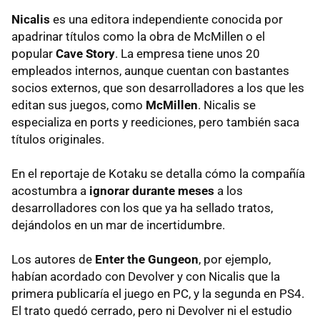
Nicalis
es una editora independiente conocida por
apadrinar títulos como la obra de McMillen o el
popular
Cave Story
. La empresa tiene unos 20
empleados internos, aunque cuentan con bastantes
socios externos, que son desarrolladores a los que les
editan sus juegos, como
McMillen
. Nicalis se
especializa en ports y reediciones, pero también saca
títulos originales.
En el reportaje de Kotaku se detalla cómo la compañía
acostumbra a
ignorar durante meses
a los
desarrolladores con los que ya ha sellado tratos,
dejándolos en un mar de incertidumbre.
Los autores de
Enter the Gungeon
, por ejemplo,
habían acordado con Devolver y con Nicalis que la
primera publicaría el juego en PC, y la segunda en PS4.
El trato quedó cerrado, pero ni Devolver ni el estudio