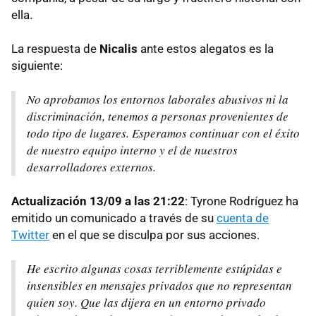
ella.
La respuesta de
Nicalis
ante estos alegatos es la
siguiente:
No aprobamos los entornos laborales abusivos ni la
discriminación, tenemos a personas provenientes de
todo tipo de lugares. Esperamos continuar con el éxito
de nuestro equipo interno y el de nuestros
desarrolladores externos.
Actualización 13/09 a las 21:22
: Tyrone Rodríguez ha
emitido un comunicado a través de su
cuenta de
Twitter
en el que se disculpa por sus acciones.
He escrito algunas cosas terriblemente estúpidas e
insensibles en mensajes privados que no representan
quien soy. Que las dijera en un entorno privado