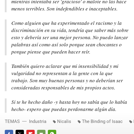
mientras intentaba ser 'gracioso' o malote no las hace
menos terribles. Son indefendibles e inaceptables.
Como alguien que ha experimentado el racismo y la
discriminación en su vida, tendría que saber más sobre
esto y debería ser una mejor persona. No puedo lanzar
palabras así como así solo porque sean chocantes o
porque piense que pueden hacer reír.
También quiero aclarar que mi insensibilidad y mi
vulgaridad no representan a la gente con la que
trabajo. Son muy buenas personas y no deberían ser
consideradas responsables de mis propios actos.
Si te he hecho daño -y hasta hoy no sabía que lo había
hecho- espero que puedas perdonarme algún día.
TEMAS
Industria
Nicalis
The Binding of Isaac