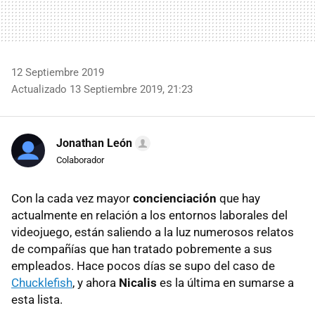
12 Septiembre 2019
Actualizado 13 Septiembre 2019, 21:23
Jonathan León
Colaborador
Con la cada vez mayor
concienciación
que hay
actualmente en relación a los entornos laborales del
videojuego, están saliendo a la luz numerosos relatos
de compañías que han tratado pobremente a sus
empleados. Hace pocos días se supo del caso de
Chucklefish
, y ahora
Nicalis
es la última en sumarse a
esta lista.