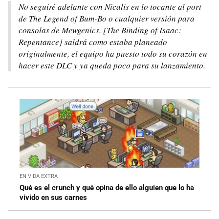
No seguiré adelante con Nicalis en lo tocante al port
de The Legend of Bum-Bo o cualquier versión para
consolas de Mewgenics. [The Binding of Isaac:
Repentance] saldrá como estaba planeado
originalmente, el equipo ha puesto todo su corazón en
hacer este DLC y ya queda poco para su lanzamiento.
EN VIDA EXTRA
Qué es el crunch y qué opina de ello alguien que lo ha
vivido en sus carnes