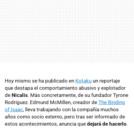
Hoy mismo se ha publicado en
Kotaku
un reportaje
que destapa el comportamiento abusivo y explotador
de
Nicalis
. Más concretamente, de su fundador Tyrone
Rodríguez. Edmund McMillen, creador de
The Binding
of Isaac
, lleva trabajando con la compañía muchos
años como socio externo, pero tras ser informado de
estos acontecimientos, anuncia que
dejará de hacerlo
.