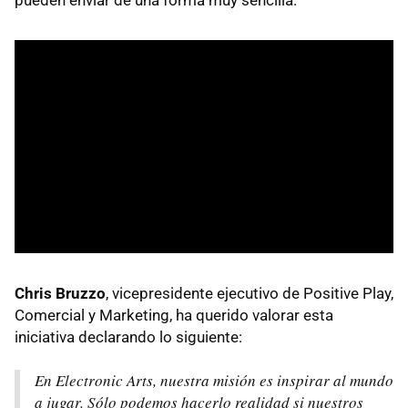
Chris Bruzzo
, vicepresidente ejecutivo de Positive Play,
Comercial y Marketing, ha querido valorar esta
iniciativa declarando lo siguiente:
En Electronic Arts, nuestra misión es inspirar al mundo
a jugar. Sólo podemos hacerlo realidad si nuestros