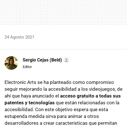
24 Agosto 2021
Sergio Cejas (Beld)
Editor
Electronic Arts se ha planteado como compromiso
seguir mejorando la accesibilidad a los videojuegos, de
ahí que haya anunciado el
acceso gratuito a todas sus
patentes y tecnologías
que están relacionadas con la
accesibilidad. Con este objetivo espera que esta
estupenda medida sirva para animar a otros
desarrolladores a crear características que permitan