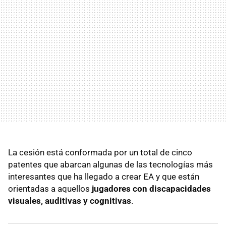
La cesión está conformada por un total de cinco
patentes que abarcan algunas de las tecnologías más
interesantes que ha llegado a crear EA y que están
orientadas a aquellos
jugadores con discapacidades
visuales, auditivas y cognitivas
.