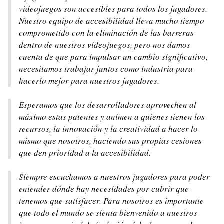
videojuegos son accesibles para todos los jugadores.
Nuestro equipo de accesibilidad lleva mucho tiempo
comprometido con la eliminación de las barreras
dentro de nuestros videojuegos, pero nos damos
cuenta de que para impulsar un cambio significativo,
necesitamos trabajar juntos como industria para
hacerlo mejor para nuestros jugadores.
Esperamos que los desarrolladores aprovechen al
máximo estas patentes y animen a quienes tienen los
recursos, la innovación y la creatividad a hacer lo
mismo que nosotros, haciendo sus propias cesiones
que den prioridad a la accesibilidad.
Siempre escuchamos a nuestros jugadores para poder
entender dónde hay necesidades por cubrir que
tenemos que satisfacer. Para nosotros es importante
que todo el mundo se sienta bienvenido a nuestros