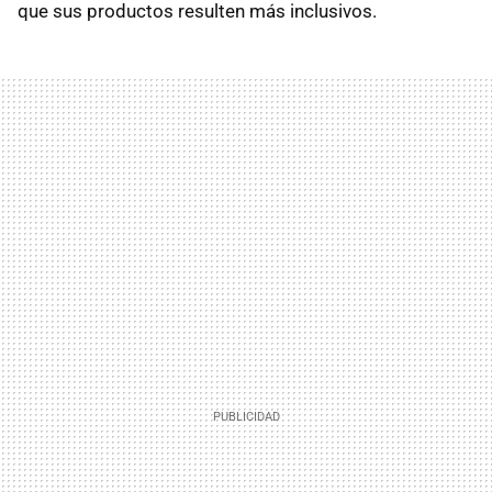
que sus productos resulten más inclusivos.