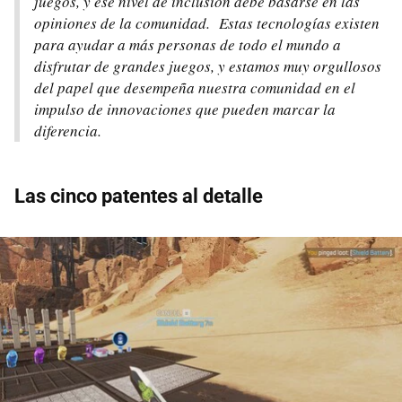
juegos, y ese nivel de inclusión debe basarse en las
opiniones de la comunidad. Estas tecnologías existen
para ayudar a más personas de todo el mundo a
disfrutar de grandes juegos, y estamos muy orgullosos
del papel que desempeña nuestra comunidad en el
impulso de innovaciones que pueden marcar la
diferencia
.
Las cinco patentes al detalle