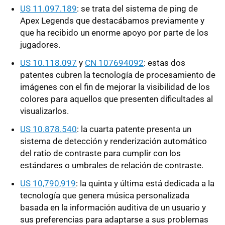
US 11.097.189
: se trata del sistema de ping de
Apex Legends que destacábamos previamente y
que ha recibido un enorme apoyo por parte de los
jugadores.
US 10.118.097
y
CN 107694092
: estas dos
patentes cubren la tecnología de procesamiento de
imágenes con el fin de mejorar la visibilidad de los
colores para aquellos que presenten dificultades al
visualizarlos.
US 10.878.540
: la cuarta patente presenta un
sistema de detección y renderización automático
del ratio de contraste para cumplir con los
estándares o umbrales de relación de contraste.
US 10,790,919
: la quinta y última está dedicada a la
tecnología que genera música personalizada
basada en la información auditiva de un usuario y
sus preferencias para adaptarse a sus problemas