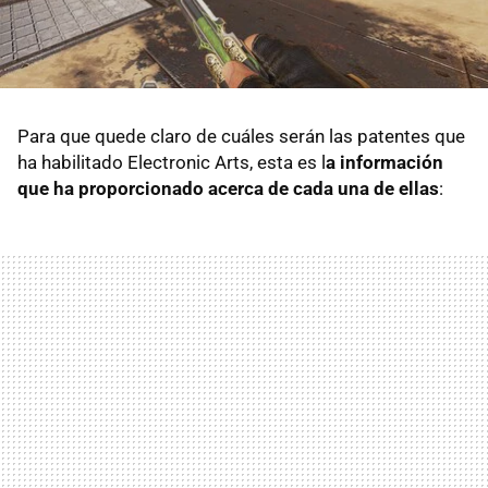
Para que quede claro de cuáles serán las patentes que
ha habilitado Electronic Arts, esta es l
a información
que ha proporcionado acerca de cada una de ellas
: