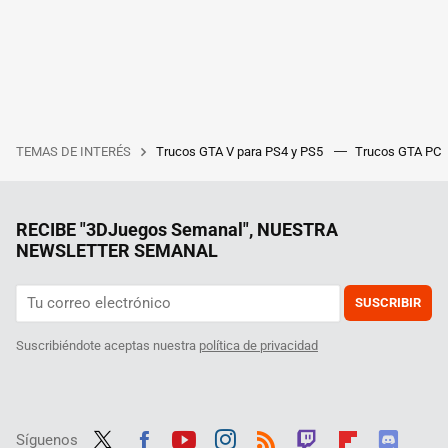
TEMAS DE INTERÉS
Trucos GTA V para PS4 y PS5
Trucos GTA PC
RECIBE "3DJuegos Semanal", NUESTRA
NEWSLETTER SEMANAL
SUSCRIBIR
Suscribiéndote aceptas nuestra
política de privacidad
Síguenos