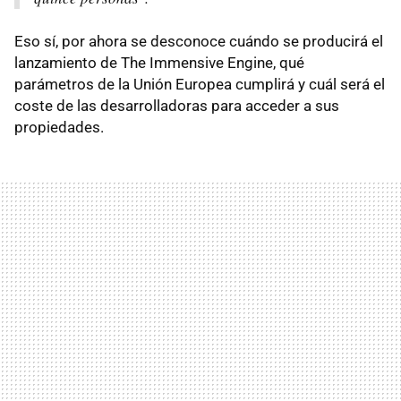
Eso sí, por ahora se desconoce cuándo se producirá el
lanzamiento de The Immensive Engine, qué
parámetros de la Unión Europea cumplirá y cuál será el
coste de las desarrolladoras para acceder a sus
propiedades.