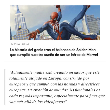
EN VIDA EXTRA
La historia del genio tras el balanceo de Spider-Man
que cumplió nuestro sueño de ser un héroe de Marvel
"Actualmente, nadie está creando un motor que esté
totalmente alojado en Europa, construido por
europeos y que cumpla con las normas y directrices
europeas. La creación de mundos 3D funcionales es
cada vez más importante, especialmente para fines que
van más allá de los videojuegos"