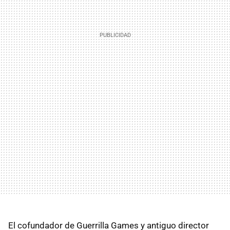
El cofundador de Guerrilla Games y antiguo director