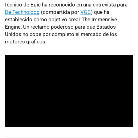
técnico de Epic ha reconocido en una entrevista para
De Technoloog
(compartida por
VGC
) que ha
establecido como objetivo crear The Immensive
Engine. Un reclamo poderoso para que Estados
Unidos no cope por completo el mercado de los
motores gráficos.