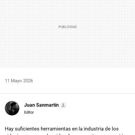
11 Mayo 2026
Juan Sanmartín
Editor
Hay suficientes herramientas en la industria de los