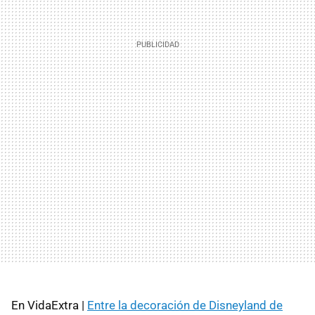
En VidaExtra |
Entre la decoración de Disneyland de