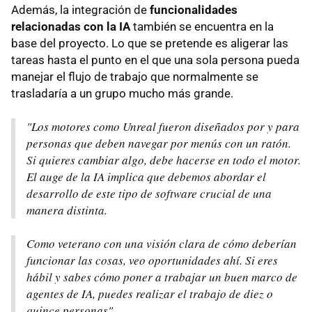
Además, la integración de
funcionalidades
relacionadas con la IA
también se encuentra en la
base del proyecto. Lo que se pretende es aligerar las
tareas hasta el punto en el que una sola persona pueda
manejar el flujo de trabajo que normalmente se
trasladaría a un grupo mucho más grande.
"Los motores como Unreal fueron diseñados por y para
personas que deben navegar por menús con un ratón.
Si quieres cambiar algo, debe hacerse en todo el motor.
El auge de la IA implica que debemos abordar el
desarrollo de este tipo de software crucial de una
manera distinta.
Como veterano con una visión clara de cómo deberían
funcionar las cosas, veo oportunidades ahí. Si eres
hábil y sabes cómo poner a trabajar un buen marco de
agentes de IA, puedes realizar el trabajo de diez o
quince personas".