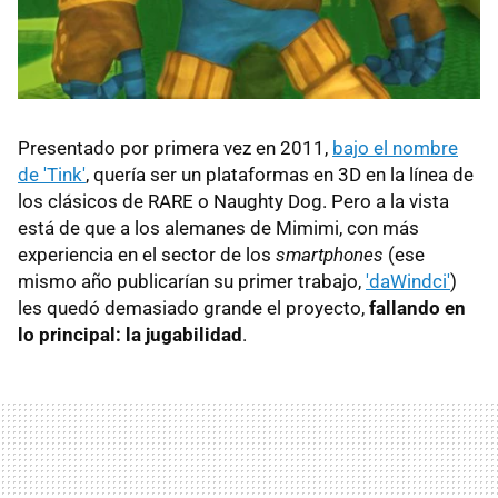
Presentado por primera vez en 2011,
bajo el nombre
de 'Tink'
, quería ser un plataformas en 3D en la línea de
los clásicos de RARE o Naughty Dog. Pero a la vista
está de que a los alemanes de Mimimi, con más
experiencia en el sector de los
smartphones
(ese
mismo año publicarían su primer trabajo,
'daWindci'
)
les quedó demasiado grande el proyecto,
fallando en
lo principal: la jugabilidad
.