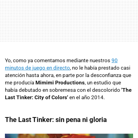
Yo, como ya comentamos mediante nuestros
90
minutos de juego en directo
, no le había prestado casi
atención hasta ahora, en parte por la desconfianza que
me producía
Mimimi Productions
, un estudio que
había debutado en sobremesa con el descolorido
'The
Last Tinker: City of Colors'
en el año 2014.
The Last Tinker: sin pena ni gloria