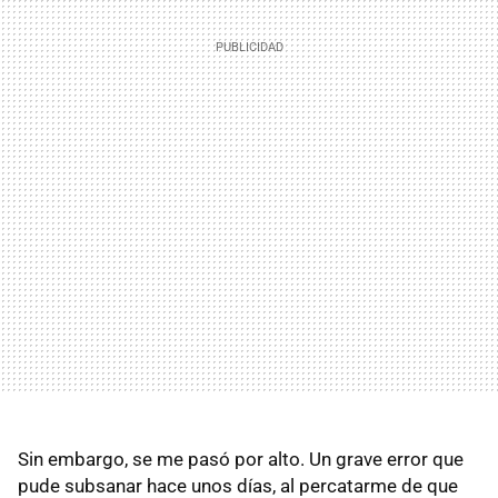
Sin embargo, se me pasó por alto. Un grave error que
pude subsanar hace unos días, al percatarme de que