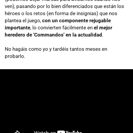
ven), pasando por lo bien diferenciados que están los
héroes o los retos (en forma de insignias) que nos
plantea el juego,
con un componente rejugable
importante
, lo convierten fácilmente en
el mejor
heredero de 'Commandos' en la actualidad
.
No hagáis como yo y tardéis tantos meses en
probarlo.