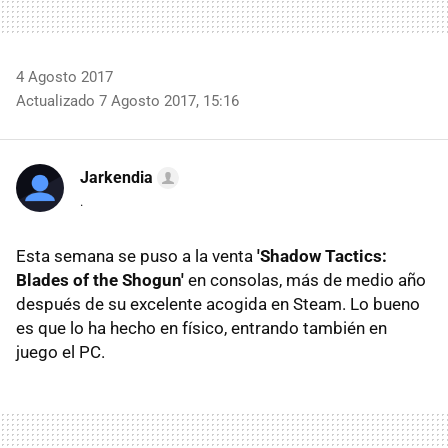
4 Agosto 2017
Actualizado 7 Agosto 2017, 15:16
Jarkendia
.
Esta semana se puso a la venta
'Shadow Tactics:
Blades of the Shogun'
en consolas, más de medio año
después de su excelente acogida en Steam. Lo bueno
es que lo ha hecho en físico, entrando también en
juego el PC.