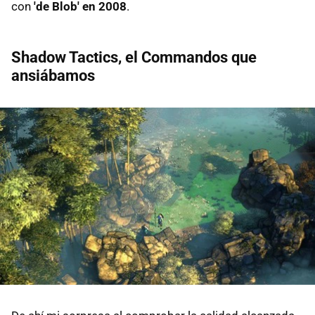
con
'de Blob' en 2008
.
Shadow Tactics, el Commandos que
ansiábamos