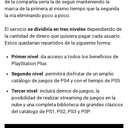
de la compañía sería la de seguir manteniendo la
marca de la primera al mismo tiempo que la segunda
la iría eliminando poco a poco.
El servicio
se dividiría en tres niveles
dependiendo de
la cantidad de dinero que quisiera pagar cada usuario.
Estos quedarían repartidos de la siguiente forma:
Primer nivel
: da acceso a todos los beneficios de
PlayStation Plus
Segundo nivel
: permitirá disfrutar de un amplio
catálogo de juegos de PS4 y con el tiempo de PS5
Tercer nivel
: incluirá demos de juegos, la
posibilidad de realizar streaming de juegos en la
nube y una completa biblioteca de grandes clásicos
del catálogo de PS1, PS2, PS3 y PSP.