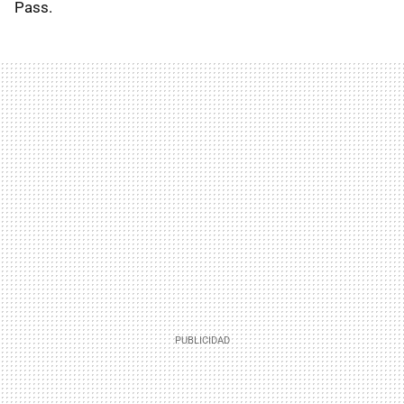
Pass.