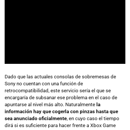
Dado que las actuales consolas de sobremesas de
Sony no cuentan con una función de
retrocompatibilidad, este servicio sería el que se
encargaría de subsanar ese problema en el caso de
apuntarse al nivel más alto. Naturalmente
la
información hay que cogerla con pinzas hasta que
sea anunciado oficialmente
, en cuyo caso el tiempo
dirá si es suficiente para hacer frente a Xbox Game