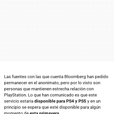
Las fuentes con las que cuenta Bloomberg han pedido
permanecer en el anonimato, pero por lo visto son
personas que mantienen estrecha relación con
PlayStation. Lo que han comunicado es que este
servicio estaría
disponible para PS4 y PS5
y en un
principio se espera que esté disponible para algún
momento de
esta primavera
.