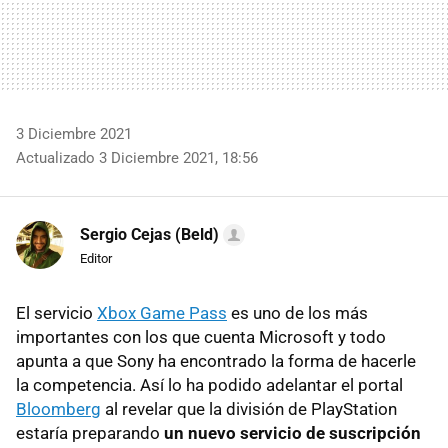
3 Diciembre 2021
Actualizado 3 Diciembre 2021, 18:56
Sergio Cejas (Beld)
Editor
El servicio
Xbox Game Pass
es uno de los más
importantes con los que cuenta Microsoft y todo
apunta a que Sony ha encontrado la forma de hacerle
la competencia. Así lo ha podido adelantar el portal
Bloomberg
al revelar que la división de PlayStation
estaría preparando
un nuevo servicio de suscripción