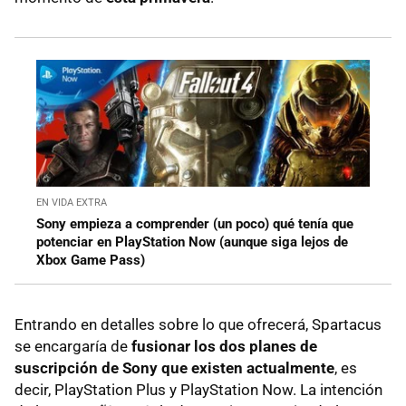
EN VIDA EXTRA
Sony empieza a comprender (un poco) qué tenía que
potenciar en PlayStation Now (aunque siga lejos de
Xbox Game Pass)
Entrando en detalles sobre lo que ofrecerá, Spartacus
se encargaría de
fusionar los dos planes de
suscripción de Sony que existen actualmente
, es
decir, PlayStation Plus y PlayStation Now. La intención