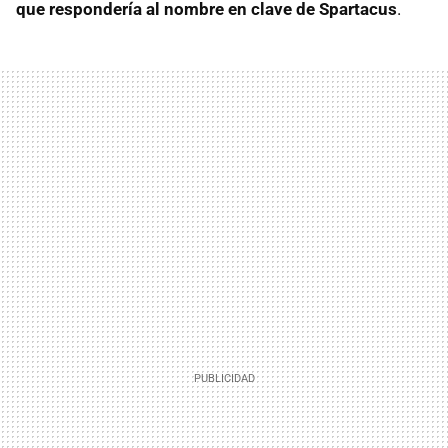
que respondería al nombre en clave de Spartacus
.