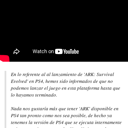
En lo referente al al lanzamiento de 'ARK: Survival
Evolved' en PS4, hemos sido informados de que no
podemos lanzar el juego en esta plataforma hasta que
lo hayamos terminado.
Nada nos gustaría más que tener 'ARK' disponible en
PS4 tan pronto como nos sea posible, de hecho ya
tenemos la versión de PS4 que se ejecuta internamente