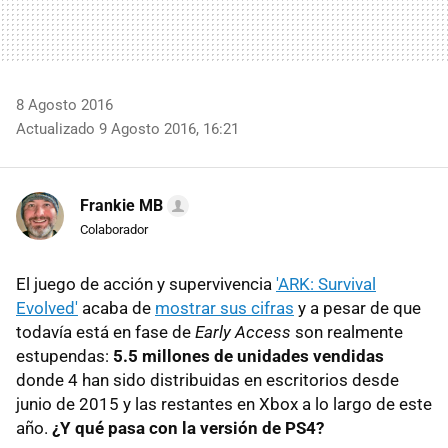
8 Agosto 2016
Actualizado 9 Agosto 2016, 16:21
Frankie MB
Colaborador
El juego de acción y supervivencia
'ARK: Survival
Evolved'
acaba de
mostrar sus cifras
y a pesar de que
todavía está en fase de
Early Access
son realmente
estupendas:
5.5 millones de unidades vendidas
donde 4 han sido distribuidas en escritorios desde
junio de 2015 y las restantes en Xbox a lo largo de este
año.
¿Y qué pasa con la versión de PS4?