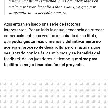
y tiene una pinta estupenda. Si estáis interesados en
verla, por favor, hacedlo saber a Sony, ya que, por
desgracia, no es decisión nuestra.
Aquí entran en juego una serie de factores
interesantes. Por un lado la actual tendencia de ofrecer
comercialmente una versión inacabada de un título,
que
podrá gustar más o menos y definitivamente no
acelera el proceso de desarrollo
, pero si ayuda a que
sea lanzado con los fallos mínimos y se beneficia del
feedback de los jugadores al tiempo que
sirve para
facilitar la mejor financiación del proyecto.