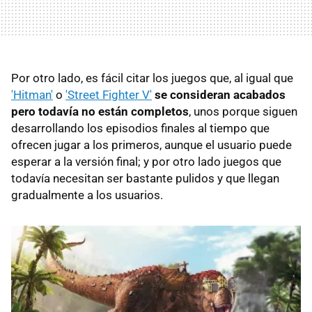
Por otro lado, es fácil citar los juegos que, al igual que
'Hitman'
o
'Street Fighter V'
se consideran acabados
pero todavía no están completos
, unos porque siguen
desarrollando los episodios finales al tiempo que
ofrecen jugar a los primeros, aunque el usuario puede
esperar a la versión final; y por otro lado juegos que
todavía necesitan ser bastante pulidos y que llegan
gradualmente a los usuarios.