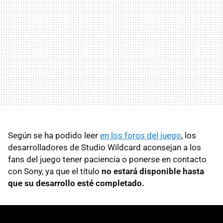
Según se ha podido leer
en los foros del juego
, los
desarrolladores de Studio Wildcard aconsejan a los
fans del juego tener paciencia o ponerse en contacto
con Sony, ya que el título
no estará disponible hasta
que su desarrollo esté completado.