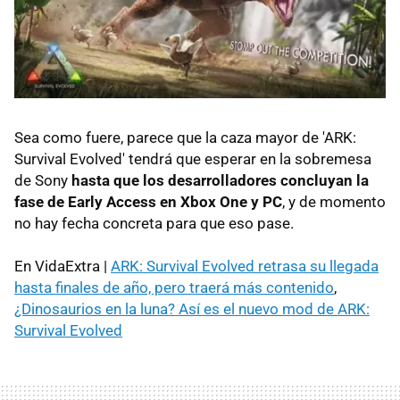
Sea como fuere, parece que la caza mayor de 'ARK:
Survival Evolved' tendrá que esperar en la sobremesa
de Sony
hasta que los desarrolladores concluyan la
fase de Early Access en Xbox One y PC
, y de momento
no hay fecha concreta para que eso pase.
En VidaExtra |
ARK: Survival Evolved retrasa su llegada
hasta finales de año, pero traerá más contenido
,
¿Dinosaurios en la luna? Así es el nuevo mod de ARK:
Survival Evolved