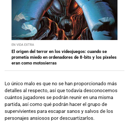
EN VIDA EXTRA
El origen del terror en los videojuegos: cuando se
prometía miedo en ordenadores de 8-bits y los píxeles
eran como motosierras
Lo único malo es que no se han proporcionado más
detalles al respecto, así que todavía desconocemos
cuántos jugadores se podrán reunir en una misma
partida, así como qué podrán hacer el grupo de
supervivientes para escapar sanos y salvos de los
personajes ansiosos por descuartizarlos.