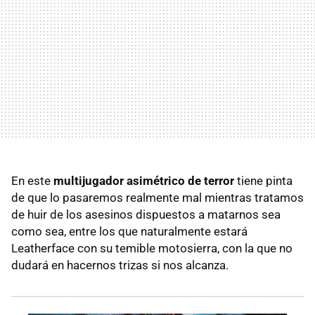
En este
multijugador asimétrico de terror
tiene pinta
de que lo pasaremos realmente mal mientras tratamos
de huir de los asesinos dispuestos a matarnos sea
como sea, entre los que naturalmente estará
Leatherface con su temible motosierra, con la que no
dudará en hacernos trizas si nos alcanza.