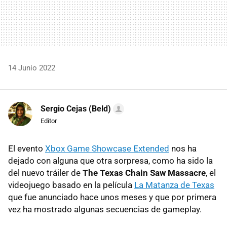
14 Junio 2022
Sergio Cejas (Beld)
Editor
El evento
Xbox Game Showcase Extended
nos ha
dejado con alguna que otra sorpresa, como ha sido la
del nuevo tráiler de
The Texas Chain Saw Massacre
, el
videojuego basado en la película
La Matanza de Texas
que fue anunciado hace unos meses y que por primera
vez ha mostrado algunas secuencias de gameplay.