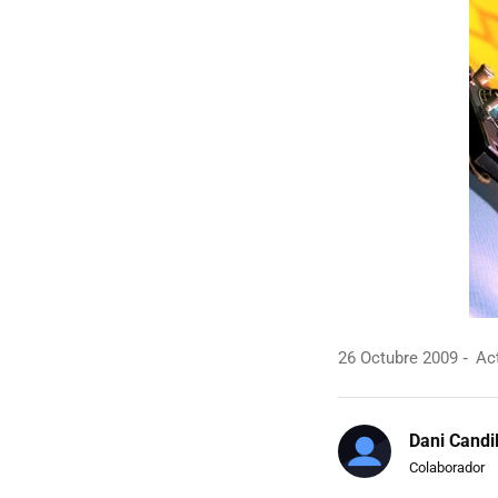
26 Octubre 2009
Act
Dani Candi
Colaborador