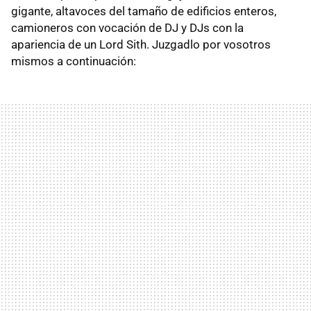
gigante, altavoces del tamaño de edificios enteros,
camioneros con vocación de DJ y DJs con la
apariencia de un Lord Sith. Juzgadlo por vosotros
mismos a continuación: