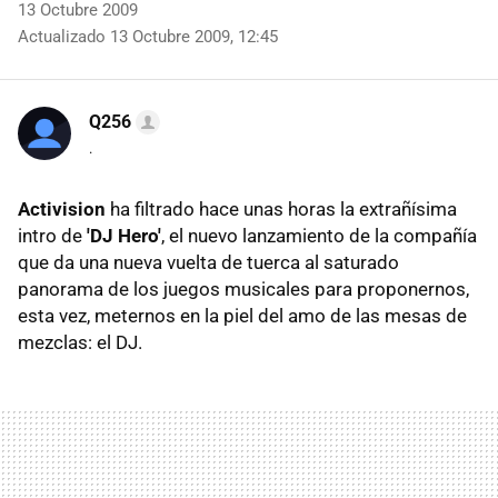
13 Octubre 2009
Actualizado 13 Octubre 2009, 12:45
Q256
.
Activision
ha filtrado hace unas horas la extrañísima
intro de
'DJ Hero'
, el nuevo lanzamiento de la compañía
que da una nueva vuelta de tuerca al saturado
panorama de los juegos musicales para proponernos,
esta vez, meternos en la piel del amo de las mesas de
mezclas: el DJ.