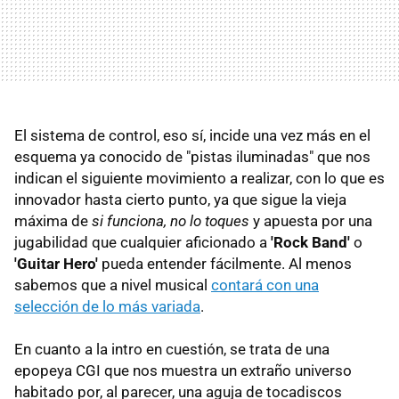
El sistema de control, eso sí, incide una vez más en el
esquema ya conocido de "pistas iluminadas" que nos
indican el siguiente movimiento a realizar, con lo que es
innovador hasta cierto punto, ya que sigue la vieja
máxima de
si funciona, no lo toques
y apuesta por una
jugabilidad que cualquier aficionado a
'Rock Band'
o
'Guitar Hero'
pueda entender fácilmente. Al menos
sabemos que a nivel musical
contará con una
selección de lo más variada
.
En cuanto a la intro en cuestión, se trata de una
epopeya CGI que nos muestra un extraño universo
habitado por, al parecer, una aguja de tocadiscos