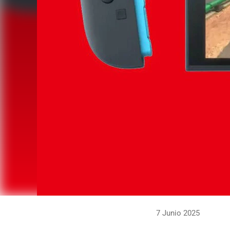
7 Junio 2025