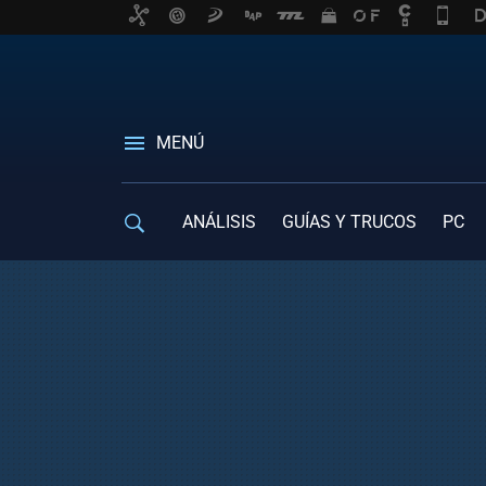
MENÚ
ANÁLISIS
GUÍAS Y TRUCOS
PC