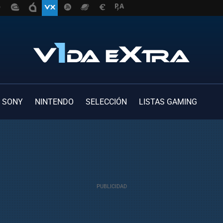
SONY
NINTENDO
SELECCIÓN
LISTAS GAMING